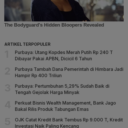
ARTIKEL TERPOPULER
Purbaya: Utang Kopdes Merah Putih Rp 240 T
Dibayar Pakai APBN, Dicicil 6 Tahun
Purbaya Tambah Dana Pemerintah di Himbara Jadi
Hampir Rp 400 Triliun
Purbaya: Pertumbuhan 5,29% Sudah Baik di
Tengah Gejolak Harga Minyak
Perkuat Bisnis Wealth Management, Bank Jago
Bakal Rilis Produk Tabungan Emas
OJK Catat Kredit Bank Tembus Rp 9.000 T, Kredit
Investasi Naik Paling Kencang