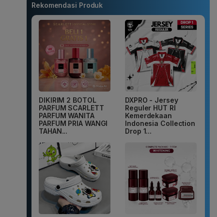
Rekomendasi Produk
DIKIRIM 2 BOTOL
DXPRO - Jersey
PARFUM SCARLETT
Reguler HUT RI
PARFUM WANITA
Kemerdekaan
PARFUM PRIA WANGI
Indonesia Collection
TAHAN...
Drop 1...