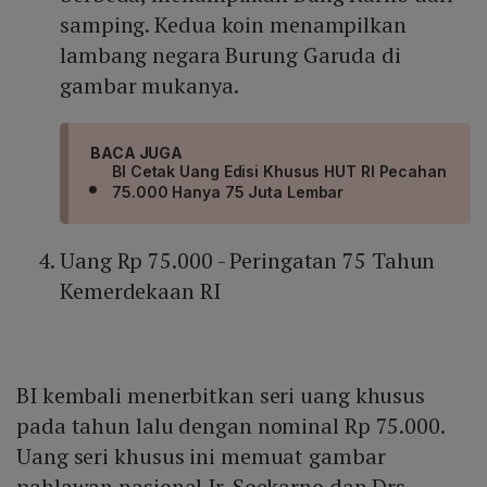
samping. Kedua koin menampilkan
lambang negara Burung Garuda di
gambar mukanya.
BACA JUGA
BI Cetak Uang Edisi Khusus HUT RI Pecahan
75.000 Hanya 75 Juta Lembar
Uang Rp 75.000 - Peringatan 75 Tahun
Kemerdekaan RI
BI kembali menerbitkan seri uang khusus
pada tahun lalu dengan nominal Rp 75.000.
Uang seri khusus ini memuat gambar
pahlawan nasional Ir. Soekarno dan Drs.