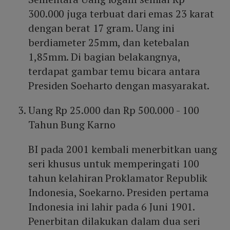
300.000 juga terbuat dari emas 23 karat
dengan berat 17 gram. Uang ini
berdiameter 25mm, dan ketebalan
1,85mm. Di bagian belakangnya,
terdapat gambar temu bicara antara
Presiden Soeharto dengan masyarakat.
Uang Rp 25.000 dan Rp 500.000 - 100
Tahun Bung Karno
BI pada 2001 kembali menerbitkan uang
seri khusus untuk memperingati 100
tahun kelahiran Proklamator Republik
Indonesia, Soekarno. Presiden pertama
Indonesia ini lahir pada 6 Juni 1901.
Penerbitan dilakukan dalam dua seri