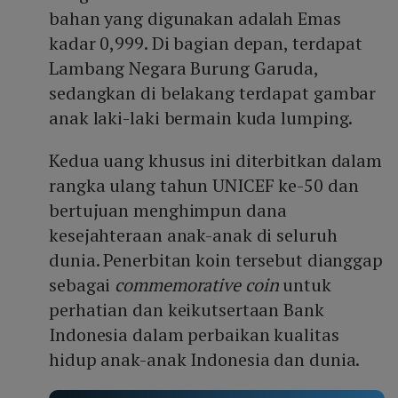
bahan yang digunakan adalah Emas
kadar 0,999. Di bagian depan, terdapat
Lambang Negara Burung Garuda,
sedangkan di belakang terdapat gambar
anak laki-laki bermain kuda lumping.
Kedua uang khusus ini diterbitkan dalam
rangka ulang tahun UNICEF ke-50 dan
bertujuan menghimpun dana
kesejahteraan anak-anak di seluruh
dunia. Penerbitan koin tersebut dianggap
sebagai
commemorative coin
untuk
perhatian dan keikutsertaan Bank
Indonesia dalam perbaikan kualitas
hidup anak-anak Indonesia dan dunia.