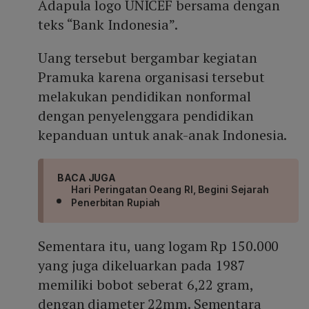
Adapula logo UNICEF bersama dengan
teks “Bank Indonesia”.
Uang tersebut bergambar kegiatan
Pramuka karena organisasi tersebut
melakukan pendidikan nonformal
dengan penyelenggara pendidikan
kepanduan untuk anak-anak Indonesia.
BACA JUGA
Hari Peringatan Oeang RI, Begini Sejarah
Penerbitan Rupiah
Sementara itu, uang logam Rp 150.000
yang juga dikeluarkan pada 1987
memiliki bobot seberat 6,22 gram,
dengan diameter 22mm. Sementara