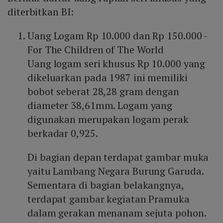
diterbitkan BI:
Uang Logam Rp 10.000 dan Rp 150.000 -
For The Children of The World
Uang logam seri khusus Rp 10.000 yang
dikeluarkan pada 1987 ini memiliki
bobot seberat 28,28 gram dengan
diameter 38,61mm. Logam yang
digunakan merupakan logam perak
berkadar 0,925.
Di bagian depan terdapat gambar muka
yaitu Lambang Negara Burung Garuda.
Sementara di bagian belakangnya,
terdapat gambar kegiatan Pramuka
dalam gerakan menanam sejuta pohon.