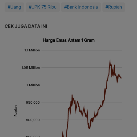
#Uang
#UPK 75 Ribu
#Bank Indonesia
#Rupiah
CEK JUGA DATA INI