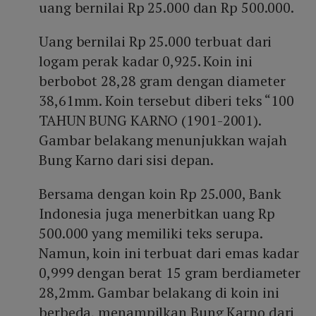
uang bernilai Rp 25.000 dan Rp 500.000.
Uang bernilai Rp 25.000 terbuat dari
logam perak kadar 0,925. Koin ini
berbobot 28,28 gram dengan diameter
38,61mm. Koin tersebut diberi teks “100
TAHUN BUNG KARNO (1901-2001).
Gambar belakang menunjukkan wajah
Bung Karno dari sisi depan.
Bersama dengan koin Rp 25.000, Bank
Indonesia juga menerbitkan uang Rp
500.000 yang memiliki teks serupa.
Namun, koin ini terbuat dari emas kadar
0,999 dengan berat 15 gram berdiameter
28,2mm. Gambar belakang di koin ini
berbeda, menampilkan Bung Karno dari