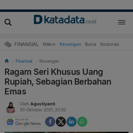
FINANSIAL
Makro
Keuangan
Bursa
Korporasi
Finansial
Keuangan
Ragam Seri Khusus Uang
Rupiah, Sebagian Berbahan
Emas
Oleh
Agustiyanti
30 Oktober 2021, 20:30