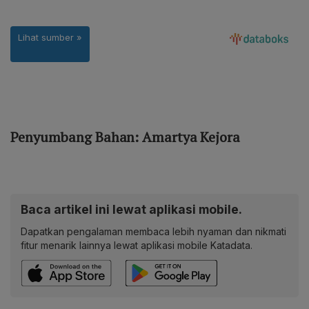
Penyumbang Bahan: Amartya Kejora
Baca artikel ini lewat aplikasi mobile.
Dapatkan pengalaman membaca lebih nyaman dan nikmati
fitur menarik lainnya lewat aplikasi mobile Katadata.