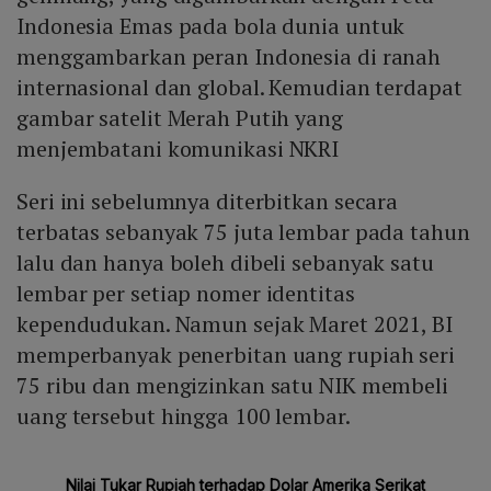
Indonesia Emas pada bola dunia untuk
menggambarkan peran Indonesia di ranah
internasional dan global. Kemudian terdapat
gambar satelit Merah Putih yang
menjembatani komunikasi NKRI
Seri ini sebelumnya diterbitkan secara
terbatas sebanyak 75 juta lembar pada tahun
lalu dan hanya boleh dibeli sebanyak satu
lembar per setiap nomer identitas
kependudukan. Namun sejak Maret 2021, BI
memperbanyak penerbitan uang rupiah seri
75 ribu dan mengizinkan satu NIK membeli
uang tersebut hingga 100 lembar.