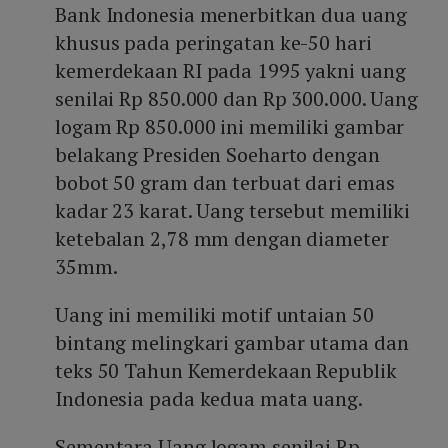
Bank Indonesia menerbitkan dua uang
khusus pada peringatan ke-50 hari
kemerdekaan RI pada 1995 yakni uang
senilai Rp 850.000 dan Rp 300.000. Uang
logam Rp 850.000 ini memiliki gambar
belakang Presiden Soeharto dengan
bobot 50 gram dan terbuat dari emas
kadar 23 karat. Uang tersebut memiliki
ketebalan 2,78 mm dengan diameter
35mm.
Uang ini memiliki motif untaian 50
bintang melingkari gambar utama dan
teks 50 Tahun Kemerdekaan Republik
Indonesia pada kedua mata uang.
Sementara Uang logam senilai Rp