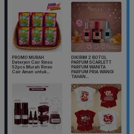
PROMO MURAH
DIKIRIM 2 BOTOL
Deterjen Cair Rinso
PARFUM SCARLETT
52pcs Murah Rinso
PARFUM WANITA
Cair Aman untuk...
PARFUM PRIA WANGI
TAHAN...