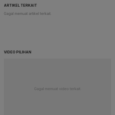
ARTIKEL TERKAIT
Gagal memuat artikel terkait.
VIDEO PILIHAN
Gagal memuat video terkait.