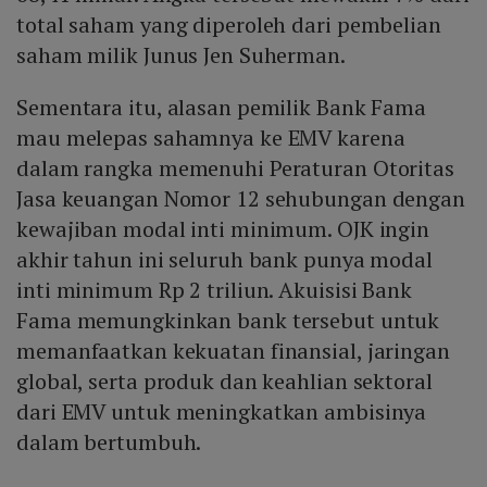
total saham yang diperoleh dari pembelian
saham milik Junus Jen Suherman.
Sementara itu, alasan pemilik Bank Fama
mau melepas sahamnya ke EMV karena
dalam rangka memenuhi Peraturan Otoritas
Jasa keuangan Nomor 12 sehubungan dengan
kewajiban modal inti minimum. OJK ingin
akhir tahun ini seluruh bank punya modal
inti minimum Rp 2 triliun. Akuisisi Bank
Fama memungkinkan bank tersebut untuk
memanfaatkan kekuatan finansial, jaringan
global, serta produk dan keahlian sektoral
dari EMV untuk meningkatkan ambisinya
dalam bertumbuh.