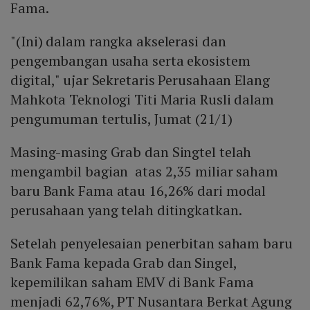
Fama.
"(Ini) dalam rangka akselerasi dan
pengembangan usaha serta ekosistem
digital," ujar Sekretaris Perusahaan Elang
Mahkota Teknologi Titi Maria Rusli dalam
pengumuman tertulis, Jumat (21/1)
Masing-masing Grab dan Singtel telah
mengambil bagian atas 2,35 miliar saham
baru Bank Fama atau 16,26% dari modal
perusahaan yang telah ditingkatkan.
Setelah penyelesaian penerbitan saham baru
Bank Fama kepada Grab dan Singel,
kepemilikan saham EMV di Bank Fama
menjadi 62,76%, PT Nusantara Berkat Agung