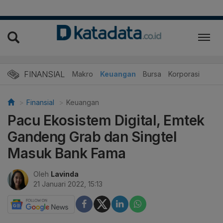
FINANSIAL
Makro
Keuangan
Bursa
Korporasi
Finansial
Keuangan
Pacu Ekosistem Digital, Emtek
Gandeng Grab dan Singtel
Masuk Bank Fama
Oleh
Lavinda
21 Januari 2022, 15:13