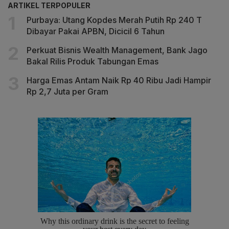
ARTIKEL TERPOPULER
Purbaya: Utang Kopdes Merah Putih Rp 240 T
Dibayar Pakai APBN, Dicicil 6 Tahun
Perkuat Bisnis Wealth Management, Bank Jago
Bakal Rilis Produk Tabungan Emas
Harga Emas Antam Naik Rp 40 Ribu Jadi Hampir
Rp 2,7 Juta per Gram