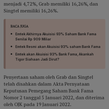
menjadi 4,72%, Grab memiliki 16,26%, dan
Singtel memiliki 16,26%.
BACA JUGA
Emtek Akhirnya Akuisisi 93% Saham Bank Fama
Senilai Rp 909 Miliar
Emtek Resmi akan Akuisisi 93% saham Bank Fama
Emtek akan Akuisisi 93% Bank Fama, Akankah
Tigor Siahaan Jadi Dirut?
Penyertaan saham oleh Grab dan Singtel
telah disahkan dalam Akta Pernyataan
Keputusan Pemegang Saham Bank Fama
Nomor 2 tanggal 5 Januari 2022, dan diterima
oleh OJK pada 19 Januari 2022.