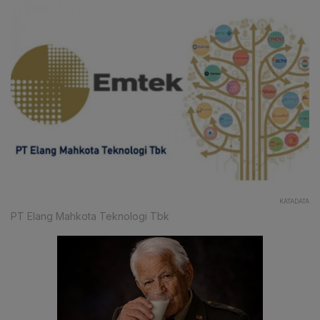
KATADATA
PT Elang Mahkota Teknologi Tbk