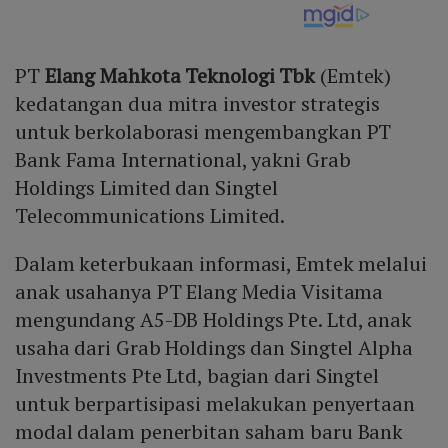
PT
Elang Mahkota Teknologi Tbk
(Emtek)
kedatangan dua mitra investor strategis
untuk berkolaborasi mengembangkan PT
Bank Fama International, yakni Grab
Holdings Limited dan Singtel
Telecommunications Limited.
Dalam keterbukaan informasi, Emtek melalui
anak usahanya PT Elang Media Visitama
mengundang A5-DB Holdings Pte. Ltd, anak
usaha dari Grab Holdings dan Singtel Alpha
Investments Pte Ltd, bagian dari Singtel
untuk berpartisipasi melakukan penyertaan
modal dalam penerbitan saham baru Bank