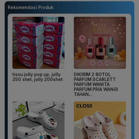
Rekomendasi Produk
tissu jolly pop up, jolly
DIKIRIM 2 BOTOL
250 shet, jolly 200shet
PARFUM SCARLETT
PARFUM WANITA
PARFUM PRIA WANGI
TAHAN...