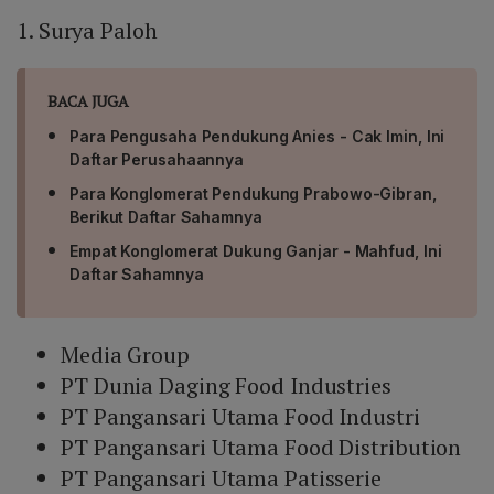
1. Surya Paloh
BACA JUGA
Para Pengusaha Pendukung Anies - Cak Imin, Ini
Daftar Perusahaannya
Para Konglomerat Pendukung Prabowo-Gibran,
Berikut Daftar Sahamnya
Empat Konglomerat Dukung Ganjar - Mahfud, Ini
Daftar Sahamnya
Media Group
PT Dunia Daging Food Industries
PT Pangansari Utama Food Industri
PT Pangansari Utama Food Distribution
PT Pangansari Utama Patisserie