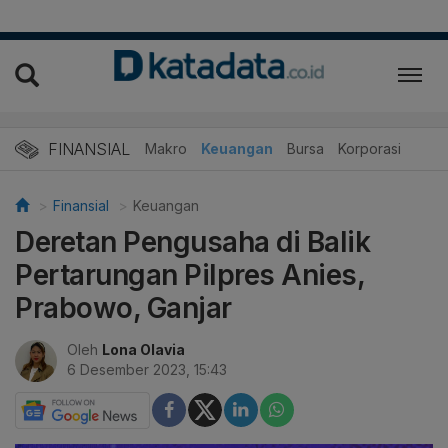
FINANSIAL
Makro
Keuangan
Bursa
Korporasi
Finansial
Keuangan
Deretan Pengusaha di Balik
Pertarungan Pilpres Anies,
Prabowo, Ganjar
Oleh
Lona Olavia
6 Desember 2023, 15:43