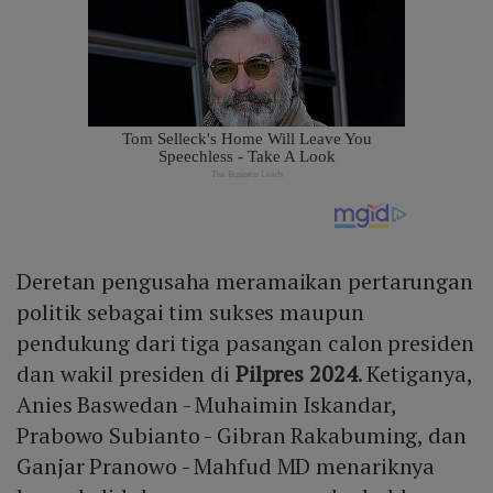
Deretan pengusaha meramaikan pertarungan
politik sebagai tim sukses maupun
pendukung dari tiga pasangan calon presiden
dan wakil presiden di
Pilpres 2024
. Ketiganya,
Anies Baswedan - Muhaimin Iskandar,
Prabowo Subianto - Gibran Rakabuming, dan
Ganjar Pranowo - Mahfud MD menariknya