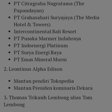
PT Citragraha Nugratama (The
Papandayan)
PT Grahasahari Suryajaya (The Media
Hotel & Towers)
Intercontinental Bali Resort
PT Pusaka Marmer Indahraya
PT Indoenergi Platinum
PT Surya Energi Raya
PT Emas Mineral Murni
2. Leontinus Alpha Edison
Mantan pendiri Tokopedia
Mantan Presiden komisaris Dekara
3. Thomas Trikasih Lembong alias Tom
Lembong