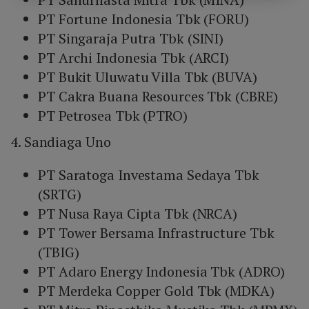
PT Fortune Indonesia Tbk (FORU)
PT Singaraja Putra Tbk (SINI)
PT Archi Indonesia Tbk (ARCI)
PT Bukit Uluwatu Villa Tbk (BUVA)
PT Cakra Buana Resources Tbk (CBRE)
PT Petrosea Tbk (PTRO)
4. Sandiaga Uno
PT Saratoga Investama Sedaya Tbk
(SRTG)
PT Nusa Raya Cipta Tbk (NRCA)
PT Tower Bersama Infrastructure Tbk
(TBIG)
PT Adaro Energy Indonesia Tbk (ADRO)
PT Merdeka Copper Gold Tbk (MDKA)