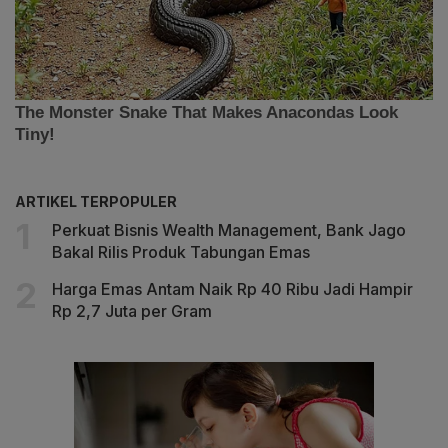
ARTIKEL TERPOPULER
Perkuat Bisnis Wealth Management, Bank Jago
Bakal Rilis Produk Tabungan Emas
Harga Emas Antam Naik Rp 40 Ribu Jadi Hampir
Rp 2,7 Juta per Gram