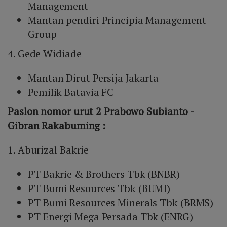
Management
Mantan pendiri Principia Management
Group
4. Gede Widiade
Mantan Dirut Persija Jakarta
Pemilik Batavia FC
Paslon nomor urut 2 Prabowo Subianto -
Gibran Rakabuming :
1. Aburizal Bakrie
PT Bakrie & Brothers Tbk (BNBR)
PT Bumi Resources Tbk (BUMI)
PT Bumi Resources Minerals Tbk (BRMS)
PT Energi Mega Persada Tbk (ENRG)