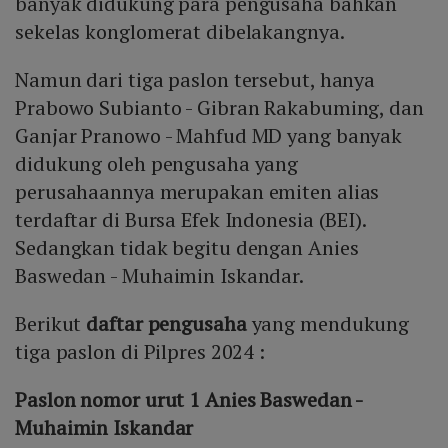
banyak didukung para pengusaha bahkan
sekelas konglomerat dibelakangnya.
Namun dari tiga paslon tersebut, hanya
Prabowo Subianto - Gibran Rakabuming, dan
Ganjar Pranowo - Mahfud MD yang banyak
didukung oleh pengusaha yang
perusahaannya merupakan emiten alias
terdaftar di Bursa Efek Indonesia (BEI).
Sedangkan tidak begitu dengan Anies
Baswedan - Muhaimin Iskandar.
Berikut
daftar pengusaha
yang mendukung
tiga paslon di Pilpres 2024 :
Paslon nomor urut 1 Anies Baswedan -
Muhaimin Iskandar