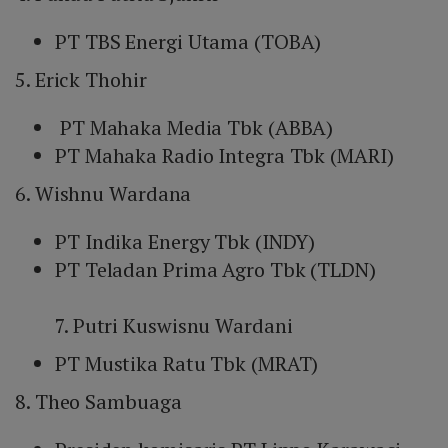
PT TBS Energi Utama (TOBA)
5. Erick Thohir
PT Mahaka Media Tbk (ABBA)
PT Mahaka Radio Integra Tbk (MARI)
6. Wishnu Wardana
PT Indika Energy Tbk (INDY)
PT Teladan Prima Agro Tbk (TLDN)
7. Putri Kuswisnu Wardani
PT Mustika Ratu Tbk (MRAT)
8. Theo Sambuaga