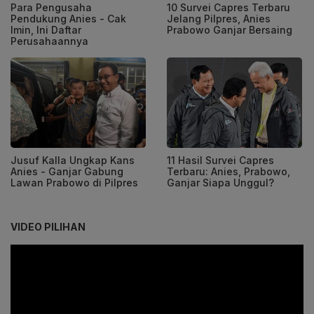
Para Pengusaha
10 Survei Capres Terbaru
Pendukung Anies - Cak
Jelang Pilpres, Anies
Imin, Ini Daftar
Prabowo Ganjar Bersaing
Perusahaannya
Jusuf Kalla Ungkap Kans
11 Hasil Survei Capres
Anies - Ganjar Gabung
Terbaru: Anies, Prabowo,
Lawan Prabowo di Pilpres
Ganjar Siapa Unggul?
VIDEO PILIHAN