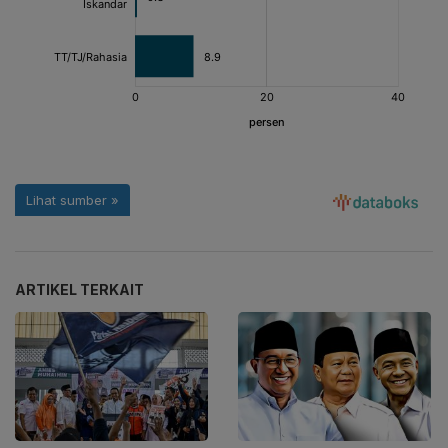
ARTIKEL TERKAIT