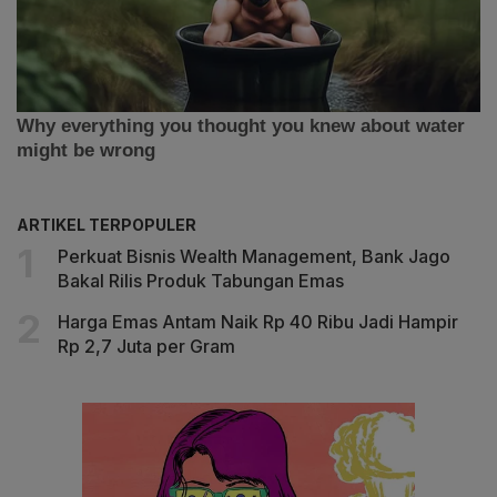
ARTIKEL TERPOPULER
Perkuat Bisnis Wealth Management, Bank Jago
Bakal Rilis Produk Tabungan Emas
Harga Emas Antam Naik Rp 40 Ribu Jadi Hampir
Rp 2,7 Juta per Gram