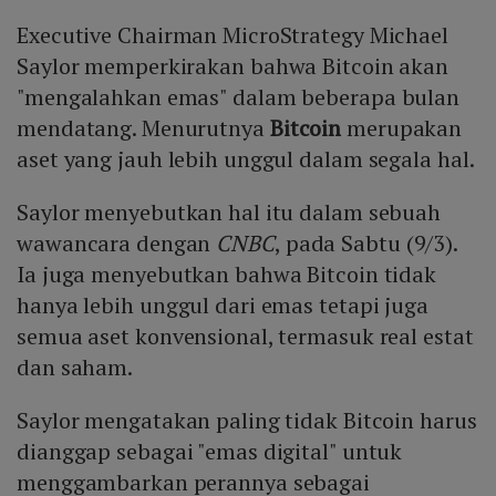
Executive Chairman MicroStrategy Michael
Saylor memperkirakan bahwa Bitcoin akan
"mengalahkan emas" dalam beberapa bulan
mendatang. Menurutnya
Bitcoin
merupakan
aset yang jauh lebih unggul dalam segala hal.
Saylor menyebutkan hal itu dalam sebuah
wawancara dengan
CNBC
, pada Sabtu (9/3).
Ia juga menyebutkan bahwa Bitcoin tidak
hanya lebih unggul dari emas tetapi juga
semua aset konvensional, termasuk real estat
dan saham.
Saylor mengatakan paling tidak Bitcoin harus
dianggap sebagai "emas digital" untuk
menggambarkan perannya sebagai