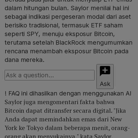
dalam hitungan bulan. Saylor menilai hal ini
sebagai indikasi pergeseran modal dari aset
berisiko tradisional, termasuk ETF saham
seperti SPY, menuju eksposur Bitcoin,
terutama setelah BlackRock mengumumkan
rencana menambah eksposur Bitcoin pada
dana mereka.
Ask
!
FAQ ini dihasilkan dengan menggunakan AI
Saylor juga mengomentari fakta bahwa
Bitcoin dapat ditransfer secara digital. "Jika
Anda dapat memindahkan emas dari New
York ke Tokyo dalam beberapa menit, orang-
orang akan menyukainya," kata Saylor,