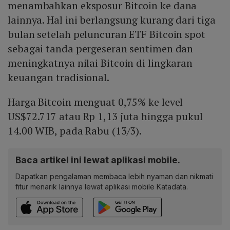
menambahkan eksposur Bitcoin ke dana
lainnya. Hal ini berlangsung kurang dari tiga
bulan setelah peluncuran ETF Bitcoin spot
sebagai tanda pergeseran sentimen dan
meningkatnya nilai Bitcoin di lingkaran
keuangan tradisional.
Harga Bitcoin menguat 0,75% ke level
US$72.717 atau Rp 1,13 juta hingga pukul
14.00 WIB, pada Rabu (13/3).
Baca artikel ini lewat aplikasi mobile.
Dapatkan pengalaman membaca lebih nyaman dan nikmati
fitur menarik lainnya lewat aplikasi mobile Katadata.