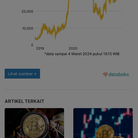
ARTIKEL TERKAIT