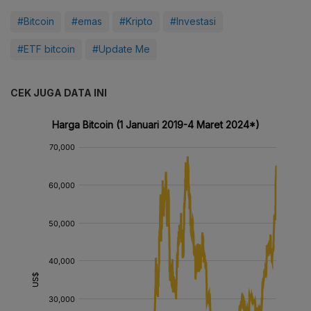
#Bitcoin
#emas
#Kripto
#Investasi
#ETF bitcoin
#Update Me
CEK JUGA DATA INI