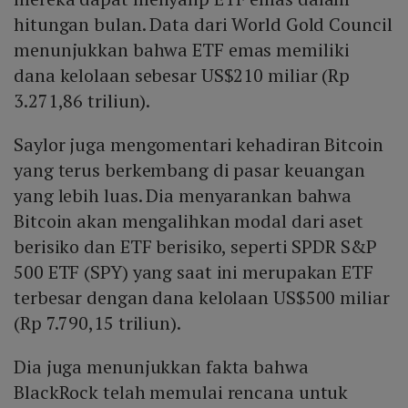
hitungan bulan. Data dari World Gold Council
menunjukkan bahwa ETF emas memiliki
dana kelolaan sebesar US$210 miliar (Rp
3.271,86 triliun).
Saylor juga mengomentari kehadiran Bitcoin
yang terus berkembang di pasar keuangan
yang lebih luas. Dia menyarankan bahwa
Bitcoin akan mengalihkan modal dari aset
berisiko dan ETF berisiko, seperti SPDR S&P
500 ETF (SPY) yang saat ini merupakan ETF
terbesar dengan dana kelolaan US$500 miliar
(Rp 7.790,15 triliun).
Dia juga menunjukkan fakta bahwa
BlackRock telah memulai rencana untuk