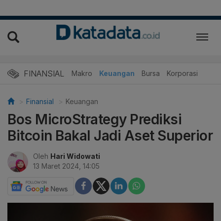
FINANSIAL
Makro
Keuangan
Bursa
Korporasi
Finansial
Keuangan
Bos MicroStrategy Prediksi
Bitcoin Bakal Jadi Aset Superior
Oleh
Hari Widowati
13 Maret 2024, 14:05