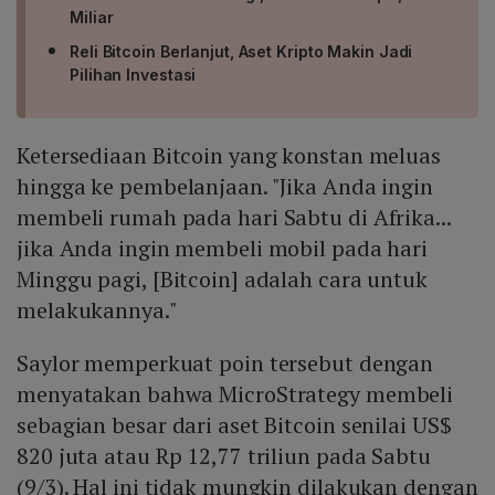
Miliar
Reli Bitcoin Berlanjut, Aset Kripto Makin Jadi
Pilihan Investasi
Ketersediaan Bitcoin yang konstan meluas
hingga ke pembelanjaan. "Jika Anda ingin
membeli rumah pada hari Sabtu di Afrika...
jika Anda ingin membeli mobil pada hari
Minggu pagi, [Bitcoin] adalah cara untuk
melakukannya."
Saylor memperkuat poin tersebut dengan
menyatakan bahwa MicroStrategy membeli
sebagian besar dari aset Bitcoin senilai US$
820 juta atau Rp 12,77 triliun pada Sabtu
(9/3). Hal ini tidak mungkin dilakukan dengan