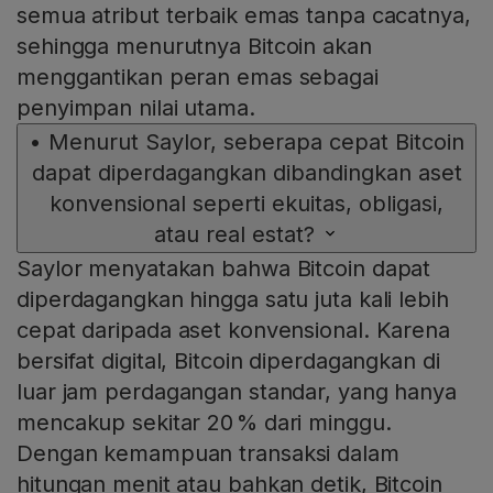
semua atribut terbaik emas tanpa cacatnya,
sehingga menurutnya Bitcoin akan
menggantikan peran emas sebagai
penyimpan nilai utama.
•
Menurut Saylor, seberapa cepat Bitcoin
dapat diperdagangkan dibandingkan aset
konvensional seperti ekuitas, obligasi,
atau real estat?
Saylor menyatakan bahwa Bitcoin dapat
diperdagangkan hingga satu juta kali lebih
cepat daripada aset konvensional. Karena
bersifat digital, Bitcoin diperdagangkan di
luar jam perdagangan standar, yang hanya
mencakup sekitar 20 % dari minggu.
Dengan kemampuan transaksi dalam
hitungan menit atau bahkan detik, Bitcoin