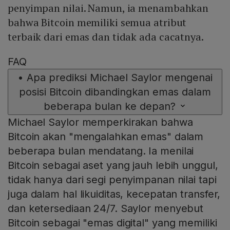
penyimpan nilai. Namun, ia menambahkan
bahwa Bitcoin memiliki semua atribut
terbaik dari emas dan tidak ada cacatnya.
FAQ
•
Apa prediksi Michael Saylor mengenai
posisi Bitcoin dibandingkan emas dalam
beberapa bulan ke depan?
Michael Saylor memperkirakan bahwa
Bitcoin akan "mengalahkan emas" dalam
beberapa bulan mendatang. Ia menilai
Bitcoin sebagai aset yang jauh lebih unggul,
tidak hanya dari segi penyimpanan nilai tapi
juga dalam hal likuiditas, kecepatan transfer,
dan ketersediaan 24/7. Saylor menyebut
Bitcoin sebagai "emas digital" yang memiliki