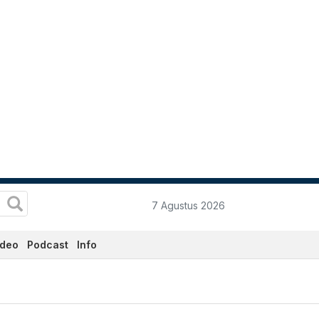
7 Agustus 2026
ideo
Podcast
Info