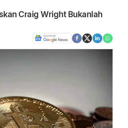
uskan Craig Wright Bukanlah