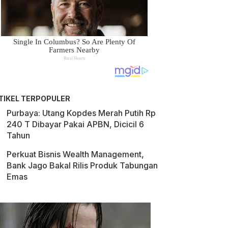
TIKEL TERPOPULER
Purbaya: Utang Kopdes Merah Putih Rp
240 T Dibayar Pakai APBN, Dicicil 6
Tahun
Perkuat Bisnis Wealth Management,
Bank Jago Bakal Rilis Produk Tabungan
Emas