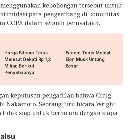
 menggunakan kebohongan tersebut untuk
ntimidasi para pengembang di komunitas
cara COPA dalam sebuah pernyataan.
Harga Bitcoin Terus
Bitcoin Terus Melejit,
Melesat Dekati Rp 1,2
Elon Musk Untung
Miliar, Berikut
Besar
Penyebabnya
ngan keputusan pengadilan bahwa Craig
hi Nakamoto. Seorang juru bicara Wright
tidak siap untuk berbicara dengan siapa
alsu