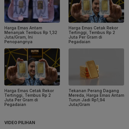
Harga Emas Antam
Harga Emas Cetak Rekor
Menanjak Tembus Rp 1,32
Tertinggi, Tembus Rp 2
Juta/Gram, Ini
Juta Per Gram di
Penopangnya
Pegadaian
Harga Emas Cetak Rekor
Tekanan Perang Dagang
Tertinggi, Tembus Rp 2
Mereda, Harga Emas Antam
Juta Per Gram di
Turun Jadi Rp1,94
Pegadaian
Juta/Gram
VIDEO PILIHAN