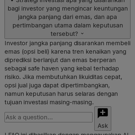
•
Strategi investasi apa yang disarankan
bagi investor yang mengincar keuntungan
jangka panjang dari emas, dan apa
pertimbangan utama dalam keputusan
tersebut?
Investor jangka panjang disarankan membeli
emas (opsi beli) karena tren kenaikan yang
diprediksi berlanjut dan emas berperan
sebagai safe haven yang kebal terhadap
risiko. Jika membutuhkan likuiditas cepat,
opsi jual juga dapat dipertimbangkan,
namun keputusan harus selaras dengan
tujuan investasi masing-masing.
Ask