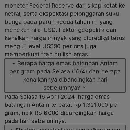
moneter Federal Reserve dari sikap ketat ke
netral, serta ekspektasi pelonggaran suku
bunga pada paruh kedua tahun ini yang
menekan nilai USD. Faktor geopolitik dan
kenaikan harga minyak yang diprediksi terus
menguji level US$90 per ons juga
memperkuat tren bullish emas.
•
Berapa harga emas batangan Antam
per gram pada Selasa (16/4) dan berapa
kenaikannya dibandingkan hari
sebelumnya?
Pada Selasa 16 April 2024, harga emas
batangan Antam tercatat Rp 1.321.000 per
gram, naik Rp 6.000 dibandingkan harga
pada hari sebelumnya.