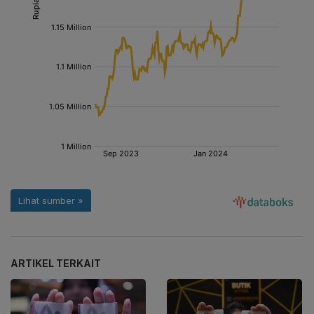
ARTIKEL TERKAIT