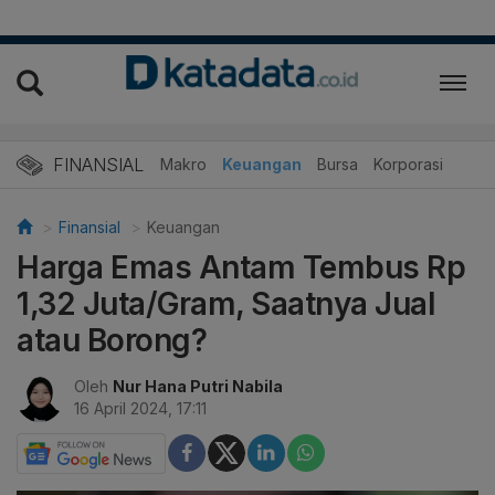
FINANSIAL
Makro
Keuangan
Bursa
Korporasi
Finansial
Keuangan
Harga Emas Antam Tembus Rp
1,32 Juta/Gram, Saatnya Jual
atau Borong?
Oleh
Nur Hana Putri Nabila
16 April 2024, 17:11