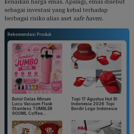
kenaikan harga emas. Apalagi, emas disebut
sebagai investasi yang kebal terhadap
berbagai risiko alias aset
safe haven.
Rekomendasi Produk
Botol Gelas Minum
Topi 17 Agustus Hut RI
Lucu Vacuum Flask
Indonesia 2026 Topi
Stainless TUMBLER
Bordir Logo Indonesia
900ML Coffee...