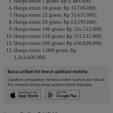
Harga emas 5 gram: Rp 6.380.000;
Harga emas 10 gram: Rp 12.705.000;
Harga emas 25 gram: Rp 31.637.000;
Harga emas 50 gram: Rp 63.195.000;
Harga emas 100 gram: Rp 126.312.000;
Harga emas 250 gram: Rp 315.515.000;
Harga emas 500 gram: Rp 630.820.000;
Harga emas 1.000 gram: Rp
1.261.600.000.
Baca artikel ini lewat aplikasi mobile.
Dapatkan pengalaman membaca lebih nyaman dan nikmati
fitur menarik lainnya lewat aplikasi mobile Katadata.