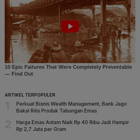
ARTIKEL TERPOPULER
Perkuat Bisnis Wealth Management, Bank Jago
Bakal Rilis Produk Tabungan Emas
Harga Emas Antam Naik Rp 40 Ribu Jadi Hampir
Rp 2,7 Juta per Gram