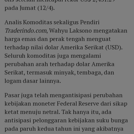
pada Jumat (12/4).
Analis Komoditas sekaligus Pendiri
Traderindo.com
, Wahyu Laksono mengatakan
harga emas dan perak tengah menguat
terhadap nilai dolar Amerika Serikat (USD).
Seluruh komoditas juga mengalami
perubahan arah terhadap dolar Amerika
Serikat, termasuk minyak, tembaga, dan
logam dasar lainnya.
Pasar juga telah mengantisipasi perubahan
kebijakan moneter Federal Reserve dari sikap
ketat menuju netral. Tak hanya itu, ada
antisipasi pelonggaran kebijakan suku bunga
pada paruh kedua tahun ini yang akibatnya