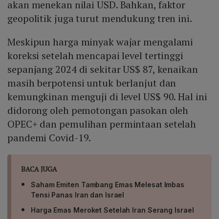
akan menekan nilai USD. Bahkan, faktor
geopolitik juga turut mendukung tren ini.
Meskipun harga minyak wajar mengalami
koreksi setelah mencapai level tertinggi
sepanjang 2024 di sekitar US$ 87, kenaikan
masih berpotensi untuk berlanjut dan
kemungkinan menguji di level US$ 90. Hal ini
didorong oleh pemotongan pasokan oleh
OPEC+ dan pemulihan permintaan setelah
pandemi Covid-19.
BACA JUGA
Saham Emiten Tambang Emas Melesat Imbas
Tensi Panas Iran dan Israel
Harga Emas Meroket Setelah Iran Serang Israel