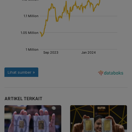
ARTIKEL TERKAIT