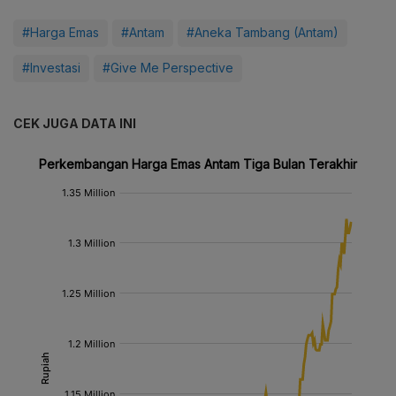
#Harga Emas
#Antam
#Aneka Tambang (Antam)
#Investasi
#Give Me Perspective
CEK JUGA DATA INI