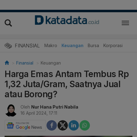
FINANSIAL
Makro
Keuangan
Bursa
Korporasi
Finansial
Keuangan
Harga Emas Antam Tembus Rp
1,32 Juta/Gram, Saatnya Jual
atau Borong?
Oleh
Nur Hana Putri Nabila
16 April 2024, 17:11