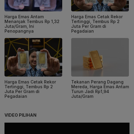
Harga Emas Antam
Harga Emas Cetak Rekor
Menanjak Tembus Rp 1,32
Tertinggi, Tembus Rp 2
Juta/Gram, Ini
Juta Per Gram di
Penopangnya
Pegadaian
Harga Emas Cetak Rekor
Tekanan Perang Dagang
Tertinggi, Tembus Rp 2
Mereda, Harga Emas Antam
Juta Per Gram di
Turun Jadi Rp1,94
Pegadaian
Juta/Gram
VIDEO PILIHAN