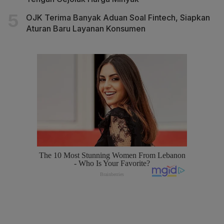
OJK Terima Banyak Aduan Soal Fintech, Siapkan
Aturan Baru Layanan Konsumen