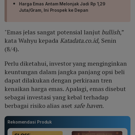
Harga Emas Antam Melonjak Jadi Rp 1,29
Juta/Gram, Ini Prospek ke Depan
"Emas jelas sangat potensial lanjut
bullish
,”
kata Wahyu kepada
Katadata.co.id,
Senin
(8/4).
Perlu diketahui, investor yang menginginkan
keuntungan dalam jangka panjang opsi beli
dapat dilakukan dengan perkiraan tren
kenaikan harga emas. Apalagi, emas disebut
sebagai investasi yang kebal terhadap
berbagai risiko alias aset
safe haven.
Rekomendasi Produk