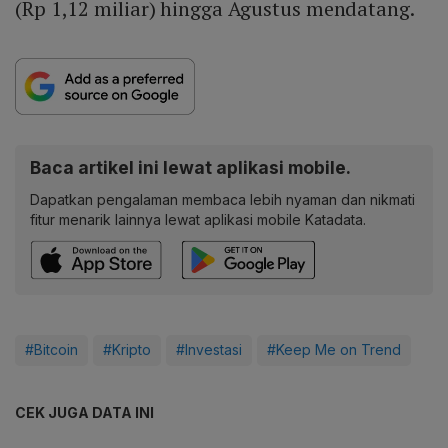
(Rp 1,12 miliar) hingga Agustus mendatang.
Baca artikel ini lewat aplikasi mobile.
Dapatkan pengalaman membaca lebih nyaman dan nikmati
fitur menarik lainnya lewat aplikasi mobile Katadata.
#Bitcoin
#Kripto
#Investasi
#Keep Me on Trend
CEK JUGA DATA INI