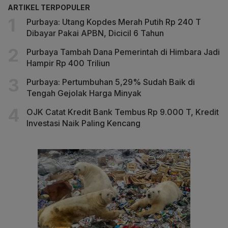
ARTIKEL TERPOPULER
Purbaya: Utang Kopdes Merah Putih Rp 240 T
Dibayar Pakai APBN, Dicicil 6 Tahun
Purbaya Tambah Dana Pemerintah di Himbara Jadi
Hampir Rp 400 Triliun
Purbaya: Pertumbuhan 5,29% Sudah Baik di
Tengah Gejolak Harga Minyak
OJK Catat Kredit Bank Tembus Rp 9.000 T, Kredit
Investasi Naik Paling Kencang