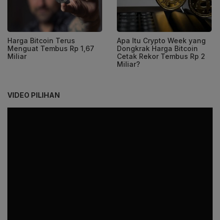
Harga Bitcoin Terus
Apa Itu Crypto Week yang
Menguat Tembus Rp 1,67
Dongkrak Harga Bitcoin
Miliar
Cetak Rekor Tembus Rp 2
Miliar?
VIDEO PILIHAN