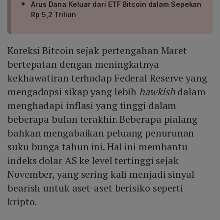
Arus Dana Keluar dari ETF Bitcoin dalam Sepekan
Rp 5,2 Triliun
Koreksi Bitcoin sejak pertengahan Maret
bertepatan dengan meningkatnya
kekhawatiran terhadap Federal Reserve yang
mengadopsi sikap yang lebih
hawkish
dalam
menghadapi inflasi yang tinggi dalam
beberapa bulan terakhir. Beberapa pialang
bahkan mengabaikan peluang penurunan
suku bunga tahun ini. Hal ini membantu
indeks dolar AS ke level tertinggi sejak
November, yang sering kali menjadi sinyal
bearish untuk aset-aset berisiko seperti
kripto.