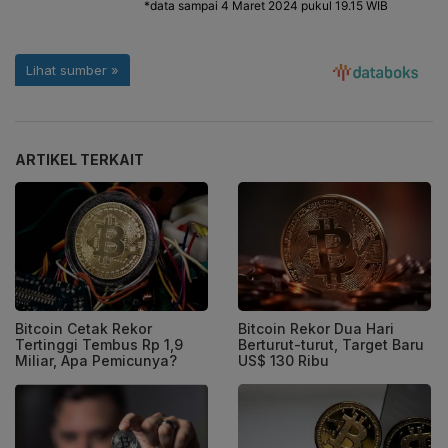
ARTIKEL TERKAIT
Bitcoin Cetak Rekor
Bitcoin Rekor Dua Hari
Tertinggi Tembus Rp 1,9
Berturut-turut, Target Baru
Miliar, Apa Pemicunya?
US$ 130 Ribu