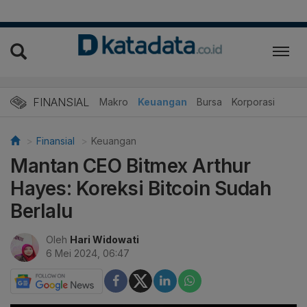
FINANSIAL
Makro
Keuangan
Bursa
Korporasi
Finansial
Keuangan
Mantan CEO Bitmex Arthur
Hayes: Koreksi Bitcoin Sudah
Berlalu
Oleh
Hari Widowati
6 Mei 2024, 06:47