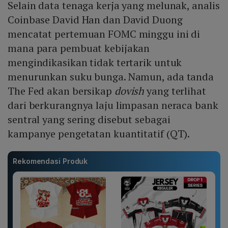
Selain data tenaga kerja yang melunak, analis
Coinbase David Han dan David Duong
mencatat pertemuan FOMC minggu ini di
mana para pembuat kebijakan
mengindikasikan tidak tertarik untuk
menurunkan suku bunga. Namun, ada tanda
The Fed akan bersikap
dovish
yang terlihat
dari berkurangnya laju limpasan neraca bank
sentral yang sering disebut sebagai
kampanye pengetatan kuantitatif (QT).
Rekomendasi Produk