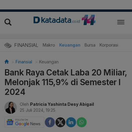
FINANSIAL
Makro
Keuangan
Bursa
Korporasi
Finansial
Keuangan
Bank Raya Cetak Laba 20 Miliar,
Melonjak 115,9% di Semester I
2024
Oleh
Patricia Yashinta Desy Abigail
25 Juli 2024, 19:25