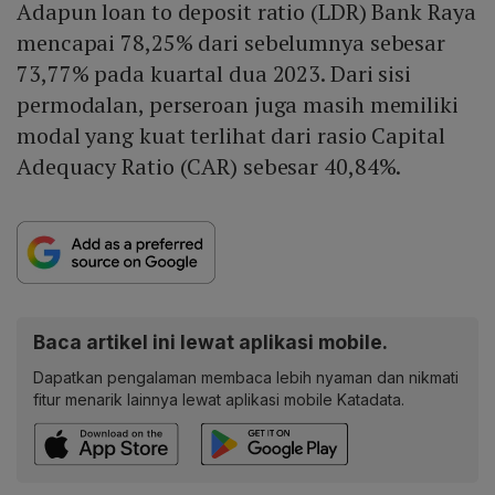
Adapun loan to deposit ratio (LDR) Bank Raya
mencapai 78,25% dari sebelumnya sebesar
73,77% pada kuartal dua 2023. Dari sisi
permodalan, perseroan juga masih memiliki
modal yang kuat terlihat dari rasio Capital
Adequacy Ratio (CAR) sebesar 40,84%.
Baca artikel ini lewat aplikasi mobile.
Dapatkan pengalaman membaca lebih nyaman dan nikmati
fitur menarik lainnya lewat aplikasi mobile Katadata.