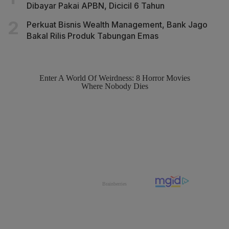
Dibayar Pakai APBN, Dicicil 6 Tahun
Perkuat Bisnis Wealth Management, Bank Jago
Bakal Rilis Produk Tabungan Emas