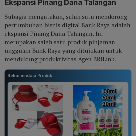
Ekspansi Pinang Dana Talangan
Subagia mengatakan, salah satu mendorong
pertumbuhan bisnis digital Bank Raya adalah
ekspansi Pinang Dana Talangan. Ini
merupakan salah satu produk pinjaman
unggulan Bank Raya yang ditujukan untuk
mendukung produktivitas Agen BRILink.
Rekomendasi Produk