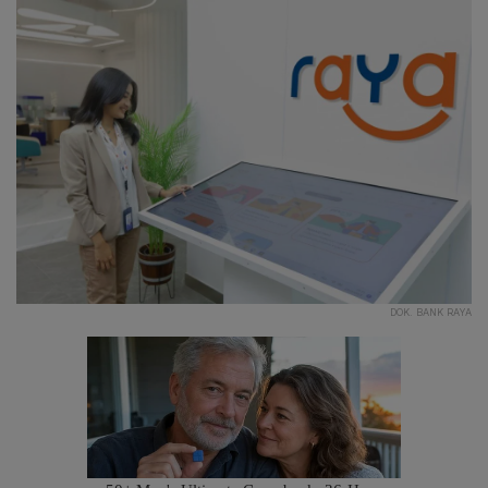
DOK. BANK RAYA