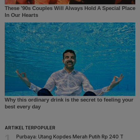
ARTIKEL TERPOPULER
Purbaya: Utang Kopdes Merah Putih Rp 240 T