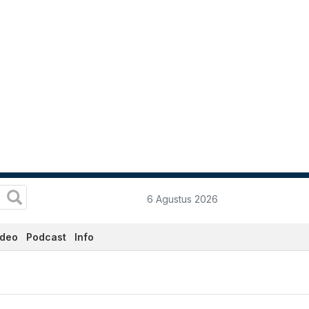
6 Agustus 2026
ideo
Podcast
Info