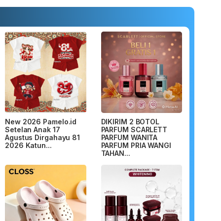
New 2026 Pamelo.id
DIKIRIM 2 BOTOL
Setelan Anak 17
PARFUM SCARLETT
Agustus Dirgahayu 81
PARFUM WANITA
2026 Katun...
PARFUM PRIA WANGI
TAHAN...