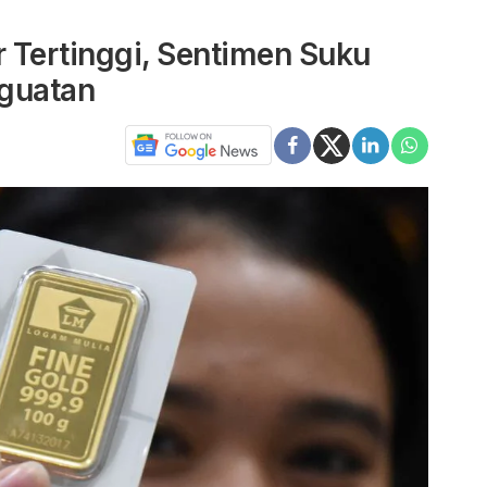
 Tertinggi, Sentimen Suku
nguatan