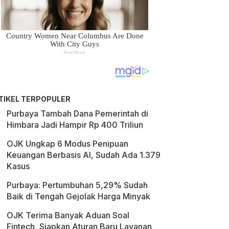
TIKEL TERPOPULER
Purbaya Tambah Dana Pemerintah di
Himbara Jadi Hampir Rp 400 Triliun
OJK Ungkap 6 Modus Penipuan
Keuangan Berbasis AI, Sudah Ada 1.379
Kasus
Purbaya: Pertumbuhan 5,29% Sudah
Baik di Tengah Gejolak Harga Minyak
OJK Terima Banyak Aduan Soal
Fintech, Siapkan Aturan Baru Layanan