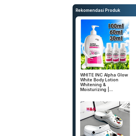
Rekomendasi Produk
WHITE INC Alpha Glow
White Body Lotion
Whitening &
Moisturizing |...