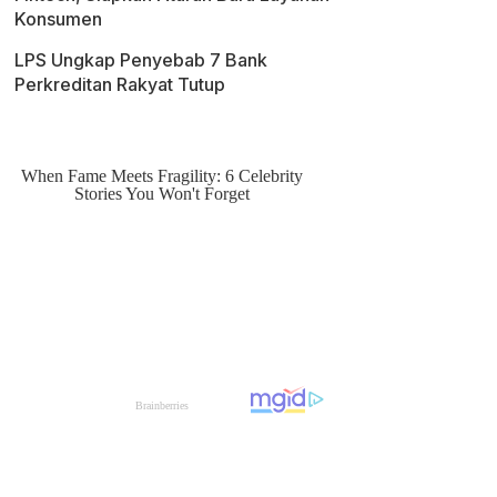
Konsumen
LPS Ungkap Penyebab 7 Bank
Perkreditan Rakyat Tutup