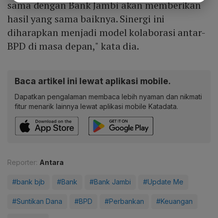
sama dengan Bank Jambi akan memberikan
hasil yang sama baiknya. Sinergi ini
diharapkan menjadi model kolaborasi antar-
BPD di masa depan," kata dia.
Baca artikel ini lewat aplikasi mobile.
Dapatkan pengalaman membaca lebih nyaman dan nikmati
fitur menarik lainnya lewat aplikasi mobile Katadata.
Reporter:
Antara
#bank bjb
#Bank
#Bank Jambi
#Update Me
#Suntikan Dana
#BPD
#Perbankan
#Keuangan