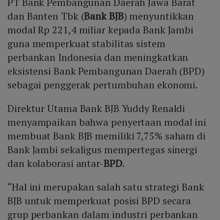
PT Bank Pembangunan Daerah Jawa Barat
dan Banten Tbk (
Bank BJB
) menyuntikkan
modal Rp 221,4 miliar kepada Bank Jambi
guna memperkuat stabilitas sistem
perbankan Indonesia dan meningkatkan
eksistensi Bank Pembangunan Daerah (BPD)
sebagai penggerak pertumbuhan ekonomi.
Direktur Utama Bank BJB Yuddy Renaldi
menyampaikan bahwa penyertaan modal ini
membuat Bank BJB memiliki 7,75% saham di
Bank Jambi sekaligus mempertegas sinergi
dan kolaborasi antar-
BPD
.
“Hal ini merupakan salah satu strategi Bank
BJB untuk memperkuat posisi BPD secara
grup perbankan dalam industri perbankan