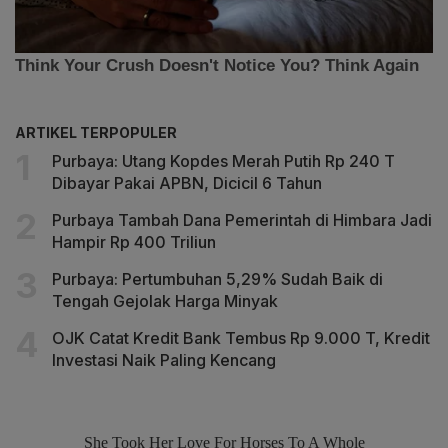
ARTIKEL TERPOPULER
Purbaya: Utang Kopdes Merah Putih Rp 240 T
Dibayar Pakai APBN, Dicicil 6 Tahun
Purbaya Tambah Dana Pemerintah di Himbara Jadi
Hampir Rp 400 Triliun
Purbaya: Pertumbuhan 5,29% Sudah Baik di
Tengah Gejolak Harga Minyak
OJK Catat Kredit Bank Tembus Rp 9.000 T, Kredit
Investasi Naik Paling Kencang