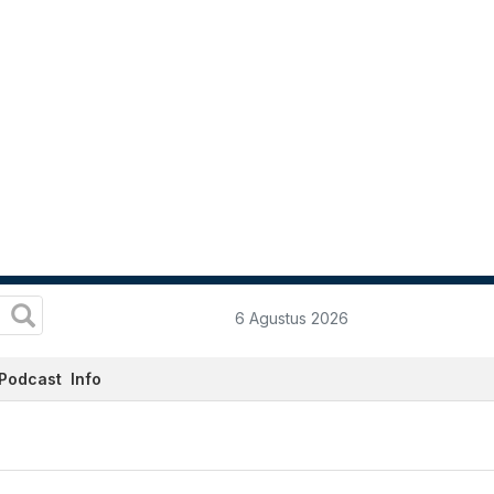
6 Agustus 2026
Podcast
Info