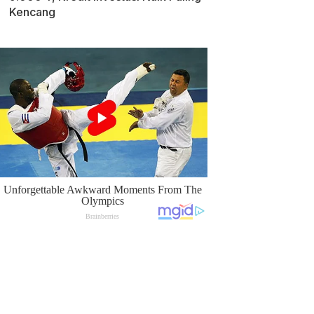
Kencang