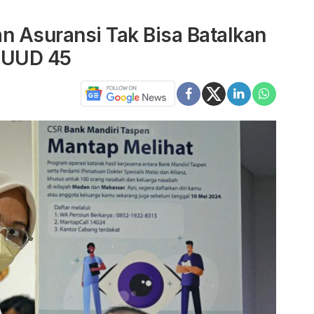
 Asuransi Tak Bisa Batalkan
r UUD 45