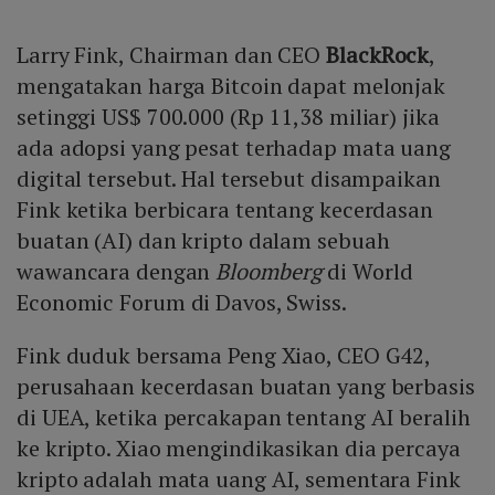
Larry Fink, Chairman dan CEO
BlackRock
,
mengatakan harga Bitcoin dapat melonjak
setinggi US$ 700.000 (Rp 11,38 miliar) jika
ada adopsi yang pesat terhadap mata uang
digital tersebut. Hal tersebut disampaikan
Fink ketika berbicara tentang kecerdasan
buatan (AI) dan kripto dalam sebuah
wawancara dengan
Bloomberg
di World
Economic Forum di Davos, Swiss.
Fink duduk bersama Peng Xiao, CEO G42,
perusahaan kecerdasan buatan yang berbasis
di UEA, ketika percakapan tentang AI beralih
ke kripto. Xiao mengindikasikan dia percaya
kripto adalah mata uang AI, sementara Fink