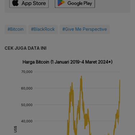
#Bitcoin
#BlackRock
#Give Me Perspective
CEK JUGA DATA INI