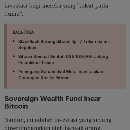
investasi bagi mereka yang “takut pada
dunia”.
BACA JUGA
BlackRock Borong Bitcoin Rp 17 Triliun dalam
Sepekan
Bitcoin Sempat Sentuh US$ 109.000 Jelang
Pelantikan Trump
Pemegang Saham Usul Meta Investasikan
Cadangan Kas ke Bitcoin
Sovereign Wealth Fund Incar
Bitcoin
Namun, ini adalah investasi yang sedang
dipertimbangkan oleh banyak orang,