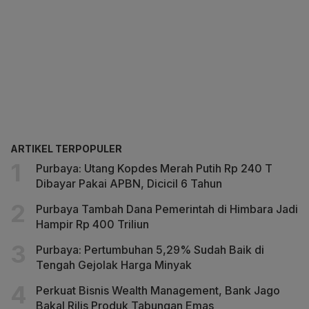
ARTIKEL TERPOPULER
Purbaya: Utang Kopdes Merah Putih Rp 240 T
Dibayar Pakai APBN, Dicicil 6 Tahun
Purbaya Tambah Dana Pemerintah di Himbara Jadi
Hampir Rp 400 Triliun
Purbaya: Pertumbuhan 5,29% Sudah Baik di
Tengah Gejolak Harga Minyak
Perkuat Bisnis Wealth Management, Bank Jago
Bakal Rilis Produk Tabungan Emas