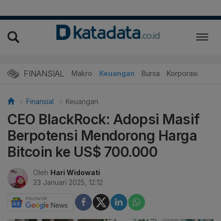
FINANSIAL
Makro
Keuangan
Bursa
Korporasi
Finansial
Keuangan
CEO BlackRock: Adopsi Masif
Berpotensi Mendorong Harga
Bitcoin ke US$ 700.000
Oleh
Hari Widowati
23 Januari 2025, 12:12