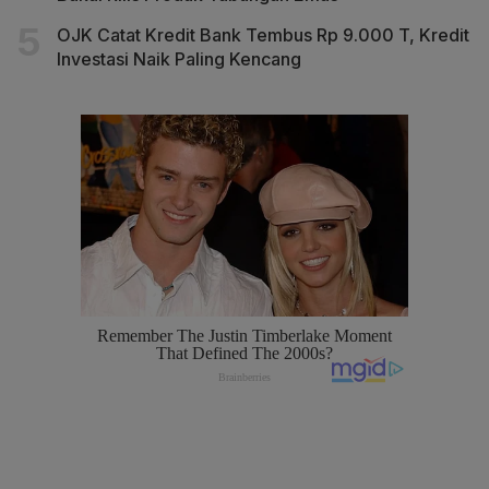
OJK Catat Kredit Bank Tembus Rp 9.000 T, Kredit
Investasi Naik Paling Kencang