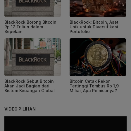
BlackRock Borong Bitcoin
BlackRock: Bitcoin, Aset
Rp 17 Triliun dalam
Unik untuk Diversifikasi
Sepekan
Portofolio
BlackRock Sebut Bitcoin
Bitcoin Cetak Rekor
Akan Jadi Bagian dari
Tertinggi Tembus Rp 1,9
Sistem Keuangan Global
Miliar, Apa Pemicunya?
VIDEO PILIHAN