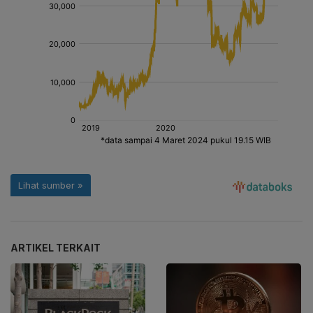
ARTIKEL TERKAIT