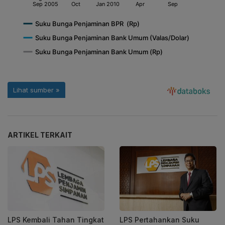
ARTIKEL TERKAIT
LPS Kembali Tahan Tingkat
LPS Pertahankan Suku