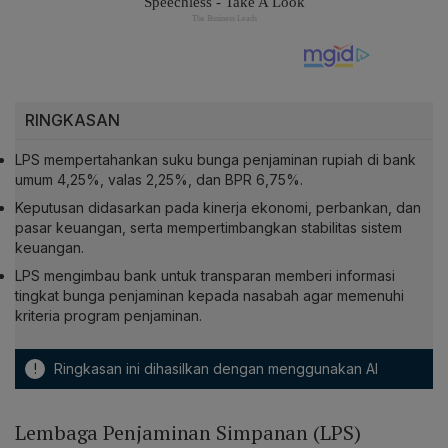
RINGKASAN
LPS mempertahankan suku bunga penjaminan rupiah di bank
umum 4,25%, valas 2,25%, dan BPR 6,75%.
Keputusan didasarkan pada kinerja ekonomi, perbankan, dan
pasar keuangan, serta mempertimbangkan stabilitas sistem
keuangan.
LPS mengimbau bank untuk transparan memberi informasi
tingkat bunga penjaminan kepada nasabah agar memenuhi
kriteria program penjaminan.
!
Ringkasan ini dihasilkan dengan menggunakan AI
Lembaga Penjaminan Simpanan (LPS)