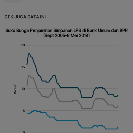
CEK JUGA DATA INI