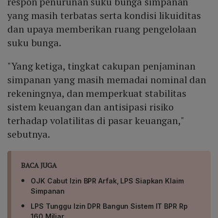
respon penurunan suku bunga simpanan
yang masih terbatas serta kondisi likuiditas
dan upaya memberikan ruang pengelolaan
suku bunga.
"Yang ketiga, tingkat cakupan penjaminan
simpanan yang masih memadai nominal dan
rekeningnya, dan memperkuat stabilitas
sistem keuangan dan antisipasi risiko
terhadap volatilitas di pasar keuangan,"
sebutnya.
BACA JUGA
OJK Cabut Izin BPR Arfak, LPS Siapkan Klaim
Simpanan
LPS Tunggu Izin DPR Bangun Sistem IT BPR Rp
160 Miliar