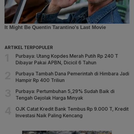
ARTIKEL TERPOPULER
Purbaya: Utang Kopdes Merah Putih Rp 240 T
Dibayar Pakai APBN, Dicicil 6 Tahun
Purbaya Tambah Dana Pemerintah di Himbara Jadi
Hampir Rp 400 Triliun
Purbaya: Pertumbuhan 5,29% Sudah Baik di
Tengah Gejolak Harga Minyak
OJK Catat Kredit Bank Tembus Rp 9.000 T, Kredit
Investasi Naik Paling Kencang