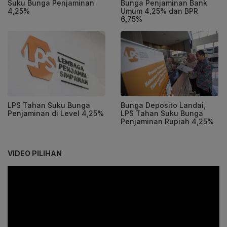
Suku Bunga Penjaminan
Bunga Penjaminan Bank
4,25%
Umum 4,25% dan BPR
6,75%
LPS Tahan Suku Bunga
Bunga Deposito Landai,
Penjaminan di Level 4,25%
LPS Tahan Suku Bunga
Penjaminan Rupiah 4,25%
VIDEO PILIHAN