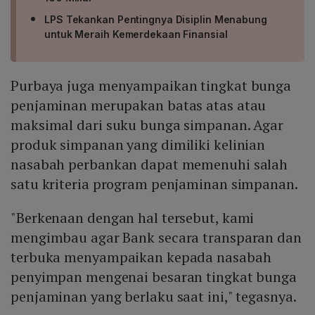
LPS Tekankan Pentingnya Disiplin Menabung
untuk Meraih Kemerdekaan Finansial
Purbaya juga menyampaikan tingkat bunga
penjaminan merupakan batas atas atau
maksimal dari suku bunga simpanan. Agar
produk simpanan yang dimiliki kelinian
nasabah perbankan dapat memenuhi salah
satu kriteria program penjaminan simpanan.
"Berkenaan dengan hal tersebut, kami
mengimbau agar Bank secara transparan dan
terbuka menyampaikan kepada nasabah
penyimpan mengenai besaran tingkat bunga
penjaminan yang berlaku saat ini," tegasnya.