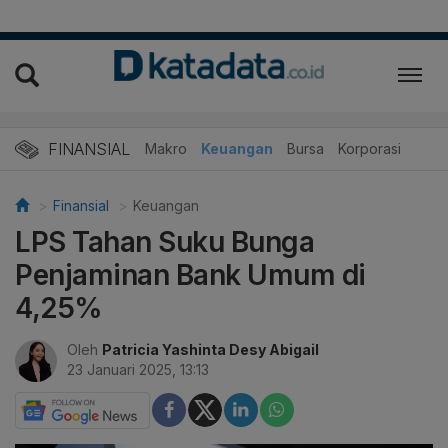
FINANSIAL
Makro
Keuangan
Bursa
Korporasi
Finansial
Keuangan
LPS Tahan Suku Bunga
Penjaminan Bank Umum di
4,25%
Oleh
Patricia Yashinta Desy Abigail
23 Januari 2025, 13:13