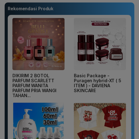
Rekomendasi Produk
DIKIRIM 2 BOTOL
Basic Package -
PARFUM SCARLETT
Puragen hybrid-XT ( 5
PARFUM WANITA
ITEM ) - DAVIENA
PARFUM PRIA WANGI
SKINCARE
TAHAN...