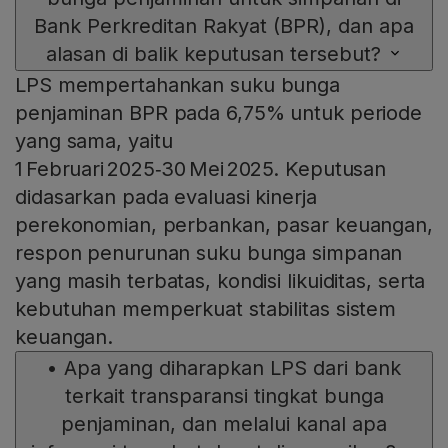
Bank Perkreditan Rakyat (BPR), dan apa
alasan di balik keputusan tersebut?
LPS mempertahankan suku bunga
penjaminan BPR pada 6,75% untuk periode
yang sama, yaitu
1 Februari 2025‑30 Mei 2025. Keputusan
didasarkan pada evaluasi kinerja
perekonomian, perbankan, pasar keuangan,
respon penurunan suku bunga simpanan
yang masih terbatas, kondisi likuiditas, serta
kebutuhan memperkuat stabilitas sistem
keuangan.
•
Apa yang diharapkan LPS dari bank
terkait transparansi tingkat bunga
penjaminan, dan melalui kanal apa