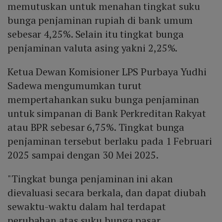
memutuskan untuk menahan tingkat suku
bunga penjaminan rupiah di bank umum
sebesar 4,25%. Selain itu tingkat bunga
penjaminan valuta asing yakni 2,25%.
Ketua Dewan Komisioner LPS Purbaya Yudhi
Sadewa mengumumkan turut
mempertahankan suku bunga penjaminan
untuk simpanan di Bank Perkreditan Rakyat
atau BPR sebesar 6,75%. Tingkat bunga
penjaminan tersebut berlaku pada 1 Februari
2025 sampai dengan 30 Mei 2025.
"Tingkat bunga penjaminan ini akan
dievaluasi secara berkala, dan dapat diubah
sewaktu-waktu dalam hal terdapat
perubahan atas suku bunga pasar,