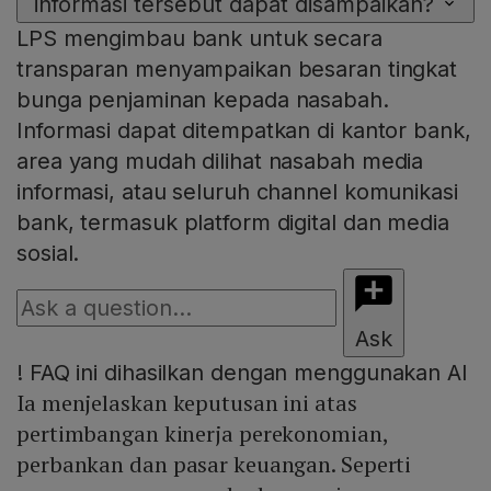
informasi tersebut dapat disampaikan?
LPS mengimbau bank untuk secara
transparan menyampaikan besaran tingkat
bunga penjaminan kepada nasabah.
Informasi dapat ditempatkan di kantor bank,
area yang mudah dilihat nasabah media
informasi, atau seluruh channel komunikasi
bank, termasuk platform digital dan media
sosial.
Ask
!
FAQ ini dihasilkan dengan menggunakan AI
Ia menjelaskan keputusan ini atas
pertimbangan kinerja perekonomian,
perbankan dan pasar keuangan. Seperti