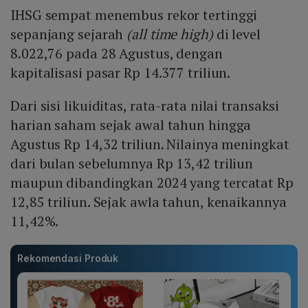
IHSG sempat menembus rekor tertinggi
sepanjang sejarah
(all time high)
di level
8.022,76 pada 28 Agustus, dengan
kapitalisasi pasar Rp 14.377 triliun.
Dari sisi likuiditas, rata-rata nilai transaksi
harian saham sejak awal tahun hingga
Agustus Rp 14,32 triliun. Nilainya meningkat
dari bulan sebelumnya Rp 13,42 triliun
maupun dibandingkan 2024 yang tercatat Rp
12,85 triliun. Sejak awla tahun, kenaikannya
11,42%.
Rekomendasi Produk