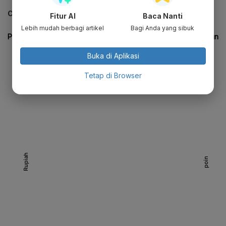
CEK JUGA DATA INI
Fitur AI
Baca Nanti
Lebih mudah berbagi artikel
Bagi Anda yang sibuk
Buka di Aplikasi
Tetap di Browser