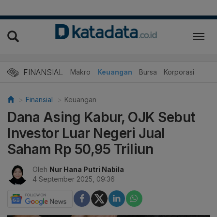
FINANSIAL
Makro
Keuangan
Bursa
Korporasi
Finansial
Keuangan
Dana Asing Kabur, OJK Sebut
Investor Luar Negeri Jual
Saham Rp 50,95 Triliun
Oleh
Nur Hana Putri Nabila
4 September 2025, 09:36