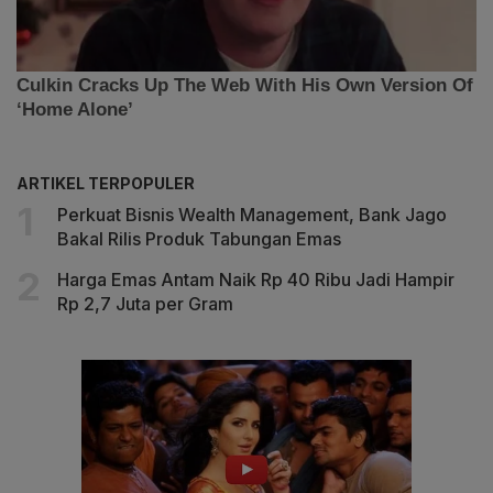
ARTIKEL TERPOPULER
Perkuat Bisnis Wealth Management, Bank Jago
Bakal Rilis Produk Tabungan Emas
Harga Emas Antam Naik Rp 40 Ribu Jadi Hampir
Rp 2,7 Juta per Gram