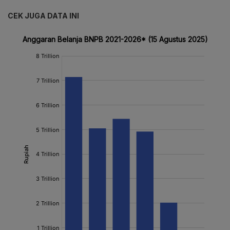
CEK JUGA DATA INI