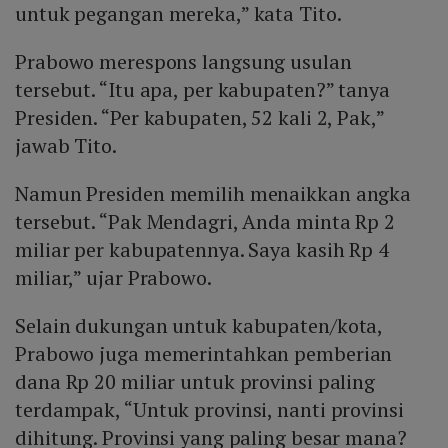
untuk pegangan mereka,” kata Tito.
Prabowo merespons langsung usulan
tersebut. “Itu apa, per kabupaten?” tanya
Presiden. “Per kabupaten, 52 kali 2, Pak,”
jawab Tito.
Namun Presiden memilih menaikkan angka
tersebut. “Pak Mendagri, Anda minta Rp 2
miliar per kabupatennya. Saya kasih Rp 4
miliar,” ujar Prabowo.
Selain dukungan untuk kabupaten/kota,
Prabowo juga memerintahkan pemberian
dana Rp 20 miliar untuk provinsi paling
terdampak, “Untuk provinsi, nanti provinsi
dihitung. Provinsi yang paling besar mana?