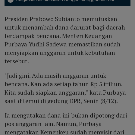
Presiden Prabowo Subianto memutuskan
untuk menambah dana darurat bagi daerah
terdampak bencana. Menteri Keuangan
Purbaya Yudhi Sadewa memastikan sudah
menyiapkan anggaran untuk kebutuhan
tersebut.
"Jadi gini. Ada masih anggaran untuk
bencana. Kan ada setiap tahun Rp 5 triliun.
Kita sudah siapkan anggaran," kata Purbaya
saat ditemui di gedung DPR, Senin (8/12).
Ia mengatakan dana ini bukan dipotong dari
pos anggaran lain. Namun, Purbaya
mengatakan Kemenkeu sudah menyisir dari