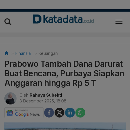
Finansial
Keuangan
Prabowo Tambah Dana Darurat
Buat Bencana, Purbaya Siapkan
Anggaran hingga Rp 5 T
Oleh
Rahayu Subekti
8 Desember 2025, 18:08