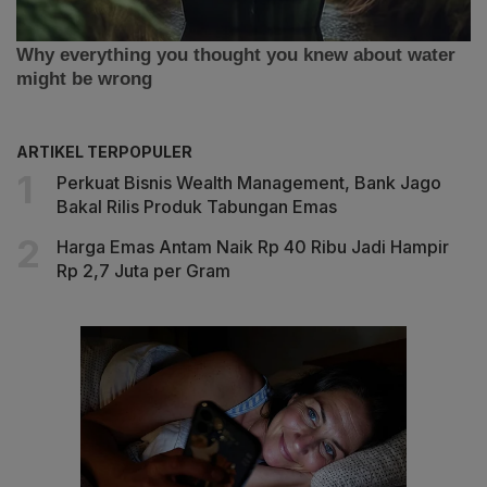
ARTIKEL TERPOPULER
Perkuat Bisnis Wealth Management, Bank Jago
Bakal Rilis Produk Tabungan Emas
Harga Emas Antam Naik Rp 40 Ribu Jadi Hampir
Rp 2,7 Juta per Gram