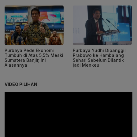
Purbaya Pede Ekonomi
Purbaya Yudhi Dipanggil
Tumbuh di Atas 5,5% Meski
Prabowo ke Hambalang
Sumatera Banjir, Ini
Sehari Sebelum Dilantik
Alasannya
jadi Menkeu
VIDEO PILIHAN