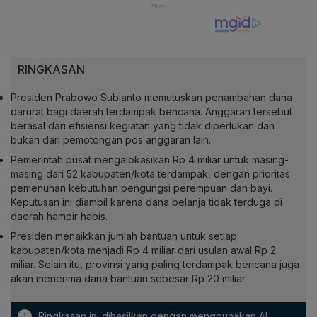
RINGKASAN
Presiden Prabowo Subianto memutuskan penambahan dana
darurat bagi daerah terdampak bencana. Anggaran tersebut
berasal dari efisiensi kegiatan yang tidak diperlukan dan
bukan dari pemotongan pos anggaran lain.
Pemerintah pusat mengalokasikan Rp 4 miliar untuk masing-
masing dari 52 kabupaten/kota terdampak, dengan prioritas
pemenuhan kebutuhan pengungsi perempuan dan bayi.
Keputusan ini diambil karena dana belanja tidak terduga di
daerah hampir habis.
Presiden menaikkan jumlah bantuan untuk setiap
kabupaten/kota menjadi Rp 4 miliar dari usulan awal Rp 2
miliar. Selain itu, provinsi yang paling terdampak bencana juga
akan menerima dana bantuan sebesar Rp 20 miliar.
!
Ringkasan ini dihasilkan dengan menggunakan AI