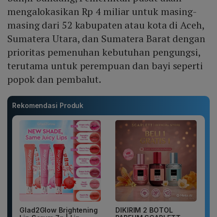
mengalokasikan Rp 4 miliar untuk masing-
masing dari 52 kabupaten atau kota di Aceh,
Sumatera Utara, dan Sumatera Barat dengan
prioritas pemenuhan kebutuhan pengungsi,
terutama untuk perempuan dan bayi seperti
popok dan pembalut.
Rekomendasi Produk
Glad2Glow Brightening
DIKIRIM 2 BOTOL