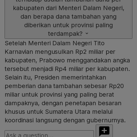
kabupaten dari Menteri Dalam Negeri,
dan berapa dana tambahan yang
diberikan untuk provinsi paling
terdampak?
Setelah Menteri Dalam Negeri Tito
Karnavian mengusulkan Rp2 miliar per
kabupaten, Prabowo menggandakan angka
tersebut menjadi Rp4 miliar per kabupaten.
Selain itu, Presiden memerintahkan
pemberian dana tambahan sebesar Rp20
miliar untuk provinsi yang paling berat
dampaknya, dengan penetapan besaran
khusus untuk Sumatera Utara melalui
koordinasi langsung dengan gubernurnya.