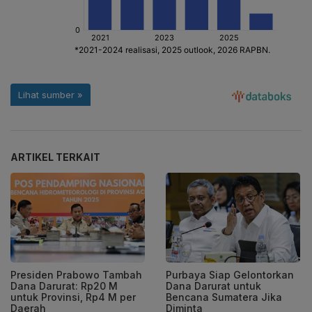
ARTIKEL TERKAIT
Presiden Prabowo Tambah
Purbaya Siap Gelontorkan
Dana Darurat: Rp20 M
Dana Darurat untuk
untuk Provinsi, Rp4 M per
Bencana Sumatera Jika
Daerah
Diminta