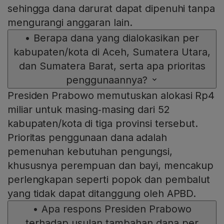
sehingga dana darurat dapat dipenuhi tanpa
mengurangi anggaran lain.
•
Berapa dana yang dialokasikan per
kabupaten/kota di Aceh, Sumatera Utara,
dan Sumatera Barat, serta apa prioritas
penggunaannya?
Presiden Prabowo memutuskan alokasi Rp4
miliar untuk masing‑masing dari 52
kabupaten/kota di tiga provinsi tersebut.
Prioritas penggunaan dana adalah
pemenuhan kebutuhan pengungsi,
khususnya perempuan dan bayi, mencakup
perlengkapan seperti popok dan pembalut
yang tidak dapat ditanggung oleh APBD.
•
Apa respons Presiden Prabowo
terhadap usulan tambahan dana per