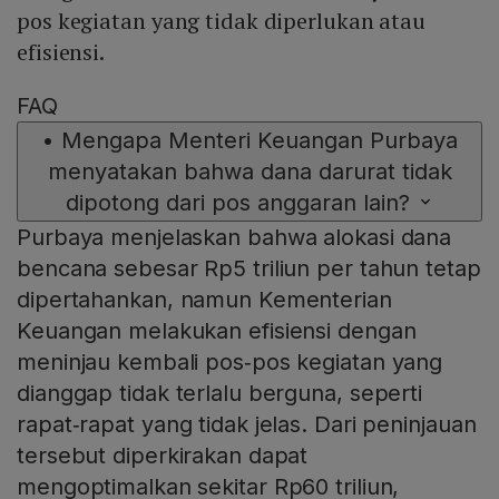
pos kegiatan yang tidak diperlukan atau
efisiensi.
FAQ
•
Mengapa Menteri Keuangan Purbaya
menyatakan bahwa dana darurat tidak
dipotong dari pos anggaran lain?
Purbaya menjelaskan bahwa alokasi dana
bencana sebesar Rp5 triliun per tahun tetap
dipertahankan, namun Kementerian
Keuangan melakukan efisiensi dengan
meninjau kembali pos‑pos kegiatan yang
dianggap tidak terlalu berguna, seperti
rapat‑rapat yang tidak jelas. Dari peninjauan
tersebut diperkirakan dapat
mengoptimalkan sekitar Rp60 triliun,