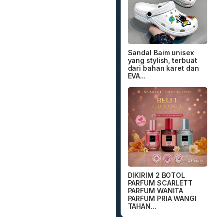
Sandal Baim unisex
yang stylish, terbuat
dari bahan karet dan
EVA...
DIKIRIM 2 BOTOL
PARFUM SCARLETT
PARFUM WANITA
PARFUM PRIA WANGI
TAHAN...