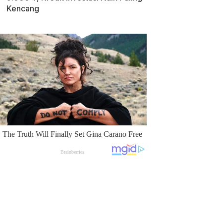
Kencang