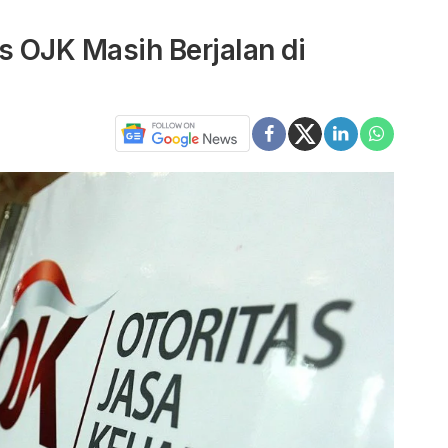
s OJK Masih Berjalan di