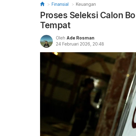
Finansial
Keuangan
Proses Seleksi Calon Bo
Tempat
Oleh
Ade Rosman
24 Februari 2026, 20:48