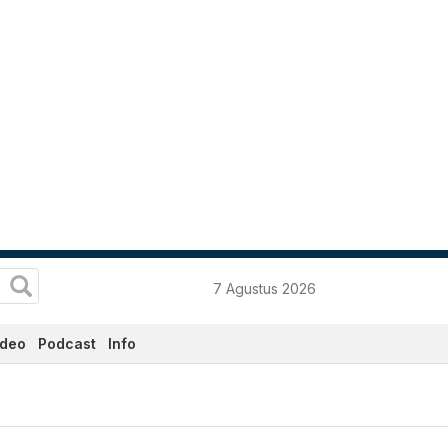
7 Agustus 2026
ideo
Podcast
Info