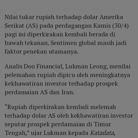
Nilai tukar rupiah terhadap dolar Amerika
Serikat (AS) pada perdagangan Kamis (30/4)
pagi ini diperkirakan kembali berada di
bawah tekanan. Sentimen global masih jadi
faktor penekan utamanya.
Analis Doo Financial, Lukman Leong, menilai
pelemahan rupiah dipicu oleh meningkatnya
kekhawatiran investor terhadap prospek
perdamaian AS dan Iran.
“Rupiah diperkirakan kembali melemah
terhadap dolar AS oleh kekhawatiran investor
seputar prospek perdamaian di Timur
Tengah,” ujar Lukman kepada
Katadata,