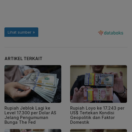
ARTIKEL TERKAIT
Rupiah Jeblok Lagi ke
Rupiah Loyo ke 17.243 per
Level 17.300 per Dolar AS
US$ Tertekan Kondisi
Jelang Pengumuman
Geopolitik dan Faktor
Bunga The Fed
Domestik