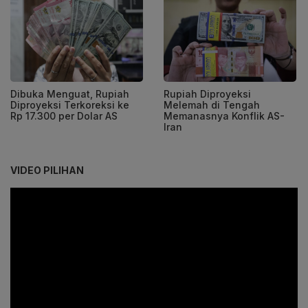
Dibuka Menguat, Rupiah
Rupiah Diproyeksi
Diproyeksi Terkoreksi ke
Melemah di Tengah
Rp 17.300 per Dolar AS
Memanasnya Konflik AS-
Iran
VIDEO PILIHAN