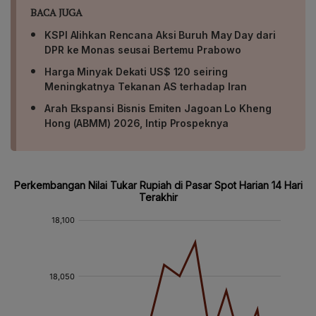
BACA JUGA
KSPI Alihkan Rencana Aksi Buruh May Day dari
DPR ke Monas seusai Bertemu Prabowo
Harga Minyak Dekati US$ 120 seiring
Meningkatnya Tekanan AS terhadap Iran
Arah Ekspansi Bisnis Emiten Jagoan Lo Kheng
Hong (ABMM) 2026, Intip Prospeknya