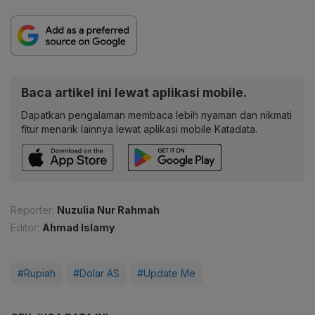
Baca artikel ini lewat aplikasi mobile.
Dapatkan pengalaman membaca lebih nyaman dan nikmati
fitur menarik lainnya lewat aplikasi mobile Katadata.
Reporter:
Nuzulia Nur Rahmah
Editor:
Ahmad Islamy
#Rupiah
#Dolar AS
#Update Me