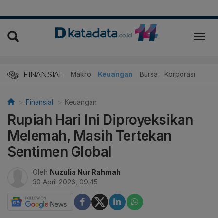
FINANSIAL
Makro
Keuangan
Bursa
Korporasi
Finansial
Keuangan
Rupiah Hari Ini Diproyeksikan
Melemah, Masih Tertekan
Sentimen Global
Oleh
Nuzulia Nur Rahmah
30 April 2026, 09:45