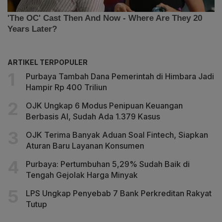
ARTIKEL TERPOPULER
Purbaya Tambah Dana Pemerintah di Himbara Jadi
Hampir Rp 400 Triliun
OJK Ungkap 6 Modus Penipuan Keuangan
Berbasis AI, Sudah Ada 1.379 Kasus
OJK Terima Banyak Aduan Soal Fintech, Siapkan
Aturan Baru Layanan Konsumen
Purbaya: Pertumbuhan 5,29% Sudah Baik di
Tengah Gejolak Harga Minyak
LPS Ungkap Penyebab 7 Bank Perkreditan Rakyat
Tutup