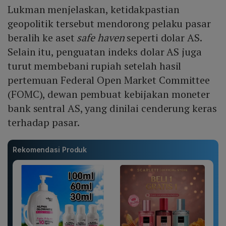
Lukman menjelaskan, ketidakpastian
geopolitik tersebut mendorong pelaku pasar
beralih ke aset
safe haven
seperti dolar AS.
Selain itu, penguatan indeks dolar AS juga
turut membebani rupiah setelah hasil
pertemuan Federal Open Market Committee
(FOMC), dewan pembuat kebijakan moneter
bank sentral AS, yang dinilai cenderung keras
terhadap pasar.
Rekomendasi Produk