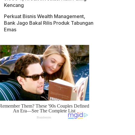
Kencang
Perkuat Bisnis Wealth Management,
Bank Jago Bakal Rilis Produk Tabungan
Emas