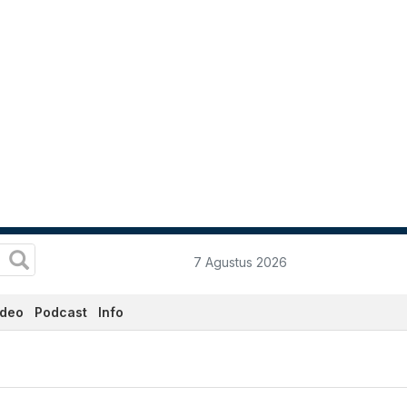
7 Agustus 2026
ideo
Podcast
Info