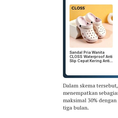
Sandal Pria Wanita
CLOSS Waterproof Anti
Slip Cepat Kering Anti...
Dalam skema tersebut,
menempatkan sebagian
maksimal 30% dengan 
tiga bulan.