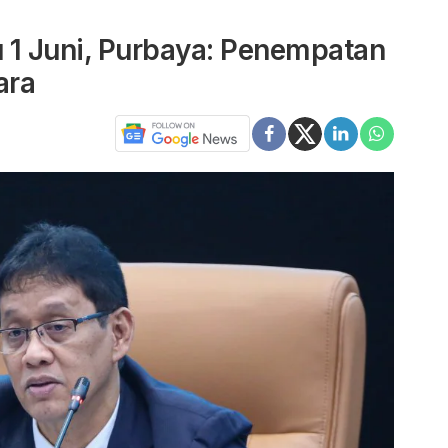
 1 Juni, Purbaya: Penempatan
ara