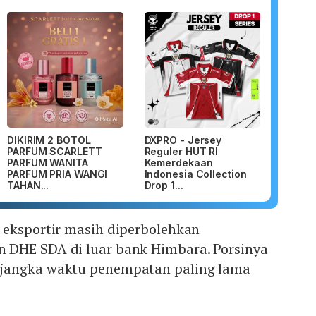
DIKIRIM 2 BOTOL
DXPRO - Jersey
PARFUM SCARLETT
Reguler HUT RI
PARFUM WANITA
Kemerdekaan
PARFUM PRIA WANGI
Indonesia Collection
TAHAN...
Drop 1...
 eksportir masih diperbolehkan
 DHE SDA di luar bank Himbara. Porsinya
jangka waktu penempatan paling lama