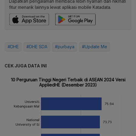
Dapatkan pengalaman membaca lebih nyaman dan nikmati
fitur menarik lainnya lewat aplikasi mobile Katadata.
#DHE
#DHE SDA
#purbaya
#Update Me
CEK JUGA DATA INI