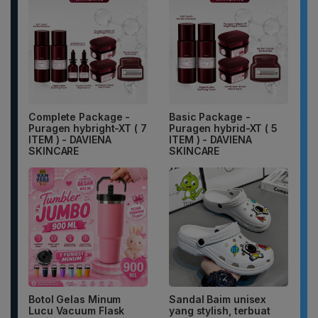
Complete Package -
Basic Package -
Puragen hybright-XT ( 7
Puragen hybrid-XT ( 5
ITEM ) - DAVIENA
ITEM ) - DAVIENA
SKINCARE
SKINCARE
Botol Gelas Minum
Sandal Baim unisex
Lucu Vacuum Flask
yang stylish, terbuat