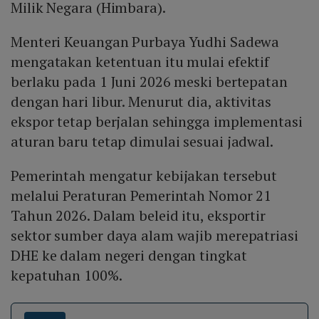
Milik Negara (Himbara).
Menteri Keuangan Purbaya Yudhi Sadewa
mengatakan ketentuan itu mulai efektif
berlaku pada 1 Juni 2026 meski bertepatan
dengan hari libur. Menurut dia, aktivitas
ekspor tetap berjalan sehingga implementasi
aturan baru tetap dimulai sesuai jadwal.
Pemerintah mengatur kebijakan tersebut
melalui Peraturan Pemerintah Nomor 21
Tahun 2026. Dalam beleid itu, eksportir
sektor sumber daya alam wajib merepatriasi
DHE ke dalam negeri dengan tingkat
kepatuhan 100%.