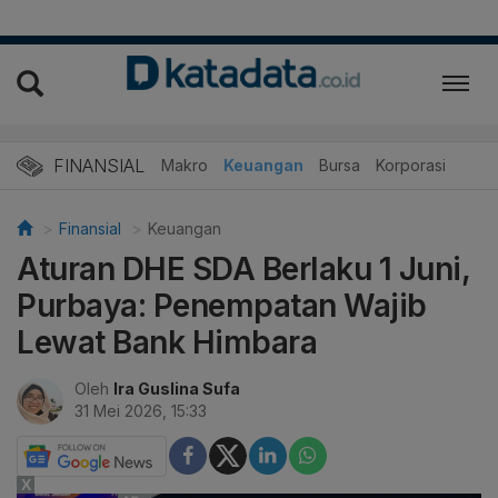
FINANSIAL
Makro
Keuangan
Bursa
Korporasi
Finansial
Keuangan
Aturan DHE SDA Berlaku 1 Juni,
Purbaya: Penempatan Wajib
Lewat Bank Himbara
Oleh
Ira Guslina Sufa
31 Mei 2026, 15:33
X