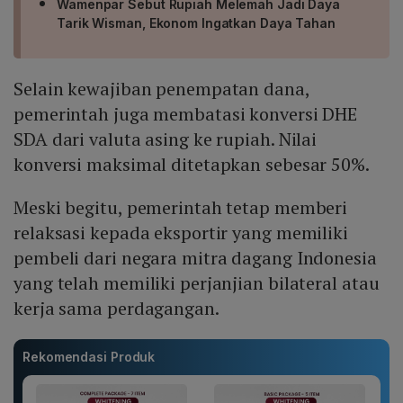
Wamenpar Sebut Rupiah Melemah Jadi Daya
Tarik Wisman, Ekonom Ingatkan Daya Tahan
Selain kewajiban penempatan dana,
pemerintah juga membatasi konversi DHE
SDA dari valuta asing ke rupiah. Nilai
konversi maksimal ditetapkan sebesar 50%.
Meski begitu, pemerintah tetap memberi
relaksasi kepada eksportir yang memiliki
pembeli dari negara mitra dagang Indonesia
yang telah memiliki perjanjian bilateral atau
kerja sama perdagangan.
Rekomendasi Produk