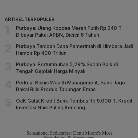
ARTIKEL TERPOPULER
Purbaya: Utang Kopdes Merah Putih Rp 240 T
Dibayar Pakai APBN, Dicicil 6 Tahun
Purbaya Tambah Dana Pemerintah di Himbara Jadi
Hampir Rp 400 Triliun
Purbaya: Pertumbuhan 5,29% Sudah Baik di
Tengah Gejolak Harga Minyak
Perkuat Bisnis Wealth Management, Bank Jago
Bakal Rilis Produk Tabungan Emas
OJK Catat Kredit Bank Tembus Rp 9.000 T, Kredit
Investasi Naik Paling Kencang