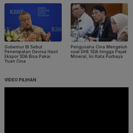
Gubernur BI Sebut
Pengusaha Cina Mengeluh
Penempatan Devisa Hasil
soal DHE SDA hingga Pajak
Ekspor SDA Bisa Pakai
Mineral, Ini Kata Purbaya
Yuan Cina
VIDEO PILIHAN