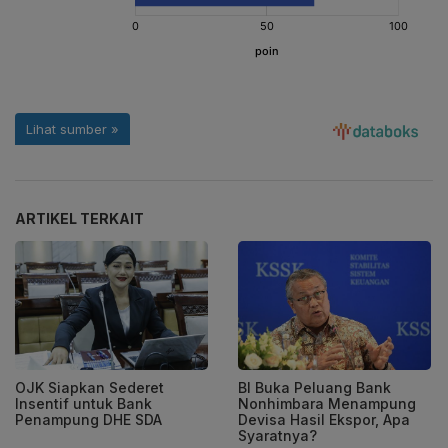
ARTIKEL TERKAIT
OJK Siapkan Sederet
BI Buka Peluang Bank
Insentif untuk Bank
Nonhimbara Menampung
Penampung DHE SDA
Devisa Hasil Ekspor, Apa
Syaratnya?