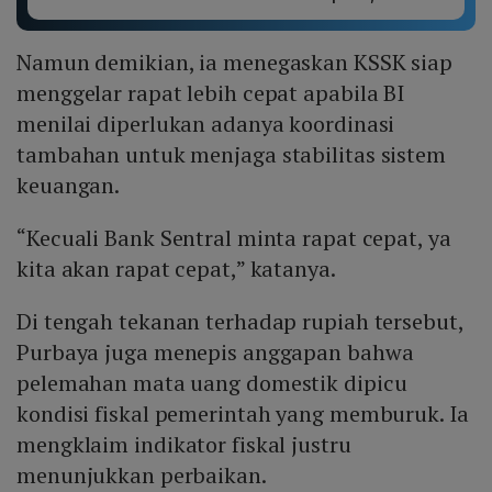
Namun demikian, ia menegaskan KSSK siap
menggelar rapat lebih cepat apabila BI
menilai diperlukan adanya koordinasi
tambahan untuk menjaga stabilitas sistem
keuangan.
“Kecuali Bank Sentral minta rapat cepat, ya
kita akan rapat cepat,” katanya.
Di tengah tekanan terhadap rupiah tersebut,
Purbaya juga menepis anggapan bahwa
pelemahan mata uang domestik dipicu
kondisi fiskal pemerintah yang memburuk. Ia
mengklaim indikator fiskal justru
menunjukkan perbaikan.