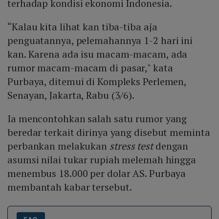
terhadap kondisi ekonomi Indonesia.
“Kalau kita lihat kan tiba-tiba aja
penguatannya, pelemahannya 1-2 hari ini
kan. Karena ada isu macam-macam, ada
rumor macam-macam di pasar," kata
Purbaya, ditemui di Kompleks Perlemen,
Senayan, Jakarta, Rabu (3/6).
Ia mencontohkan salah satu rumor yang
beredar terkait dirinya yang disebut meminta
perbankan melakukan
stress test
dengan
asumsi nilai tukar rupiah melemah hingga
menembus 18.000 per dolar AS. Purbaya
membantah kabar tersebut.