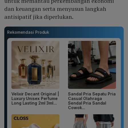
untuk memantau perkembangan ekonomi
dan keuangan serta menyusun langkah
antisipatif jika diperlukan.
Rekomendasi Produk
Velixir Decant Original |
Sandal Pria Sepatu Pria
Luxury Unisex Perfume
Casual Olahraga
Long Lasting 2ml 3ml...
Sendal Pria Sandal
Cowok...