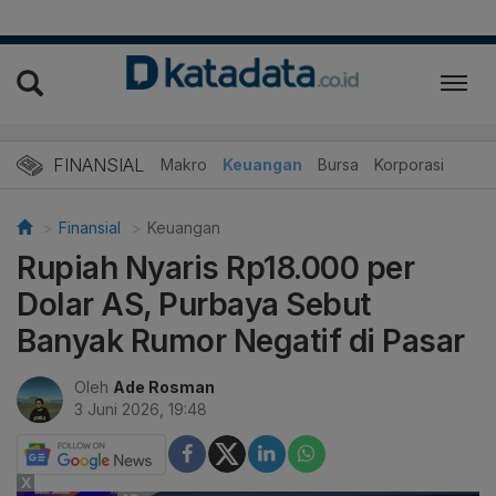
FINANSIAL
Makro
Keuangan
Bursa
Korporasi
Finansial
Keuangan
Rupiah Nyaris Rp18.000 per
Dolar AS, Purbaya Sebut
Banyak Rumor Negatif di Pasar
Oleh
Ade Rosman
3 Juni 2026, 19:48
X