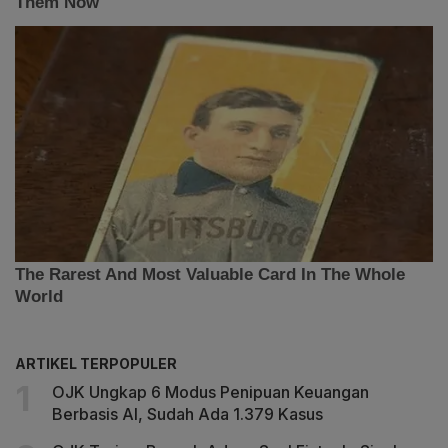
ARTIKEL TERPOPULER
OJK Ungkap 6 Modus Penipuan Keuangan
Berbasis AI, Sudah Ada 1.379 Kasus