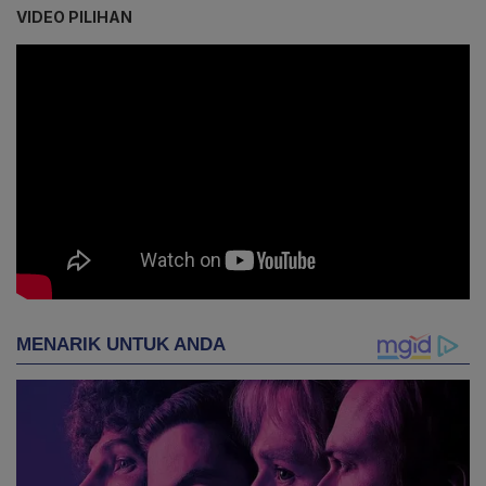
VIDEO PILIHAN