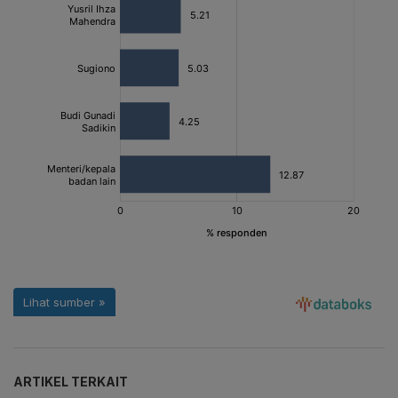
ARTIKEL TERKAIT