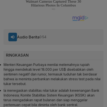
Audio Berita
0:54
RINGKASAN
Menteri Keuangan Purbaya menilai melemahnya rupiah
hingga mendekati level 18.000 per US$ disebabkan oleh
sentimen negatif dan rumor, termasuk tuduhan tak berdasar
bahwa ia meminta perbankan melakukan stress test pada nilai
tukar tersebut.
Ia menegaskan stabilitas nilai tukar adalah kewenangan Bank
Indonesia; Komite Stabilitas Sistem Keuangan (KSSK) akan
terus mengadakan rapat bulanan dan siap menggelar
pertemuan cepat bila diminta oleh bank sentral.