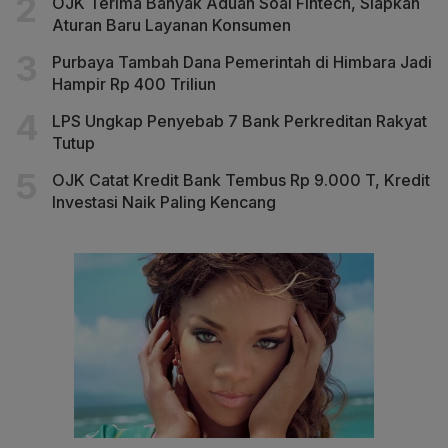
OJK Terima Banyak Aduan Soal Fintech, Siapkan
Aturan Baru Layanan Konsumen
Purbaya Tambah Dana Pemerintah di Himbara Jadi
Hampir Rp 400 Triliun
LPS Ungkap Penyebab 7 Bank Perkreditan Rakyat
Tutup
OJK Catat Kredit Bank Tembus Rp 9.000 T, Kredit
Investasi Naik Paling Kencang