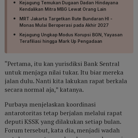
Kejagung Temukan Dugaan Dadan Hindayana
Kendalikan Mitra MBG Lewat Orang Lain
MRT Jakarta Targetkan Rute Bundaran HI -
Monas Mulai Beroperasi pada Akhir 2027
Kejagung Ungkap Modus Korupsi BGN, Yayasan
Terafiliasi hingga Mark Up Pengadaan
“Pertama, itu kan yurisdiksi Bank Sentral
untuk menjaga nilai tukar. Itu biar mereka
jalan dulu. Nanti kita lakukan rapat berkala
secara normal aja,” katanya.
Purbaya menjelaskan koordinasi
antarotoritas tetap berjalan melalui rapat
deputi KSSK yang dilakukan setiap bulan.
Forum tersebut, kata dia, menjadi wadah