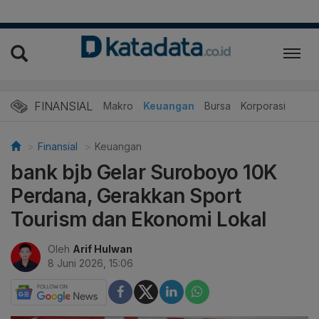
FINANSIAL
Makro
Keuangan
Bursa
Korporasi
Finansial
Keuangan
bank bjb Gelar Suroboyo 10K
Perdana, Gerakkan Sport
Tourism dan Ekonomi Lokal
Oleh
Arif Hulwan
8 Juni 2026, 15:06