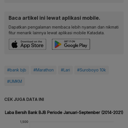
Baca artikel ini lewat aplikasi mobile.
Dapatkan pengalaman membaca lebih nyaman dan nikmati
fitur menarik lainnya lewat aplikasi mobile Katadata.
#bank bjb
#Marathon
#Lari
#Suroboyo 10k
#UMKM
CEK JUGA DATA INI