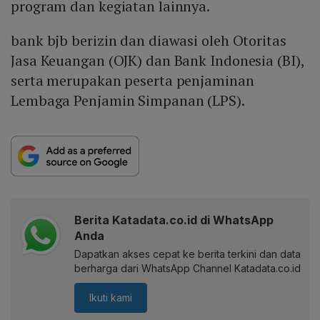
program dan kegiatan lainnya.
bank bjb berizin dan diawasi oleh Otoritas
Jasa Keuangan (OJK) dan Bank Indonesia (BI),
serta merupakan peserta penjaminan
Lembaga Penjamin Simpanan (LPS).
Berita Katadata.co.id di WhatsApp
Anda
Dapatkan akses cepat ke berita terkini dan data
berharga dari WhatsApp Channel Katadata.co.id
Ikuti kami