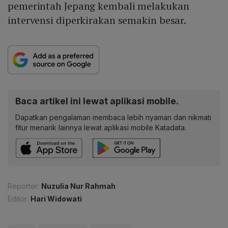
pemerintah Jepang kembali melakukan
intervensi diperkirakan semakin besar.
Baca artikel ini lewat aplikasi mobile.
Dapatkan pengalaman membaca lebih nyaman dan nikmati
fitur menarik lainnya lewat aplikasi mobile Katadata.
Reporter:
Nuzulia Nur Rahmah
Editor:
Hari Widowati