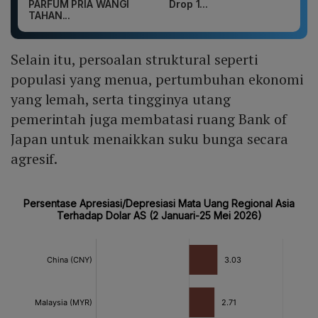
PARFUM PRIA WANGI
Drop 1...
TAHAN...
Selain itu, persoalan struktural seperti
populasi yang menua, pertumbuhan ekonomi
yang lemah, serta tingginya utang
pemerintah juga membatasi ruang Bank of
Japan untuk menaikkan suku bunga secara
agresif.