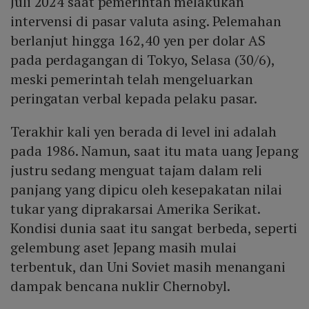
Juli 2024 saat pemerintah melakukan
intervensi di pasar valuta asing. Pelemahan
berlanjut hingga 162,40 yen per dolar AS
pada perdagangan di Tokyo, Selasa (30/6),
meski pemerintah telah mengeluarkan
peringatan verbal kepada pelaku pasar.
Terakhir kali yen berada di level ini adalah
pada 1986. Namun, saat itu mata uang Jepang
justru sedang menguat tajam dalam reli
panjang yang dipicu oleh kesepakatan nilai
tukar yang diprakarsai Amerika Serikat.
Kondisi dunia saat itu sangat berbeda, seperti
gelembung aset Jepang masih mulai
terbentuk, dan Uni Soviet masih menangani
dampak bencana nuklir Chernobyl.