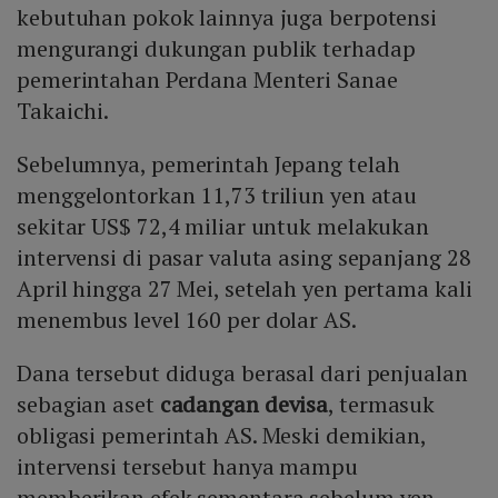
kebutuhan pokok lainnya juga berpotensi
mengurangi dukungan publik terhadap
pemerintahan Perdana Menteri Sanae
Takaichi.
Sebelumnya, pemerintah Jepang telah
menggelontorkan 11,73 triliun yen atau
sekitar US$ 72,4 miliar untuk melakukan
intervensi di pasar valuta asing sepanjang 28
April hingga 27 Mei, setelah yen pertama kali
menembus level 160 per dolar AS.
Dana tersebut diduga berasal dari penjualan
sebagian aset
cadangan devisa
, termasuk
obligasi pemerintah AS. Meski demikian,
intervensi tersebut hanya mampu
memberikan efek sementara sebelum yen