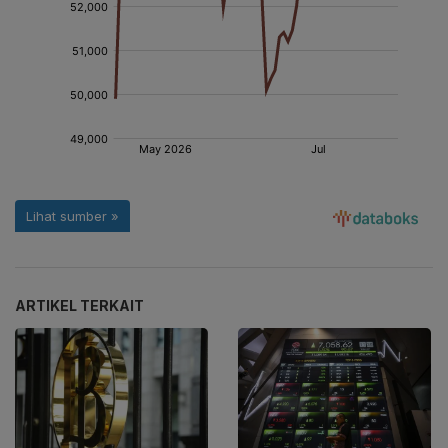
ARTIKEL TERKAIT