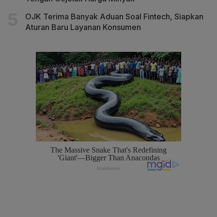
OJK Terima Banyak Aduan Soal Fintech, Siapkan
Aturan Baru Layanan Konsumen