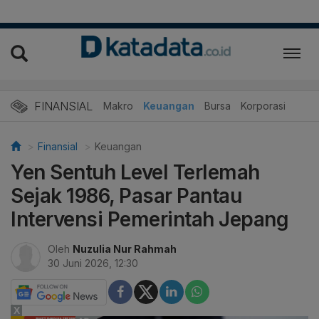
FINANSIAL
Makro
Keuangan
Bursa
Korporasi
Finansial
Keuangan
Yen Sentuh Level Terlemah
Sejak 1986, Pasar Pantau
Intervensi Pemerintah Jepang
Oleh
Nuzulia Nur Rahmah
30 Juni 2026, 12:30
X