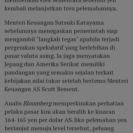
kembali melanjutkan tren pelemahannya.
Menteri Keuangan Satsuki Katayama
sebelumnya menegaskan pemerintah siap
mengambil "langkah tegas" apabila terjadi
pergerakan spekulatif yang berlebihan di
pasar valuta asing. Ia juga menyatakan
Jepang dan Amerika Serikat memiliki
pandangan yang semakin sejalan terkait
kebijakan nilai tukar setelah bertemu Menteri
Keuangan AS Scott Bessent.
Analis
Bloomberg
memperkirakan perhatian
pelaku pasar kini akan beralih ke kisaran
164-165 yen per dolar AS. Jika pelemahan yen
berlanjut menuju level tersebut, peluang