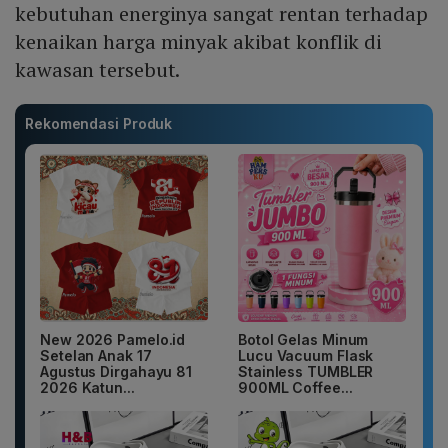
kebutuhan energinya sangat rentan terhadap
kenaikan harga minyak akibat konflik di
kawasan tersebut.
Rekomendasi Produk
New 2026 Pamelo.id
Botol Gelas Minum
Setelan Anak 17
Lucu Vacuum Flask
Agustus Dirgahayu 81
Stainless TUMBLER
2026 Katun...
900ML Coffee...