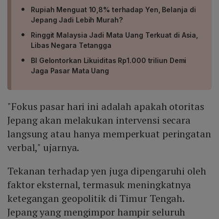
Rupiah Menguat 10,8% terhadap Yen, Belanja di
Jepang Jadi Lebih Murah?
Ringgit Malaysia Jadi Mata Uang Terkuat di Asia,
Libas Negara Tetangga
BI Gelontorkan Likuiditas Rp1.000 triliun Demi
Jaga Pasar Mata Uang
"Fokus pasar hari ini adalah apakah otoritas
Jepang akan melakukan intervensi secara
langsung atau hanya memperkuat peringatan
verbal," ujarnya.
Tekanan terhadap yen juga dipengaruhi oleh
faktor eksternal, termasuk meningkatnya
ketegangan geopolitik di Timur Tengah.
Jepang yang mengimpor hampir seluruh