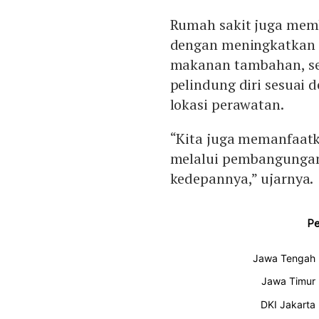
Rumah sakit juga memb
dengan meningkatkan 
makanan tambahan, se
pelindung diri sesuai 
lokasi perawatan.
“Kita juga memanfaatk
melalui pembangungan 
kedepannya,” ujarnya.