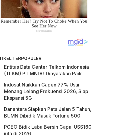
TIKEL TERPOPULER
Entitas Data Center Telkom Indonesia
(TLKM) PT MNDG Dinyatakan Pailit
Indosat Naikkan Capex 77% Usai
Menang Lelang Frekuensi 2026, Siap
Ekspansi 5G
Danantara Siapkan Peta Jalan 5 Tahun,
BUMN Dibidik Masuk Fortune 500
PGEO Bidik Laba Bersih Capai US$160
juta di 2026