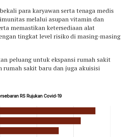
ekali para karyawan serta tenaga medis
imunitas melalui asupan vitamin dan
rta memastikan ketersediaan alat
dengan tingkat level risiko di masing-masing
an peluang untuk ekspansi rumah sakit
rumah sakit baru dan juga akuisisi