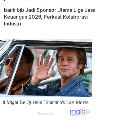
bank bjb Jadi Sponsor Utama Liga Jasa
Keuangan 2026, Perkuat Kolaborasi
Industri