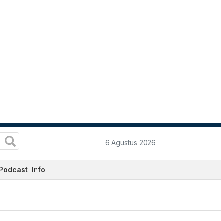
6 Agustus 2026
Podcast
Info