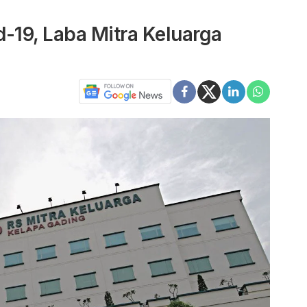
-19, Laba Mitra Keluarga