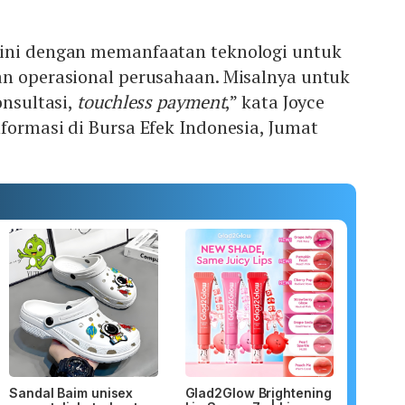
ini dengan memanfaatan teknologi untuk
an operasional perusahaan. Misalnya untuk
onsultasi,
touchless payment
,” kata Joyce
formasi di Bursa Efek Indonesia, Jumat
Sandal Baim unisex
Glad2Glow Brightening