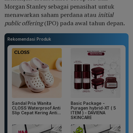
Morgan Stanley sebagai penasihat untuk
menawarkan saham perdana atau
initial
public offering
(IPO) pada awal tahun depan.
Rekomendasi Produk
Sandal Pria Wanita
Basic Package -
CLOSS Waterproof Anti
Puragen hybrid-XT ( 5
Slip Cepat Kering Anti...
ITEM ) - DAVIENA
SKINCARE