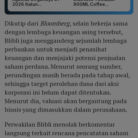
2026 Katun...
900ML Coffee...
Dikutip dari
Bloomberg
, selain bekerja sama
dengan lembaga keuangan asing tersebut,
Blibli juga menggandeng sejumlah lembaga
perbankan untuk menjadi penasihat
keuangan dan menjajaki potensi penjualan
saham perdana. Menurut seorang sumber,
perundingan masih berada pada tahap awal,
sehingga target perolehan dana dari aksi
korporasi ini belum dapat ditentukan.
Menurut dia, valuasi akan bergantung pada
bisnis yang dimasukkan dalam perusahaan.
Perwakilan Blibli menolak berkomentar
langsung terkait rencana pencatatan saham