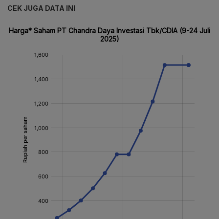
CEK JUGA DATA INI