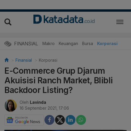
FINANSIAL
Makro
Keuangan
Bursa
Korporasi
Finansial
Korporasi
E-Commerce Grup Djarum
Akuisisi Ranch Market, Blibli
Backdoor Listing?
Oleh
Lavinda
16 September 2021, 17:06