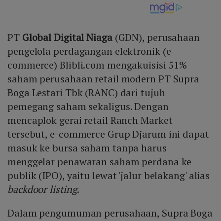
PT
Global Digital Niaga
(GDN), perusahaan
pengelola perdagangan elektronik (e-
commerce) Blibli.com mengakuisisi 51%
saham perusahaan retail modern PT Supra
Boga Lestari Tbk (RANC) dari tujuh
pemegang saham sekaligus. Dengan
mencaplok gerai retail Ranch Market
tersebut, e-commerce Grup Djarum ini dapat
masuk ke bursa saham tanpa harus
menggelar penawaran saham perdana ke
publik (IPO), yaitu lewat 'jalur belakang' alias
backdoor listing
.
Dalam pengumuman perusahaan, Supra Boga