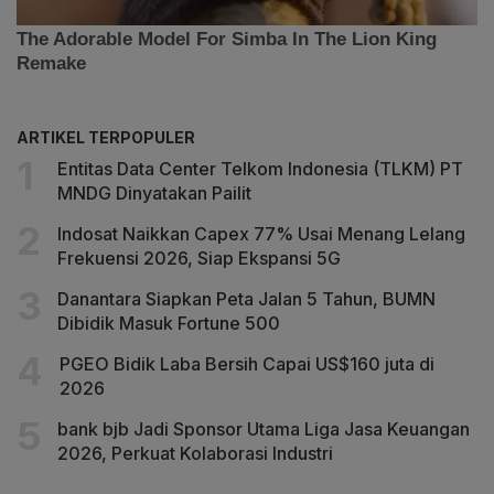
ARTIKEL TERPOPULER
Entitas Data Center Telkom Indonesia (TLKM) PT
MNDG Dinyatakan Pailit
Indosat Naikkan Capex 77% Usai Menang Lelang
Frekuensi 2026, Siap Ekspansi 5G
Danantara Siapkan Peta Jalan 5 Tahun, BUMN
Dibidik Masuk Fortune 500
PGEO Bidik Laba Bersih Capai US$160 juta di
2026
bank bjb Jadi Sponsor Utama Liga Jasa Keuangan
2026, Perkuat Kolaborasi Industri