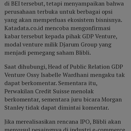
di BEI tersebut, tetapi menyampaikan bahwa
perusahaan terbuka untuk berbagai opsi
yang akan memperluas ekosistem bisnisnya.
Katadata.co.id mencoba mengonfirmasi
kabar tersebut kepada pihak GDP Venture,
modal venture milik Djarum Group yang
menjadi pemegang saham Blibli.
Saat dihubungi, Head of Public Relation GDP
Venture Ossy Isabelle Wardhani mengaku tak
dapat berkomentar. Sementara itu,
Perwakilan Credit Suisse menolak
berkomentar, sementara juru bicara Morgan
Stanley tidak dapat dimintai komentar.
Jika merealisasikan rencana IPO, Blibli akan
menyusul pesaingnya di industri e-commerce