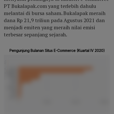
PT Bukalapak.com yang terlebih dahulu
melantai di bursa saham. Bukalapak meraih
dana Rp 21,9 triliun pada Agustus 2021 dan
menjadi emiten yang meraih nilai emisi
terbesar sepanjang sejarah.