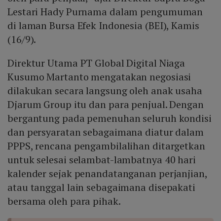
Lestari Hady Purnama dalam pengumuman
di laman Bursa Efek Indonesia (BEI), Kamis
(16/9).
Direktur Utama PT Global Digital Niaga
Kusumo Martanto mengatakan negosiasi
dilakukan secara langsung oleh anak usaha
Djarum Group itu dan para penjual. Dengan
bergantung pada pemenuhan seluruh kondisi
dan persyaratan sebagaimana diatur dalam
PPPS, rencana pengambilalihan ditargetkan
untuk selesai selambat-lambatnya 40 hari
kalender sejak penandatanganan perjanjian,
atau tanggal lain sebagaimana disepakati
bersama oleh para pihak.