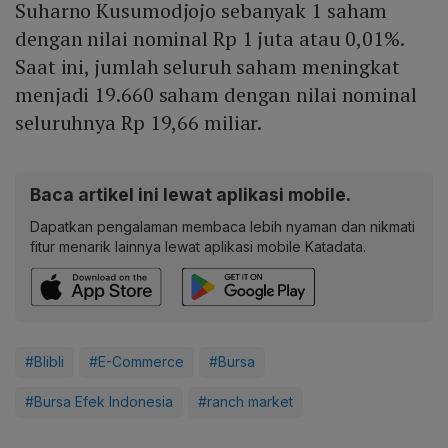
Suharno Kusumodjojo sebanyak 1 saham
dengan nilai nominal Rp 1 juta atau 0,01%.
Saat ini, jumlah seluruh saham meningkat
menjadi 19.660 saham dengan nilai nominal
seluruhnya Rp 19,66 miliar.
Baca artikel ini lewat aplikasi mobile.
Dapatkan pengalaman membaca lebih nyaman dan nikmati
fitur menarik lainnya lewat aplikasi mobile Katadata.
#Blibli
#E-Commerce
#Bursa
#Bursa Efek Indonesia
#ranch market