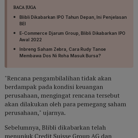
BACA JUGA
Blibli Dikabarkan IPO Tahun Depan, Ini Penjelasan
BEI
E-Commerce Djarum Group, Blibli Dikabarkan IPO
Awal 2022
Inbreng Saham Zebra, Cara Rudy Tanoe
Membawa Dos Ni Roha Masuk Bursa?
"Rencana pengambilalihan tidak akan
berdampak pada kondisi keuangan
perusahaan, mengingat rencana tersebut
akan dilakukan oleh para pemegang saham
perusahaan," ujarnya.
Sebelumnya, Blibli dikabarkan telah
menunjuk Credit Suisse Group AG dan