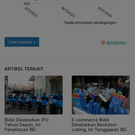
ARTIKEL TERKAIT
Blibli Dikabarkan IPO
E-commerce Blibli
Tahun Depan, Ini
Dikabarkan Backdoor
Penjelasan BEI
Listing, Ini Tanggapan BEI