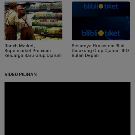
Ranch Market,
Besarnya Ekosistem Blibli
Supermarket Premium
Didukung Grup Djarum, IPO
Keluarga Baru Grup Djarum
Bulan Depan
VIDEO PILIHAN