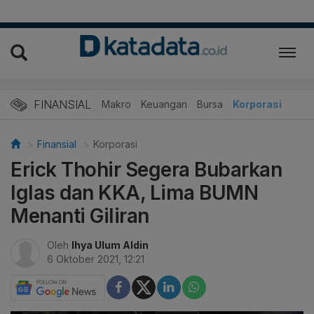
FINANSIAL
Makro
Keuangan
Bursa
Korporasi
Finansial
Korporasi
Erick Thohir Segera Bubarkan
Iglas dan KKA, Lima BUMN
Menanti Giliran
Oleh
Ihya Ulum Aldin
6 Oktober 2021, 12:21