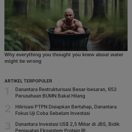
ARTIKEL TERPOPULER
Danantara Restrukturisasi Besar-besaran, 652
Perusahaan BUMN Bakal Hilang
Hilirisasi PTPN Disiapkan Bertahap, Danantara
Fokus Uji Coba Sebelum Investasi
Danantara Investasi US$ 2,5 Miliar di JBS, Bidik
Penguatan Ekosistem Protein RI