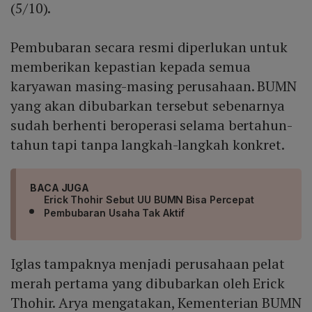
(5/10).
Pembubaran secara resmi diperlukan untuk
memberikan kepastian kepada semua
karyawan masing-masing perusahaan. BUMN
yang akan dibubarkan tersebut sebenarnya
sudah berhenti beroperasi selama bertahun-
tahun tapi tanpa langkah-langkah konkret.
BACA JUGA
Erick Thohir Sebut UU BUMN Bisa Percepat
Pembubaran Usaha Tak Aktif
Iglas tampaknya menjadi perusahaan pelat
merah pertama yang dibubarkan oleh Erick
Thohir. Arya mengatakan, Kementerian BUMN