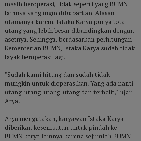
masih beroperasi, tidak seperti yang BUMN
lainnya yang ingin dibubarkan. Alasan
utamanya karena Istaka Karya punya total
utang yang lebih besar dibandingkan dengan
asetnya. Sehingga, berdasarkan perhitungan
Kementerian BUMN, Istaka Karya sudah tidak
layak beroperasi lagi.
"Sudah kami hitung dan sudah tidak
mungkin untuk dioperasikan. Yang ada nanti
utang-utang-utang-utang dan terbelit," ujar
Arya.
Arya mengatakan, karyawan Istaka Karya
diberikan kesempatan untuk pindah ke
BUMN karya lainnya karena sejumlah BUMN