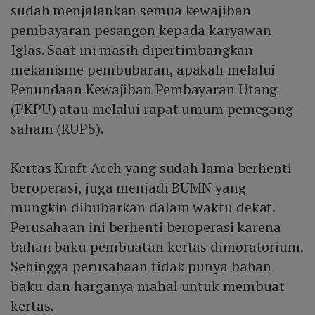
sudah menjalankan semua kewajiban
pembayaran pesangon kepada karyawan
Iglas. Saat ini masih dipertimbangkan
mekanisme pembubaran, apakah melalui
Penundaan Kewajiban Pembayaran Utang
(PKPU) atau melalui rapat umum pemegang
saham (RUPS).
Kertas Kraft Aceh yang sudah lama berhenti
beroperasi, juga menjadi BUMN yang
mungkin dibubarkan dalam waktu dekat.
Perusahaan ini berhenti beroperasi karena
bahan baku pembuatan kertas dimoratorium.
Sehingga perusahaan tidak punya bahan
baku dan harganya mahal untuk membuat
kertas.