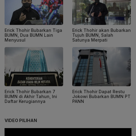
Erick Thohir Bubarkan Tiga
Erick Thohir akan Bubarkan
BUMN, Dua BUMN Lain
Tujuh BUMN, Salah
Menyusul
Satunya Merpati
Erick Thohir Bubarkan 7
Erick Thohir Dapat Restu
BUMN di Akhir Tahun, Ini
Jokowi Bubarkan BUMN PT
Daftar Kerugiannya
PANN
VIDEO PILIHAN