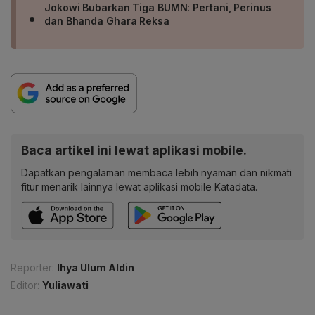
Jokowi Bubarkan Tiga BUMN: Pertani, Perinus
dan Bhanda Ghara Reksa
Baca artikel ini lewat aplikasi mobile.
Dapatkan pengalaman membaca lebih nyaman dan nikmati
fitur menarik lainnya lewat aplikasi mobile Katadata.
Reporter:
Ihya Ulum Aldin
Editor:
Yuliawati