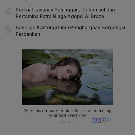
Perkuat Layanan Pelanggan, Telkomsel dan
Pertamina Patra Niaga Adopsi AI Braze
Bank bjb Kantongi Lima Penghargaan Bergengsi
Perbankan