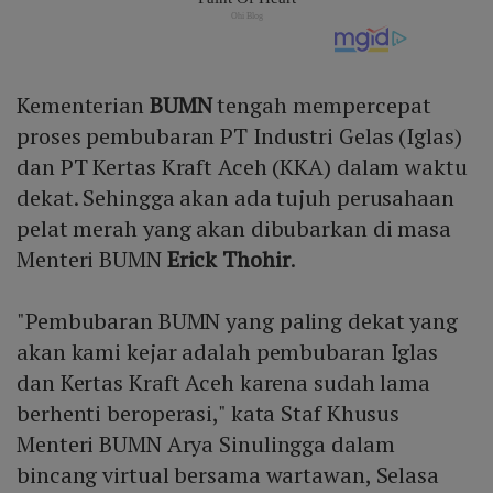
Kementerian
BUMN
tengah mempercepat
proses pembubaran PT Industri Gelas (Iglas)
dan PT Kertas Kraft Aceh (KKA) dalam waktu
dekat. Sehingga akan ada tujuh perusahaan
pelat merah yang akan dibubarkan di masa
Menteri BUMN
Erick Thohir
.
"Pembubaran BUMN yang paling dekat yang
akan kami kejar adalah pembubaran Iglas
dan Kertas Kraft Aceh karena sudah lama
berhenti beroperasi," kata Staf Khusus
Menteri BUMN Arya Sinulingga dalam
bincang virtual bersama wartawan, Selasa