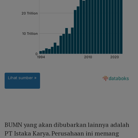
BUMN yang akan dibubarkan lainnya adalah
PT Istaka Karya. Perusahaan ini memang