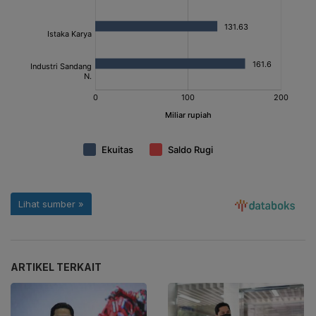
ARTIKEL TERKAIT