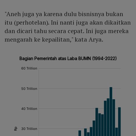
"Aneh juga ya karena dulu bisnisnya bukan
itu (perhotelan). Ini nanti juga akan dikaitkan
dan dicari tahu secara cepat. Ini juga mereka
mengarah ke kepailitan," kata Arya.