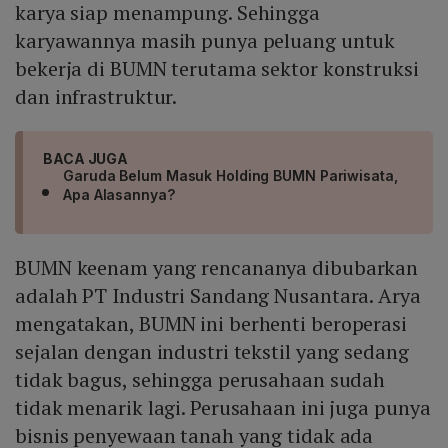
karya siap menampung. Sehingga
karyawannya masih punya peluang untuk
bekerja di BUMN terutama sektor konstruksi
dan infrastruktur.
BACA JUGA
Garuda Belum Masuk Holding BUMN Pariwisata,
Apa Alasannya?
BUMN keenam yang rencananya dibubarkan
adalah PT Industri Sandang Nusantara. Arya
mengatakan, BUMN ini berhenti beroperasi
sejalan dengan industri tekstil yang sedang
tidak bagus, sehingga perusahaan sudah
tidak menarik lagi. Perusahaan ini juga punya
bisnis penyewaan tanah yang tidak ada