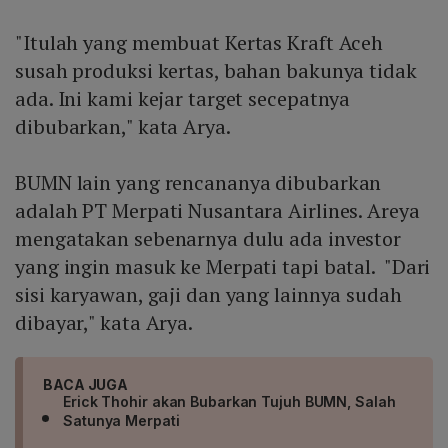
"Itulah yang membuat Kertas Kraft Aceh
susah produksi kertas, bahan bakunya tidak
ada. Ini kami kejar target secepatnya
dibubarkan," kata Arya.
BUMN lain yang rencananya dibubarkan
adalah PT Merpati Nusantara Airlines. Areya
mengatakan sebenarnya dulu ada investor
yang ingin masuk ke Merpati tapi batal. "Dari
sisi karyawan, gaji dan yang lainnya sudah
dibayar," kata Arya.
BACA JUGA
Erick Thohir akan Bubarkan Tujuh BUMN, Salah
Satunya Merpati