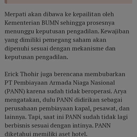
Merpati akan dibawa ke kepailitan oleh
Kementerian BUMN sehingga prosesnya
menunggu keputusan pengadilan. Kewajiban
yang dimiliki pemegang saham akan
dipenuhi sesuai dengan mekanisme dan
keputusan pengadilan.
Erick Thohir juga berencana membubarkan
PT Pembiayaan Armada Niaga Nasional
(PANN) karena sudah tidak beroperasi. Arya
mengatakan, dulu PANN didirikan sebagai
perusahaan pembiayaan kapal, pesawat, dan
lainnya. Tapi, saat ini PANN sudah tidak lagi
berbisnis sesuai dengan intinya. PANN
diketahui memiliki aset hotel.