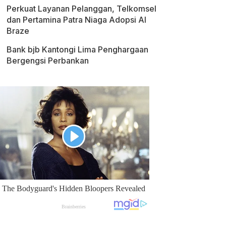
Perkuat Layanan Pelanggan, Telkomsel
dan Pertamina Patra Niaga Adopsi AI
Braze
Bank bjb Kantongi Lima Penghargaan
Bergengsi Perbankan