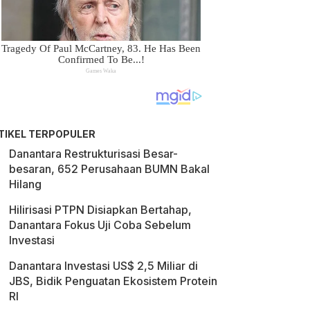
TIKEL TERPOPULER
Danantara Restrukturisasi Besar-
besaran, 652 Perusahaan BUMN Bakal
Hilang
Hilirisasi PTPN Disiapkan Bertahap,
Danantara Fokus Uji Coba Sebelum
Investasi
Danantara Investasi US$ 2,5 Miliar di
JBS, Bidik Penguatan Ekosistem Protein
RI