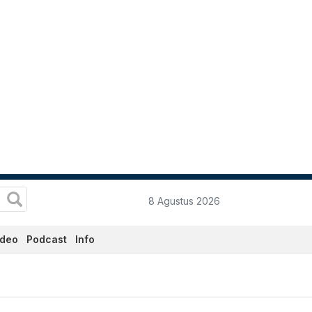
8 Agustus 2026
ideo
Podcast
Info