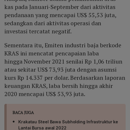
kas pada Januari-September dari aktivitas
pendanaan yang mencapai US$ 55,53 juta,
sedangkan dari aktivitas operasi dan
investasi tercatat negatif.
Sementara itu, Emiten industri baja berkode
KRAS ini mencatat pencapaian laba
hingga November 2021 senilai Rp 1,06 triliun
atau sekitar US$ 73,93 juta dengan asumsi
kurs Rp 14.337 per dolar. Berdasarkan laporan
keuangan KRAS, laba bersih hingga akhir
2020 mencapai US$ 53,93 juta.
BACA JUGA
Krakatau Steel Bawa Subholding Infrastruktur ke
Lantai Bursa awal 2022