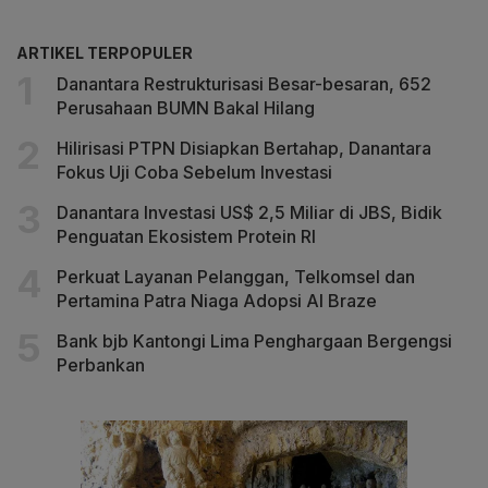
ARTIKEL TERPOPULER
Danantara Restrukturisasi Besar-besaran, 652
Perusahaan BUMN Bakal Hilang
Hilirisasi PTPN Disiapkan Bertahap, Danantara
Fokus Uji Coba Sebelum Investasi
Danantara Investasi US$ 2,5 Miliar di JBS, Bidik
Penguatan Ekosistem Protein RI
Perkuat Layanan Pelanggan, Telkomsel dan
Pertamina Patra Niaga Adopsi AI Braze
Bank bjb Kantongi Lima Penghargaan Bergengsi
Perbankan