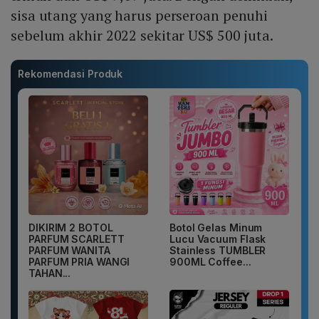
sisa utang yang harus perseroan penuhi
sebelum akhir 2022 sekitar US$ 500 juta.
Rekomendasi Produk
DIKIRIM 2 BOTOL
Botol Gelas Minum
PARFUM SCARLETT
Lucu Vacuum Flask
PARFUM WANITA
Stainless TUMBLER
PARFUM PRIA WANGI
900ML Coffee...
TAHAN...