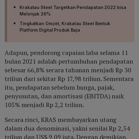
Krakatau Steel Targetkan Pendapatan 2022 bisa
Melonjak 26%
Tingkatkan Omzet, Krakatau Steel Bentuk
Platform Digital Produk Baja
Adapun, pendorong capaian laba selama 11
bulan 2021 adalah pertumbuhan pendapatan
sebesar 66,8% secara tahunan menjadi Rp 30
triliun dari sekitar Rp 17,98 triliun. Sementara
itu, pendapatan sebelum bunga, pajak,
penyusutan, dan amortisasi (EBITDA) naik
105% menjadi Rp 2,2 triliun.
Secara rinci, KRAS membayarkan utang
dalam dua denominasi, yakni senilai Rp 2,54
triliun dan US$ 9,09 juta. Dengan demikian,