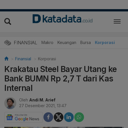
FINANSIAL
Makro
Keuangan
Bursa
Korporasi
Finansial
Korporasi
Krakatau Steel Bayar Utang ke
Bank BUMN Rp 2,7 T dari Kas
Internal
Oleh
Andi M. Arief
27 Desember 2021, 13:47