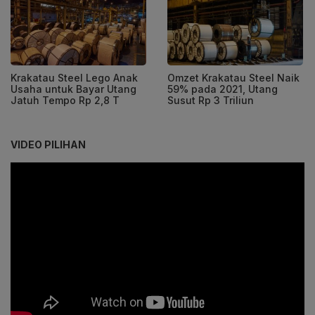
Krakatau Steel Lego Anak
Omzet Krakatau Steel Naik
Usaha untuk Bayar Utang
59% pada 2021, Utang
Jatuh Tempo Rp 2,8 T
Susut Rp 3 Triliun
VIDEO PILIHAN