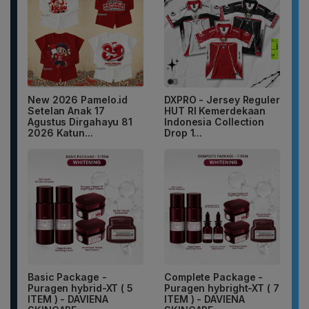
New 2026 Pamelo.id
DXPRO - Jersey Reguler
Setelan Anak 17
HUT RI Kemerdekaan
Agustus Dirgahayu 81
Indonesia Collection
2026 Katun...
Drop 1...
Basic Package -
Complete Package -
Puragen hybrid-XT ( 5
Puragen hybright-XT ( 7
ITEM ) - DAVIENA
ITEM ) - DAVIENA