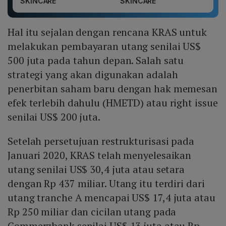
SKINCARE
SKINCARE
Hal itu sejalan dengan rencana KRAS untuk
melakukan pembayaran utang senilai US$
500 juta pada tahun depan. Salah satu
strategi yang akan digunakan adalah
penerbitan saham baru dengan hak memesan
efek terlebih dahulu (HMETD) atau right issue
senilai US$ 200 juta.
Setelah persetujuan restrukturisasi pada
Januari 2020, KRAS telah menyelesaikan
utang senilai US$ 30,4 juta atau setara
dengan Rp 437 miliar. Utang itu terdiri dari
utang tranche A mencapai US$ 17,4 juta atau
Rp 250 miliar dan cicilan utang pada
Commerzbank senilai US$ 13 juta atau Rp