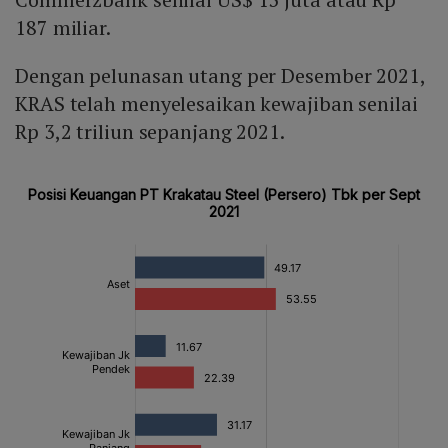
187 miliar.
Dengan pelunasan utang per Desember 2021,
KRAS telah menyelesaikan kewajiban senilai
Rp 3,2 triliun sepanjang 2021.