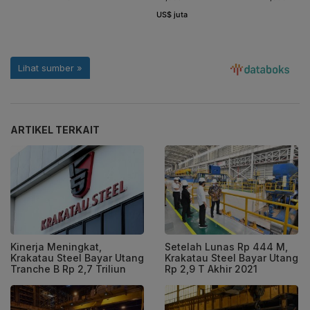
ARTIKEL TERKAIT
Kinerja Meningkat,
Setelah Lunas Rp 444 M,
Krakatau Steel Bayar Utang
Krakatau Steel Bayar Utang
Tranche B Rp 2,7 Triliun
Rp 2,9 T Akhir 2021