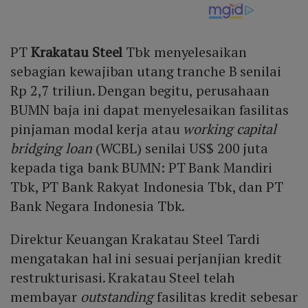
PT
Krakatau Steel
Tbk menyelesaikan
sebagian kewajiban utang tranche B senilai
Rp 2,7 triliun. Dengan begitu, perusahaan
BUMN baja ini dapat menyelesaikan fasilitas
pinjaman modal kerja atau
working capital
bridging loan
(WCBL) senilai US$ 200 juta
kepada tiga bank BUMN: PT Bank Mandiri
Tbk, PT Bank Rakyat Indonesia Tbk, dan PT
Bank Negara Indonesia Tbk.
Direktur Keuangan Krakatau Steel Tardi
mengatakan hal ini sesuai perjanjian kredit
restrukturisasi. Krakatau Steel telah
membayar
outstanding
fasilitas kredit sebesar