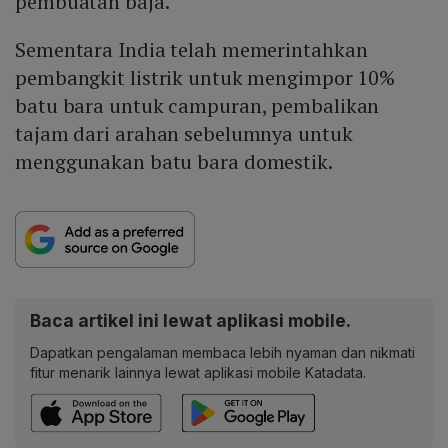
pembuatan baja.
Sementara India telah memerintahkan
pembangkit listrik untuk mengimpor 10%
batu bara untuk campuran, pembalikan
tajam dari arahan sebelumnya untuk
menggunakan batu bara domestik.
Baca artikel ini lewat aplikasi mobile.
Dapatkan pengalaman membaca lebih nyaman dan nikmati
fitur menarik lainnya lewat aplikasi mobile Katadata.