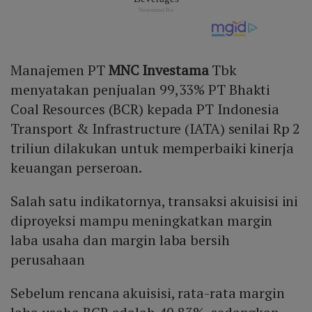
Manajemen PT
MNC Investama
Tbk
menyatakan penjualan 99,33% PT Bhakti
Coal Resources (BCR) kepada PT Indonesia
Transport & Infrastructure (IATA) senilai Rp 2
triliun dilakukan untuk memperbaiki kinerja
keuangan perseroan.
Salah satu indikatornya, transaksi akuisisi ini
diproyeksi mampu meningkatkan margin
laba usaha dan margin laba bersih
perusahaan
Sebelum rencana akuisisi, rata-rata margin