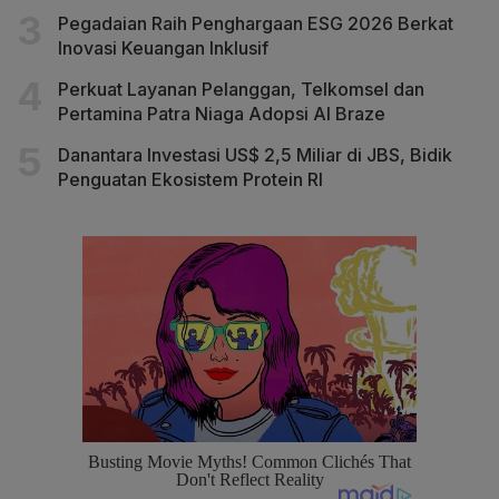
Pegadaian Raih Penghargaan ESG 2026 Berkat
Inovasi Keuangan Inklusif
Perkuat Layanan Pelanggan, Telkomsel dan
Pertamina Patra Niaga Adopsi AI Braze
Danantara Investasi US$ 2,5 Miliar di JBS, Bidik
Penguatan Ekosistem Protein RI