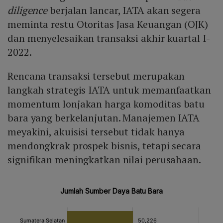
diligence
berjalan lancar, IATA akan segera
meminta restu Otoritas Jasa Keuangan (OJK)
dan menyelesaikan transaksi akhir kuartal I-
2022.
Rencana transaksi tersebut merupakan
langkah strategis IATA untuk memanfaatkan
momentum lonjakan harga komoditas batu
bara yang berkelanjutan. Manajemen IATA
meyakini, akuisisi tersebut tidak hanya
mendongkrak prospek bisnis, tetapi secara
signifikan meningkatkan nilai perusahaan.