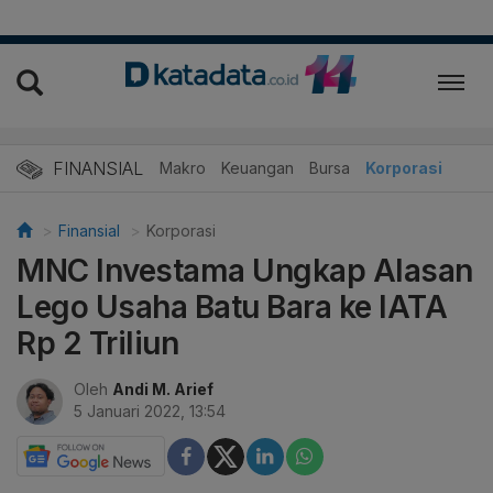
FINANSIAL
Makro
Keuangan
Bursa
Korporasi
Finansial
Korporasi
MNC Investama Ungkap Alasan
Lego Usaha Batu Bara ke IATA
Rp 2 Triliun
Oleh
Andi M. Arief
5 Januari 2022, 13:54