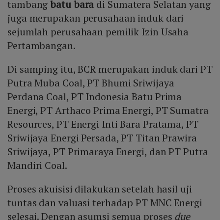
tambang
batu bara
di Sumatera Selatan yang
juga merupakan perusahaan induk dari
sejumlah perusahaan pemilik Izin Usaha
Pertambangan.
Di samping itu, BCR merupakan induk dari PT
Putra Muba Coal, PT Bhumi Sriwijaya
Perdana Coal, PT Indonesia Batu Prima
Energi, PT Arthaco Prima Energi, PT Sumatra
Resources, PT Energi Inti Bara Pratama, PT
Sriwijaya Energi Persada, PT Titan Prawira
Sriwijaya, PT Primaraya Energi, dan PT Putra
Mandiri Coal.
Proses akuisisi dilakukan setelah hasil uji
tuntas dan valuasi terhadap PT MNC Energi
selesai. Dengan asumsi semua proses
due