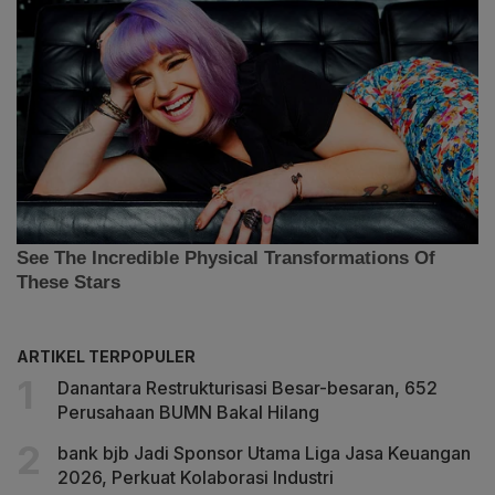
ARTIKEL TERPOPULER
Danantara Restrukturisasi Besar-besaran, 652
Perusahaan BUMN Bakal Hilang
bank bjb Jadi Sponsor Utama Liga Jasa Keuangan
2026, Perkuat Kolaborasi Industri