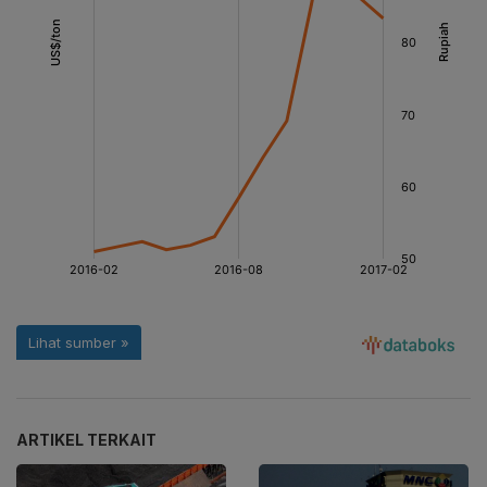
ARTIKEL TERKAIT