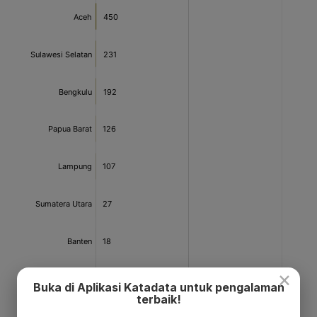
×
Buka di Aplikasi Katadata untuk pengalaman
terbaik!