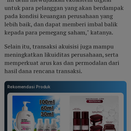
untuk para pelanggan yang akan berdampak
pada kondisi keuangan perusahaan yang
lebih baik, dan dapat memberi imbal balik
kepada para pemegang saham," katanya.
Selain itu, transaksi akuisisi juga mampu
meningkatkan likuiditas perusahaan, serta
memperkuat arus kas dan permodalan dari
hasil dana rencana transaksi.
Rekomendasi Produk