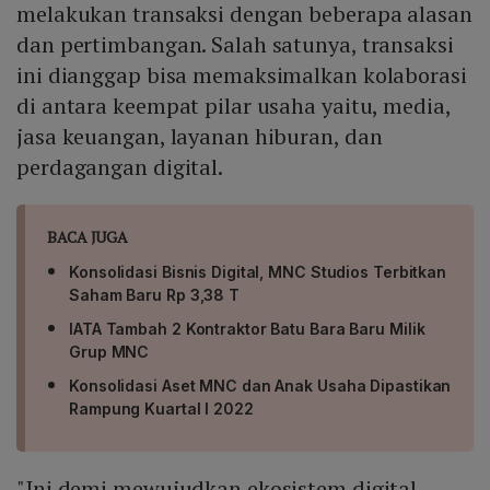
melakukan transaksi dengan beberapa alasan
dan pertimbangan. Salah satunya, transaksi
ini dianggap bisa memaksimalkan kolaborasi
di antara keempat pilar usaha yaitu, media,
jasa keuangan, layanan hiburan, dan
perdagangan digital.
BACA JUGA
Konsolidasi Bisnis Digital, MNC Studios Terbitkan
Saham Baru Rp 3,38 T
IATA Tambah 2 Kontraktor Batu Bara Baru Milik
Grup MNC
Konsolidasi Aset MNC dan Anak Usaha Dipastikan
Rampung Kuartal I 2022
"Ini demi mewujudkan ekosistem digital