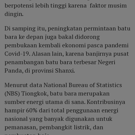
berpotensi lebih tinggi karena faktor musim
dingin.
Di samping itu, peningkatan permintaan batu
bara ke depan juga bakal didorong
pembukaan kembali ekonomi pasca pandemi
Covid-19. Alasan lain, karena banjirnya pusat
penambangan batu bara terbesar Negeri
Panda, di provinsi Shanxi.
Menurut data National Bureau of Statistics
(NBS) Tiongkok, batu bara merupakan
sumber energi utama di sana. Kontribusinya
hampir 60% dari total penggunaan energi
nasional yang banyak digunakan untuk
pemanasan, pembangkit listrik, dan