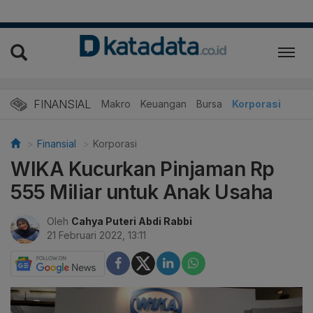
FINANSIAL
Makro
Keuangan
Bursa
Korporasi
Finansial
Korporasi
WIKA Kucurkan Pinjaman Rp
555 Miliar untuk Anak Usaha
Oleh
Cahya Puteri Abdi Rabbi
21 Februari 2022, 13:11