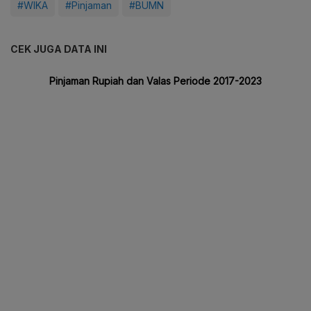
#WIKA
#Pinjaman
#BUMN
CEK JUGA DATA INI