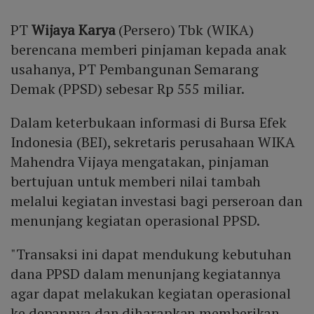
PT
Wijaya Karya
(Persero) Tbk (WIKA)
berencana memberi pinjaman kepada anak
usahanya, PT Pembangunan Semarang
Demak (PPSD) sebesar Rp 555 miliar.
Dalam keterbukaan informasi di Bursa Efek
Indonesia (BEI), sekretaris perusahaan WIKA
Mahendra Vijaya mengatakan, pinjaman
bertujuan untuk memberi nilai tambah
melalui kegiatan investasi bagi perseroan dan
menunjang kegiatan operasional PPSD.
"Transaksi ini dapat mendukung kebutuhan
dana PPSD dalam menunjang kegiatannya
agar dapat melakukan kegiatan operasional
ke depannya dan diharapkan memberikan