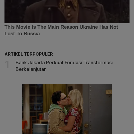
ARTIKEL TERPOPULER
Bank Jakarta Perkuat Fondasi Transformasi
Berkelanjutan