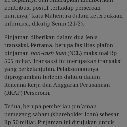
kontribusi positif terhadap perseroan
nantinya," kata Mahendra dalam keterbukaan
informasi, dikutip Senin (21/2).
Pinjaman diberikan dalam dua jenis
transaksi. Pertama, berupa fasilitas plafon
pinjaman
non-cash loan
(NCL) maksimal Rp
505 miliar. Transaksi ini merupakan transaksi
yang berkelanjutan. Pelaksanaannya
diprogramkan terlebih dahulu dalam
Rencana Kerja dan Anggaran Perusahaan
(RKAP) Perseroan.
Kedua, berupa pemberian pinjaman
pemegang saham (shareholder loan) sebesar
Rp 50 miliar. Pinjaman ini ditujukan untuk