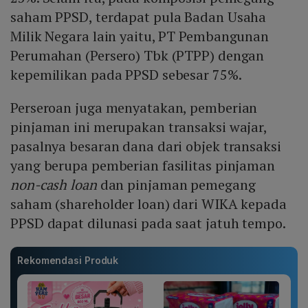
saham PPSD, terdapat pula Badan Usaha
Milik Negara lain yaitu, PT Pembangunan
Perumahan (Persero) Tbk (PTPP) dengan
kepemilikan pada PPSD sebesar 75%.
Perseroan juga menyatakan, pemberian
pinjaman ini merupakan transaksi wajar,
pasalnya besaran dana dari objek transaksi
yang berupa pemberian fasilitas pinjaman
non-cash loan
dan pinjaman pemegang
saham (shareholder loan) dari WIKA kepada
PPSD dapat dilunasi pada saat jatuh tempo.
Rekomendasi Produk