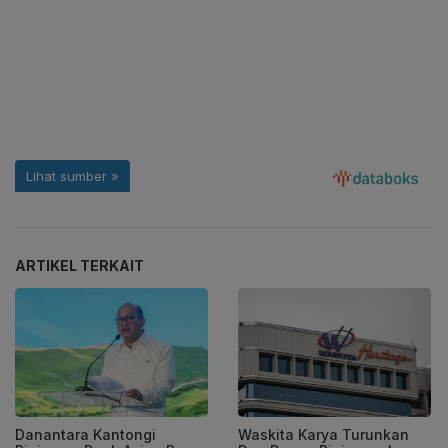
ARTIKEL TERKAIT
Danantara Kantongi
Waskita Karya Turunkan