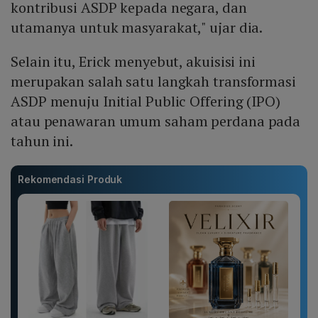
kontribusi ASDP kepada negara, dan
utamanya untuk masyarakat," ujar dia.
Selain itu, Erick menyebut, akuisisi ini
merupakan salah satu langkah transformasi
ASDP menuju Initial Public Offering (IPO)
atau penawaran umum saham perdana pada
tahun ini.
Rekomendasi Produk