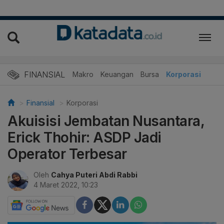
FINANSIAL
Makro
Keuangan
Bursa
Korporasi
Finansial
Korporasi
Akuisisi Jembatan Nusantara,
Erick Thohir: ASDP Jadi
Operator Terbesar
Oleh
Cahya Puteri Abdi Rabbi
4 Maret 2022, 10:23