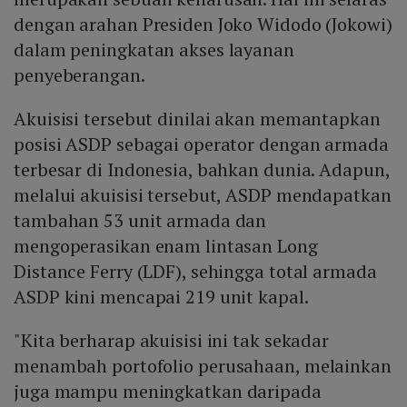
dengan arahan Presiden Joko Widodo (Jokowi)
dalam peningkatan akses layanan
penyeberangan.
Akuisisi tersebut dinilai akan memantapkan
posisi ASDP sebagai operator dengan armada
terbesar di Indonesia, bahkan dunia. Adapun,
melalui akuisisi tersebut, ASDP mendapatkan
tambahan 53 unit armada dan
mengoperasikan enam lintasan Long
Distance Ferry (LDF), sehingga total armada
ASDP kini mencapai 219 unit kapal.
"Kita berharap akuisisi ini tak sekadar
menambah portofolio perusahaan, melainkan
juga mampu meningkatkan daripada