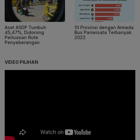
Aset ASDP Tumbuh
10 Provinsi dengan Armada
45,47%, Didorong
Bus Pariwisata Terbanyak
Perluasan Rute
2022
Penyeberangan
VIDEO PILIHAN