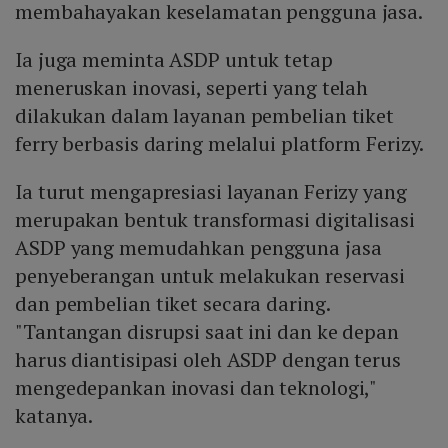
membahayakan keselamatan pengguna jasa.
Ia juga meminta ASDP untuk tetap
meneruskan inovasi, seperti yang telah
dilakukan dalam layanan pembelian tiket
ferry berbasis daring melalui platform Ferizy.
Ia turut mengapresiasi layanan Ferizy yang
merupakan bentuk transformasi digitalisasi
ASDP yang memudahkan pengguna jasa
penyeberangan untuk melakukan reservasi
dan pembelian tiket secara daring.
"Tantangan disrupsi saat ini dan ke depan
harus diantisipasi oleh ASDP dengan terus
mengedepankan inovasi dan teknologi,"
katanya.