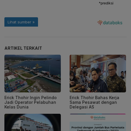
ARTIKEL TERKAIT
Erick Thohir Ingin Pelindo
Erick Thohir Bahas Kerja
Jadi Operator Pelabuhan
Sama Pesawat dengan
Kelas Dunia
Delegasi AS