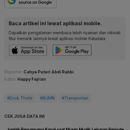
Baca artikel ini lewat aplikasi mobile.
Dapatkan pengalaman membaca lebih nyaman dan nikmati
fitur menarik lainnya lewat aplikasi mobile Katadata.
Reporter:
Cahya Puteri Abdi Rabbi
Editor:
Happy Fajrian
#Erick Thohir
#BUMN
#Transportasi
CEK JUGA DATA INI