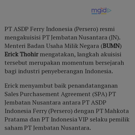
PT ASDP Ferry Indonesia (Persero) resmi
mengakuisisi PT Jembatan Nusantara (JN).
Menteri Badan Usaha Milik Negara (
BUMN
)
Erick Thohir
mengatakan, langkah akuisisi
tersebut merupakan momentum bersejarah
bagi industri penyeberangan Indonesia.
Erick menyambut baik penandatanganan
Sales Purchasement Agreement (SPA) PT
Jembatan Nusantara antara PT ASDP
Indonesia Ferry (Persero) dengan PT Mahkota
Pratama dan PT Indonesia VIP selaku pemilik
saham PT Jembatan Nusantara.