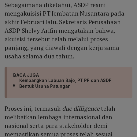
Sebagaimana diketahui, ASDP resmi
mengakuisisi PT Jembatan Nusantara pada
akhir Februari lalu. Sekretaris Perusahaan
ASDP Shelvy Arifin mengatakan bahwa,
akuisisi tersebut telah melalui proses
panjang, yang diawali dengan kerja sama
usaha selama dua tahun.
BACA JUGA
Kembangkan Labuan Bajo, PT PP dan ASDP
Bentuk Usaha Patungan
Proses ini, termasuk
due dilligence
telah
melibatkan lembaga internasional dan
nasional serta para stakeholder demi
memastikan semua proses telah sesuai