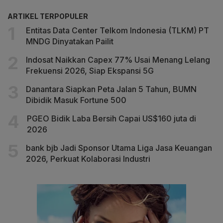
ARTIKEL TERPOPULER
Entitas Data Center Telkom Indonesia (TLKM) PT
MNDG Dinyatakan Pailit
Indosat Naikkan Capex 77% Usai Menang Lelang
Frekuensi 2026, Siap Ekspansi 5G
Danantara Siapkan Peta Jalan 5 Tahun, BUMN
Dibidik Masuk Fortune 500
PGEO Bidik Laba Bersih Capai US$160 juta di
2026
bank bjb Jadi Sponsor Utama Liga Jasa Keuangan
2026, Perkuat Kolaborasi Industri