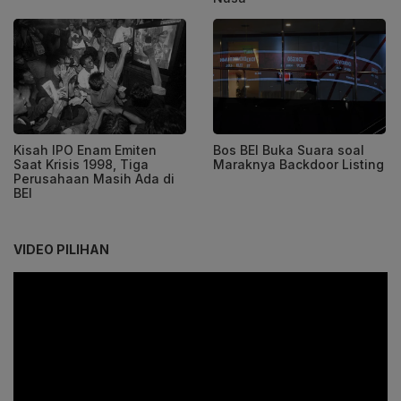
Kisah IPO Enam Emiten
Bos BEI Buka Suara soal
Saat Krisis 1998, Tiga
Maraknya Backdoor Listing
Perusahaan Masih Ada di
BEI
VIDEO PILIHAN