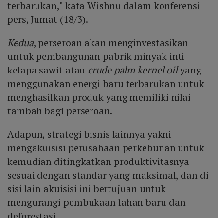
terbarukan," kata Wishnu dalam konferensi
pers, Jumat (18/3).
Kedua
, perseroan akan menginvestasikan
untuk pembangunan pabrik minyak inti
kelapa sawit atau
crude palm kernel oil
yang
menggunakan energi baru terbarukan untuk
menghasilkan produk yang memiliki nilai
tambah bagi perseroan.
Adapun, strategi bisnis lainnya yakni
mengakuisisi perusahaan perkebunan untuk
kemudian ditingkatkan produktivitasnya
sesuai dengan standar yang maksimal, dan di
sisi lain akuisisi ini bertujuan untuk
mengurangi pembukaan lahan baru dan
deforestasi.