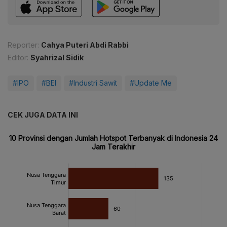
Reporter:
Cahya Puteri Abdi Rabbi
Editor:
Syahrizal Sidik
#IPO
#BEI
#Industri Sawit
#Update Me
CEK JUGA DATA INI