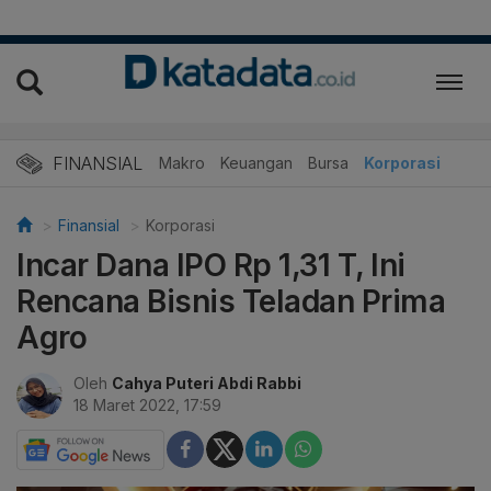
FINANSIAL
Makro
Keuangan
Bursa
Korporasi
Finansial
Korporasi
Incar Dana IPO Rp 1,31 T, Ini
Rencana Bisnis Teladan Prima
Agro
Oleh
Cahya Puteri Abdi Rabbi
18 Maret 2022, 17:59