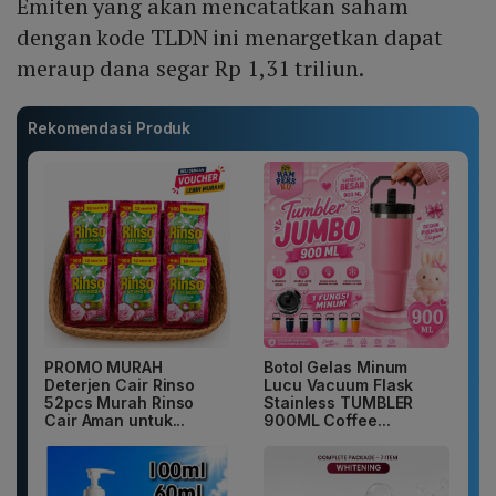
Emiten yang akan mencatatkan saham
dengan kode TLDN ini menargetkan dapat
meraup dana segar Rp 1,31 triliun.
Rekomendasi Produk
PROMO MURAH
Botol Gelas Minum
Deterjen Cair Rinso
Lucu Vacuum Flask
52pcs Murah Rinso
Stainless TUMBLER
Cair Aman untuk...
900ML Coffee...