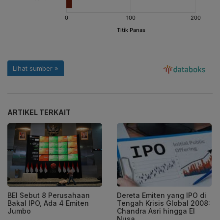
ARTIKEL TERKAIT
BEI Sebut 8 Perusahaan
Dereta Emiten yang IPO di
Bakal IPO, Ada 4 Emiten
Tengah Krisis Global 2008:
Jumbo
Chandra Asri hingga El
Nusa