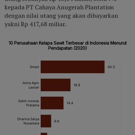
kepada PT Cahaya Anugerah Plantation
dengan nilai utang yang akan dibayarkan
yakni Rp 417,68 miliar.