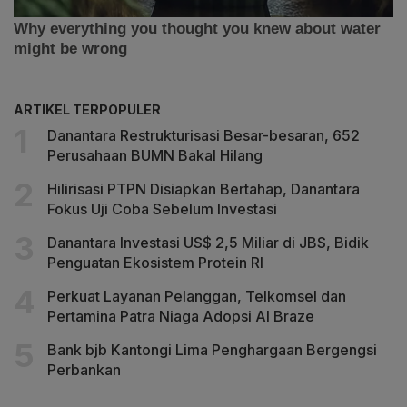
ARTIKEL TERPOPULER
Danantara Restrukturisasi Besar-besaran, 652
Perusahaan BUMN Bakal Hilang
Hilirisasi PTPN Disiapkan Bertahap, Danantara
Fokus Uji Coba Sebelum Investasi
Danantara Investasi US$ 2,5 Miliar di JBS, Bidik
Penguatan Ekosistem Protein RI
Perkuat Layanan Pelanggan, Telkomsel dan
Pertamina Patra Niaga Adopsi AI Braze
Bank bjb Kantongi Lima Penghargaan Bergengsi
Perbankan