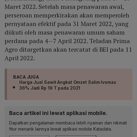
Maret 2022. Setelah masa penawaran awal,
perseroan memperkirakan akan memperoleh
pernyataan efektif pada 31 Maret 2022, yang
diikuti oleh masa penawaran umum saham
perdana pada 4—7 April 2022. Teladan Prima
Agro ditargetkan akan tercatat di BEI pada 11
April 2022.
BACA JUGA
Harga Jual Sawit Angkat Omzet Salim Ivomas
36% Jadi Rp 19 T pada 2021
Baca artikel ini lewat aplikasi mobile.
Dapatkan pengalaman membaca lebih nyaman dan nikmati
fitur menarik lainnya lewat aplikasi mobile Katadata.