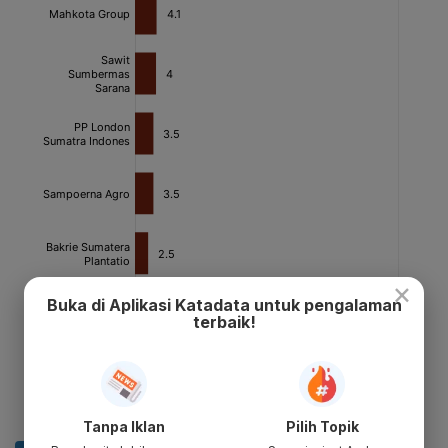
×
Buka di Aplikasi Katadata untuk pengalaman
terbaik!
Tanpa Iklan
Pilih Topik