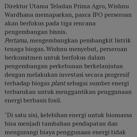
Direktur Utama Teladan Prima Agro, Wishnu
Wardhana memaparkan, pasca IPO perseroan
akan berfokus pada tiga rencana
pengembangan bisnis.
Pertama,
mengembangkan pembangkit listrik
tenaga biogas. Wishnu menyebut, perseroan
berkomitmen untuk berfokus dalam
pengembangan perkebunan berkelanjutan
dengan melakukan investasi secara progresif
terhadap biogas
plant
sebagai sumber energi
terbarukan untuk menggantikan penggunaan
energi berbasis fosil.
"Di satu sisi, kelebihan energi untuk biomassa
bisa menjadi tambahan pendapatan dan
mengurangi biaya penggunaan energi tidak