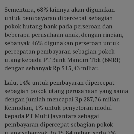
Sementara, 68% lainnya akan digunakan
untuk pembayaran dipercepat sebagian
pokok hutang bank pada perseroan dan
beberapa perusahaan anak, dengan rincian,
sebanyak 46% digunakan perseroan untuk
percepatan pembayaran sebagian pokok
utang kepada PT Bank Mandiri Tbk (BMRI)
dengan sebanyak Rp 515,43 miliar.
Lalu, 14% untuk pembayaran dipercepat
sebagian pokok utang perusahaan yang sama
dengan jumlah mencapai Rp 287,76 miliar.
Kemudian, 1% untuk penyetoran modal
kepada PT Multi Jayantara sebagai
pembayaran dipercepat sebagian pokok
utang sebanyak Rp 15,84 miliar, serta 7%