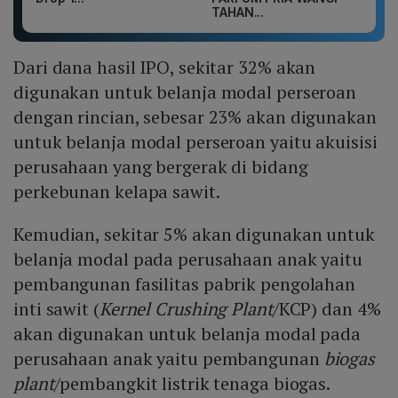
TAHAN...
Dari dana hasil IPO, sekitar 32% akan
digunakan untuk belanja modal perseroan
dengan rincian, sebesar 23% akan digunakan
untuk belanja modal perseroan yaitu akuisisi
perusahaan yang bergerak di bidang
perkebunan kelapa sawit.
Kemudian, sekitar 5% akan digunakan untuk
belanja modal pada perusahaan anak yaitu
pembangunan fasilitas pabrik pengolahan
inti sawit (
Kernel Crushing Plant
/KCP) dan 4%
akan digunakan untuk belanja modal pada
perusahaan anak yaitu pembangunan
biogas
plant
/pembangkit listrik tenaga biogas.