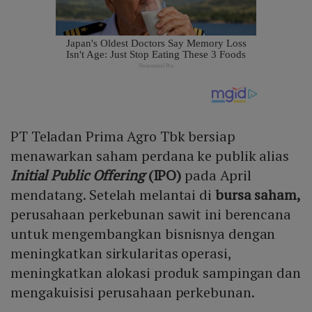
PT Teladan Prima Agro Tbk bersiap
menawarkan saham perdana ke publik alias
Initial Public Offering
(IPO)
pada April
mendatang. Setelah melantai di
bursa saham,
perusahaan perkebunan sawit ini berencana
untuk mengembangkan bisnisnya dengan
meningkatkan sirkularitas operasi,
meningkatkan alokasi produk sampingan dan
mengakuisisi perusahaan perkebunan.