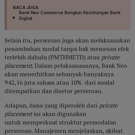
BACA JUGA
Bank Neo Commerce Bongkar Keuntungan Bank
Digital
Selain itu, perseroan juga akan melaksanakan
penambahan modal tanpa hak memesan efek
terlebih dahulu (PMTHMETD) atau
private
placement
. Dalam pelaksanaannya, Bank Neo
akan menerbitkan sebanyak-banyaknya
942,16 juta saham atau 10% dari modal
ditempatkan dan disetor perseroan.
Adapun, dana yang diperoleh dari
private
placement
ini akan digunakan
untuk memperkuat struktur permodalan
perseroan. Manajemen menjelaskan, akibat