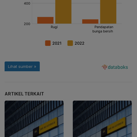
ARTIKEL TERKAIT