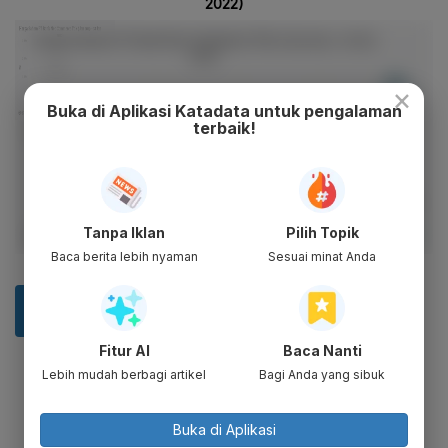
×
Buka di Aplikasi Katadata untuk pengalaman
terbaik!
Tanpa Iklan
Pilih Topik
Baca berita lebih nyaman
Sesuai minat Anda
Fitur AI
Baca Nanti
Lebih mudah berbagi artikel
Bagi Anda yang sibuk
Buka di Aplikasi