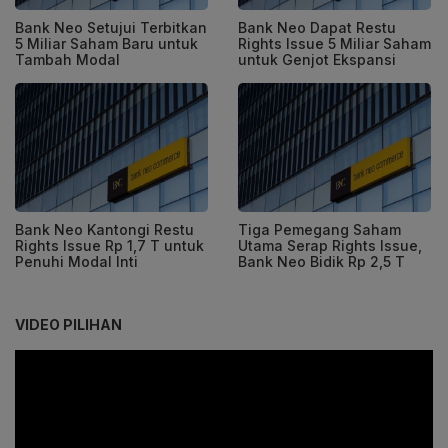
Bank Neo Setujui Terbitkan
Bank Neo Dapat Restu
5 Miliar Saham Baru untuk
Rights Issue 5 Miliar Saham
Tambah Modal
untuk Genjot Ekspansi
Bank Neo Kantongi Restu
Tiga Pemegang Saham
Rights Issue Rp 1,7 T untuk
Utama Serap Rights Issue,
Penuhi Modal Inti
Bank Neo Bidik Rp 2,5 T
VIDEO PILIHAN