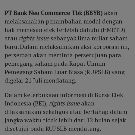
PT Bank Neo Commerce Tbk (BBYB)
akan
melaksanakan penambahan modal dengan
hak memesan efek terlebih dahulu (HMETD)
atau
rights issue
sebanyak lima miliar saham
baru. Dalam melaksanakan aksi korporasi ini,
perseroan akan meminta persetujuan para
pemegang saham pada Rapat Umum
Pemegang Saham Luar Biasa (RUPSLB) yang
digelar 21 Juli mendatang.
Dalam keterbukaan informasi di Bursa Efek
Indonesia (BEI),
rights issue
akan
dilaksanakan sekaligus atau bertahap dalam
jangka waktu tidak lebih dari 12 bulan sejak
disetujui pada RUPSLB mendatang.