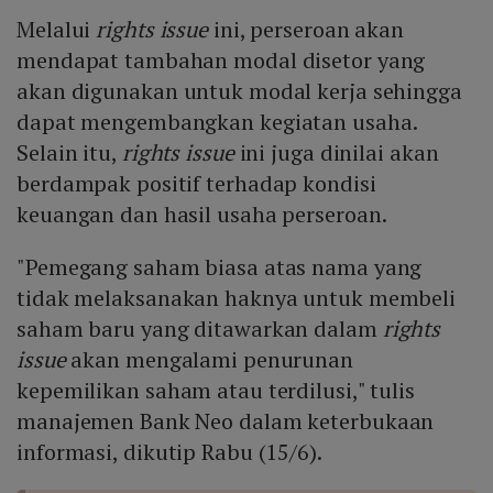
Melalui
rights issue
ini, perseroan akan
mendapat tambahan modal disetor yang
akan digunakan untuk modal kerja sehingga
dapat mengembangkan kegiatan usaha.
Selain itu,
rights issue
ini juga dinilai akan
berdampak positif terhadap kondisi
keuangan dan hasil usaha perseroan.
"Pemegang saham biasa atas nama yang
tidak melaksanakan haknya untuk membeli
saham baru yang ditawarkan dalam
rights
issue
akan mengalami penurunan
kepemilikan saham atau terdilusi," tulis
manajemen Bank Neo dalam keterbukaan
informasi, dikutip Rabu (15/6).