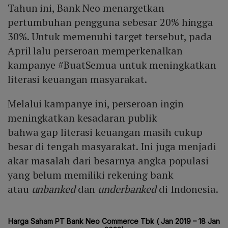
Tahun ini, Bank Neo menargetkan
pertumbuhan pengguna sebesar 20% hingga
30%. Untuk memenuhi target tersebut, pada
April lalu perseroan memperkenalkan
kampanye #BuatSemua untuk meningkatkan
literasi keuangan masyarakat.
Melalui kampanye ini, perseroan ingin
meningkatkan kesadaran publik
bahwa gap literasi keuangan masih cukup
besar di tengah masyarakat. Ini juga menjadi
akar masalah dari besarnya angka populasi
yang belum memiliki rekening bank
atau
unbanked
dan
underbanked
di Indonesia.