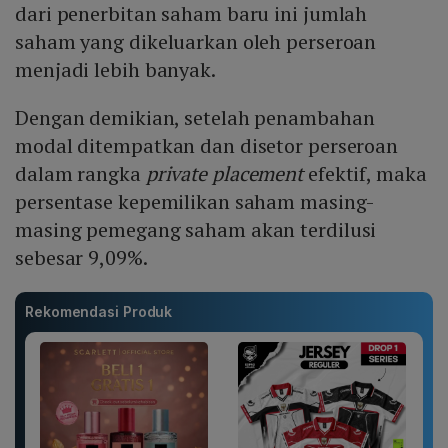
dari penerbitan saham baru ini jumlah
saham yang dikeluarkan oleh perseroan
menjadi lebih banyak.
Dengan demikian, setelah penambahan
modal ditempatkan dan disetor perseroan
dalam rangka
private placement
efektif, maka
persentase kepemilikan saham masing-
masing pemegang saham akan terdilusi
sebesar 9,09%.
Rekomendasi Produk