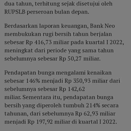
dua tahun, terhitung sejak disetujui oleh
RUPSLB perseroan bulan depan.
Berdasarkan laporan keuangan, Bank Neo
membukukan rugi bersih tahun berjalan
sebesar Rp 416,73 miliar pada kuartal I 2022,
meningkat dari periode yang sama tahun
sebelumnya sebesar Rp 50,27 miliar.
Pendapatan bunga mengalami kenaikan
sebesar 146% menjadi Rp 350,93 miliar dari
sebelumnya sebesar Rp 142,62
miliar. Sementara itu, pendapatan bunga
bersih yang diperoleh tumbuh 214% secara
tahunan, dari sebelumnya Rp 62,93 miliar
menjadi Rp 197,92 miliar di kuartal I 2022.