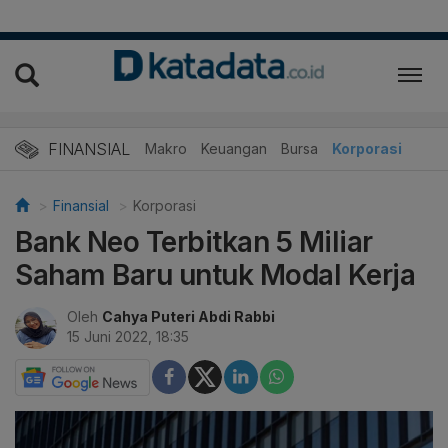
FINANSIAL
Makro
Keuangan
Bursa
Korporasi
Finansial
Korporasi
Bank Neo Terbitkan 5 Miliar
Saham Baru untuk Modal Kerja
Oleh
Cahya Puteri Abdi Rabbi
15 Juni 2022, 18:35