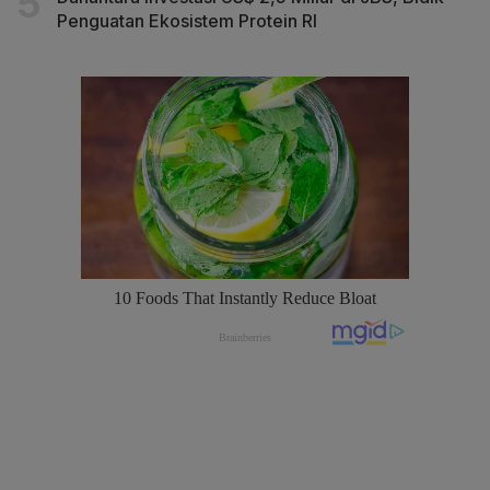
Penguatan Ekosistem Protein RI