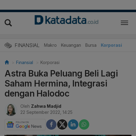
FINANSIAL
Makro
Keuangan
Bursa
Korporasi
Finansial
Korporasi
Astra Buka Peluang Beli Lagi
Saham Hermina, Integrasi
dengan Halodoc
Oleh
Zahwa Madjid
22 September 2022, 14:25