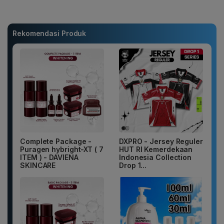
Rekomendasi Produk
Complete Package -
DXPRO - Jersey Reguler
Puragen hybright-XT ( 7
HUT RI Kemerdekaan
ITEM ) - DAVIENA
Indonesia Collection
SKINCARE
Drop 1...