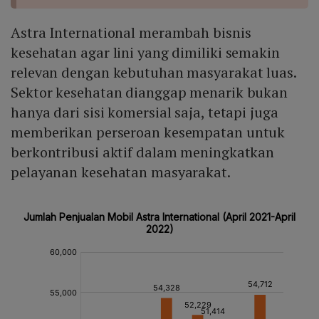
Astra International merambah bisnis
kesehatan agar lini yang dimiliki semakin
relevan dengan kebutuhan masyarakat luas.
Sektor kesehatan dianggap menarik bukan
hanya dari sisi komersial saja, tetapi juga
memberikan perseroan kesempatan untuk
berkontribusi aktif dalam meningkatkan
pelayanan kesehatan masyarakat.