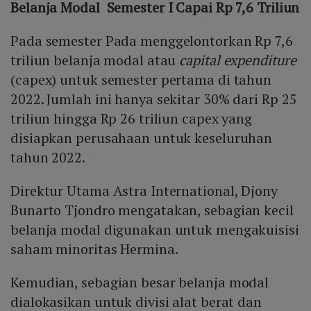
Belanja Modal Semester I Capai Rp 7,6 Triliun
Pada semester Pada menggelontorkan Rp 7,6
triliun belanja modal atau
capital expenditure
(capex) untuk semester pertama di tahun
2022. Jumlah ini hanya sekitar 30% dari Rp 25
triliun hingga Rp 26 triliun capex yang
disiapkan perusahaan untuk keseluruhan
tahun 2022.
Direktur Utama Astra International, Djony
Bunarto Tjondro mengatakan, sebagian kecil
belanja modal digunakan untuk mengakuisisi
saham minoritas Hermina.
Kemudian, sebagian besar belanja modal
dialokasikan untuk divisi alat berat dan