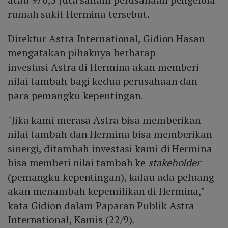
rumah sakit Hermina tersebut.
Direktur Astra International, Gidion Hasan
mengatakan pihaknya berharap
investasi Astra di Hermina akan memberi
nilai tambah bagi kedua perusahaan dan
para pemangku kepentingan.
"Jika kami merasa Astra bisa memberikan
nilai tambah dan Hermina bisa memberikan
sinergi, ditambah investasi kami di Hermina
bisa memberi nilai tambah ke
stakeholder
(pemangku kepentingan), kalau ada peluang
akan menambah kepemilikan di Hermina,"
kata Gidion dalam Paparan Publik Astra
International, Kamis (22/9).