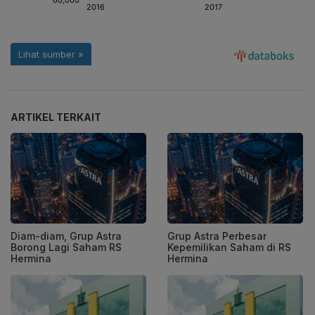
ARTIKEL TERKAIT
Diam-diam, Grup Astra
Grup Astra Perbesar
Borong Lagi Saham RS
Kepemilikan Saham di RS
Hermina
Hermina