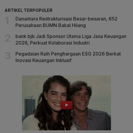
ARTIKEL TERPOPULER
Danantara Restrukturisasi Besar-besaran, 652
Perusahaan BUMN Bakal Hilang
bank bjb Jadi Sponsor Utama Liga Jasa Keuangan
2026, Perkuat Kolaborasi Industri
Pegadaian Raih Penghargaan ESG 2026 Berkat
Inovasi Keuangan Inklusif