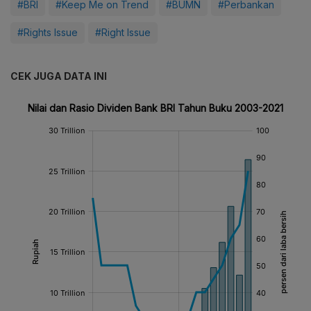
#BRI
#Keep Me on Trend
#BUMN
#Perbankan
#Rights Issue
#Right Issue
CEK JUGA DATA INI