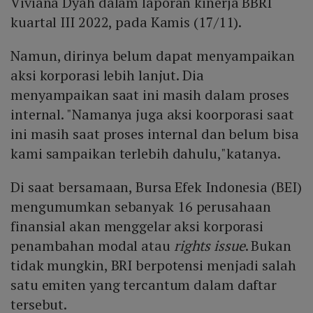
Viviana Dyah dalam laporan kinerja BBRI
kuartal III 2022, pada Kamis (17/11).
Namun, dirinya belum dapat menyampaikan
aksi korporasi lebih lanjut. Dia
menyampaikan saat ini masih dalam proses
internal. "Namanya juga aksi koorporasi saat
ini masih saat proses internal dan belum bisa
kami sampaikan terlebih dahulu,"katanya.
Di saat bersamaan, Bursa Efek Indonesia (BEI)
mengumumkan sebanyak 16 perusahaan
finansial akan menggelar aksi korporasi
penambahan modal atau
rights issue
. Bukan
tidak mungkin, BRI berpotensi menjadi salah
satu emiten yang tercantum dalam daftar
tersebut.