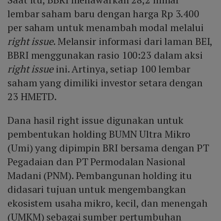
lembar saham baru dengan harga Rp 3.400
per saham untuk menambah modal melalui
right issue
. Melansir informasi dari laman BEI,
BBRI menggunakan rasio 100:23 dalam aksi
right issue
ini. Artinya, setiap 100 lembar
saham yang dimiliki investor setara dengan
23 HMETD.
Dana hasil right issue digunakan untuk
pembentukan holding BUMN Ultra Mikro
(Umi) yang dipimpin BRI bersama dengan PT
Pegadaian dan PT Permodalan Nasional
Madani (PNM). Pembangunan holding itu
didasari tujuan untuk mengembangkan
ekosistem usaha mikro, kecil, dan menengah
(UMKM) sebagai sumber pertumbuhan