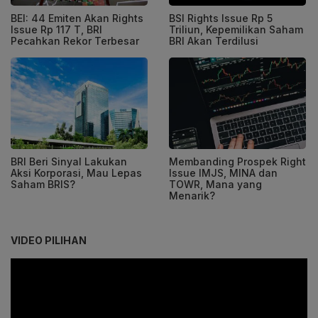
BEI: 44 Emiten Akan Rights
BSI Rights Issue Rp 5
Issue Rp 117 T, BRI
Triliun, Kepemilikan Saham
Pecahkan Rekor Terbesar
BRI Akan Terdilusi
BRI Beri Sinyal Lakukan
Membanding Prospek Right
Aksi Korporasi, Mau Lepas
Issue IMJS, MINA dan
Saham BRIS?
TOWR, Mana yang
Menarik?
VIDEO PILIHAN