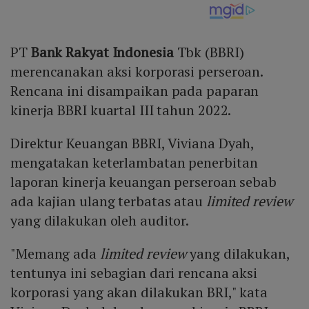
PT
Bank Rakyat Indonesia
Tbk (BBRI)
merencanakan aksi korporasi perseroan.
Rencana ini disampaikan pada paparan
kinerja BBRI kuartal III tahun 2022.
Direktur Keuangan BBRI, Viviana Dyah,
mengatakan keterlambatan penerbitan
laporan kinerja keuangan perseroan sebab
ada kajian ulang terbatas atau
limited review
yang dilakukan oleh auditor.
"Memang ada
limited review
yang dilakukan,
tentunya ini sebagian dari rencana aksi
korporasi yang akan dilakukan BRI," kata