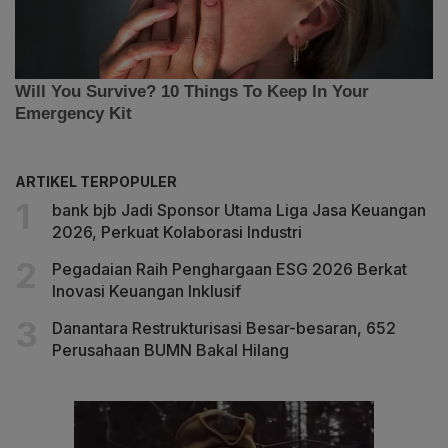
ARTIKEL TERPOPULER
bank bjb Jadi Sponsor Utama Liga Jasa Keuangan
2026, Perkuat Kolaborasi Industri
Pegadaian Raih Penghargaan ESG 2026 Berkat
Inovasi Keuangan Inklusif
Danantara Restrukturisasi Besar-besaran, 652
Perusahaan BUMN Bakal Hilang