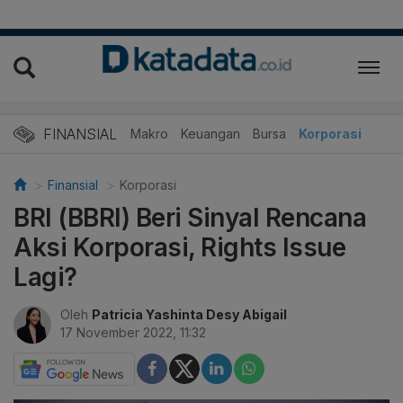
FINANSIAL
Makro
Keuangan
Bursa
Korporasi
Finansial
Korporasi
BRI (BBRI) Beri Sinyal Rencana
Aksi Korporasi, Rights Issue
Lagi?
Oleh
Patricia Yashinta Desy Abigail
17 November 2022, 11:32