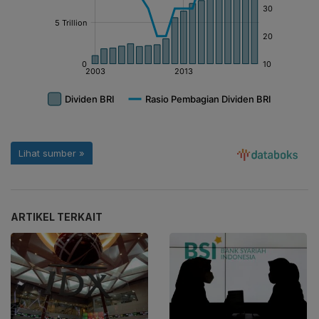
ARTIKEL TERKAIT