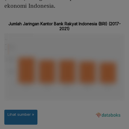
ekonomi Indonesia.