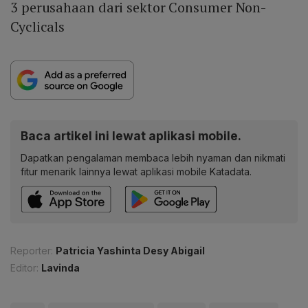
3 perusahaan dari sektor Consumer Non-
Cyclicals
Baca artikel ini lewat aplikasi mobile.
Dapatkan pengalaman membaca lebih nyaman dan nikmati
fitur menarik lainnya lewat aplikasi mobile Katadata.
Reporter:
Patricia Yashinta Desy Abigail
Editor:
Lavinda