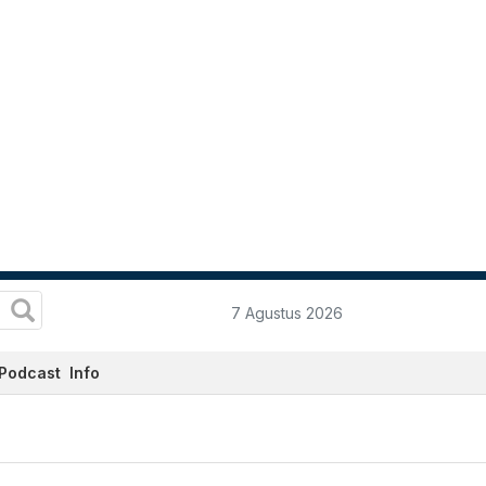
7 Agustus 2026
Podcast
Info