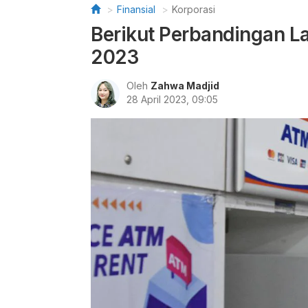
Finansial
Korporasi
Berikut Perbandingan La
2023
Oleh
Zahwa Madjid
28 April 2023, 09:05