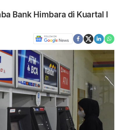
ba Bank Himbara di Kuartal I