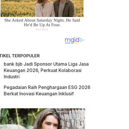
TIKEL TERPOPULER
bank bjb Jadi Sponsor Utama Liga Jasa
Keuangan 2026, Perkuat Kolaborasi
Industri
Pegadaian Raih Penghargaan ESG 2026
Berkat Inovasi Keuangan Inklusif