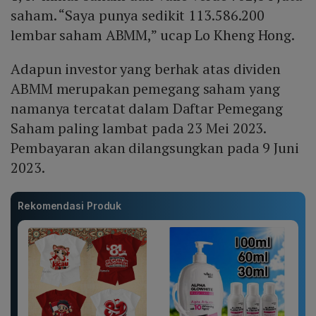
saham. “Saya punya sedikit 113.586.200
lembar saham ABMM,” ucap Lo Kheng Hong.
Adapun investor yang berhak atas dividen
ABMM merupakan pemegang saham yang
namanya tercatat dalam Daftar Pemegang
Saham paling lambat pada 23 Mei 2023.
Pembayaran akan dilangsungkan pada 9 Juni
2023.
Rekomendasi Produk