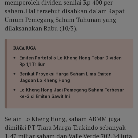
memperoleh dividen senilai Rp 400 per
saham. Hal tersebut disahkan dalam Rapat
Umum Pemegang Saham Tahunan yang
dilaksanakan Rabu (10/5).
BACA JUGA
Emiten Portofolio Lo Kheng Hong Tebar Dividen
Rp 1,1 Triliun
Berikut Proyeksi Harga Saham Lima Emiten
Jagoan Lo Kheng Hong
Lo Kheng Hong Jadi Pemegang Saham Terbesar
ke-3 di Emiten Sawit Ini
Selain Lo Kheng Hong, saham ABMM juga
dimiliki PT Tiara Marga Trakindo sebanyak
1,47 miliar saham dan Valle Verde 702,34 juta