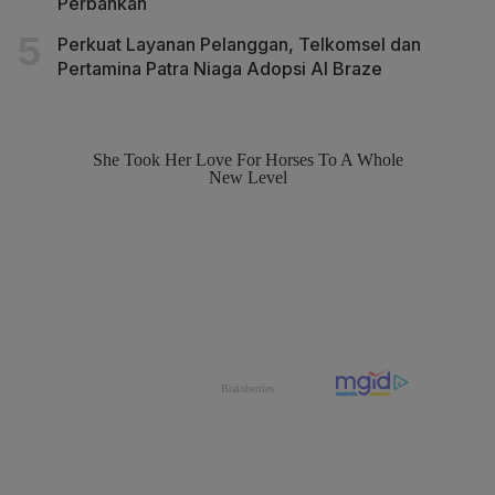
Perbankan
Perkuat Layanan Pelanggan, Telkomsel dan
Pertamina Patra Niaga Adopsi AI Braze