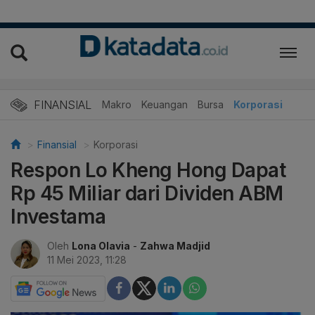
FINANSIAL
Makro
Keuangan
Bursa
Korporasi
Finansial
Korporasi
Respon Lo Kheng Hong Dapat
Rp 45 Miliar dari Dividen ABM
Investama
Oleh
Lona Olavia
-
Zahwa Madjid
11 Mei 2023, 11:28