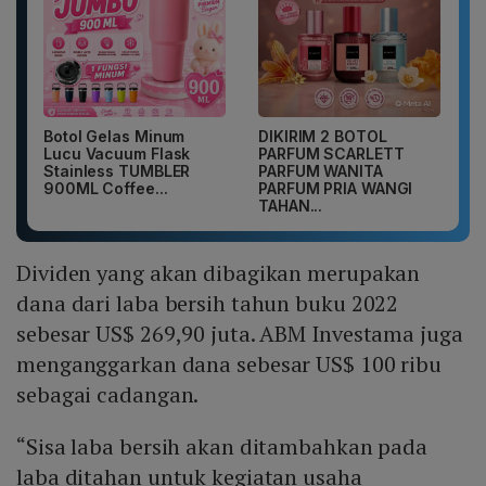
Botol Gelas Minum
DIKIRIM 2 BOTOL
Lucu Vacuum Flask
PARFUM SCARLETT
Stainless TUMBLER
PARFUM WANITA
900ML Coffee...
PARFUM PRIA WANGI
TAHAN...
Dividen yang akan dibagikan merupakan
dana dari laba bersih tahun buku 2022
sebesar US$ 269,90 juta. ABM Investama juga
menganggarkan dana sebesar US$ 100 ribu
sebagai cadangan.
“Sisa laba bersih akan ditambahkan pada
laba ditahan untuk kegiatan usaha