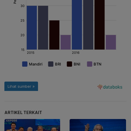
ARTIKEL TERKAIT