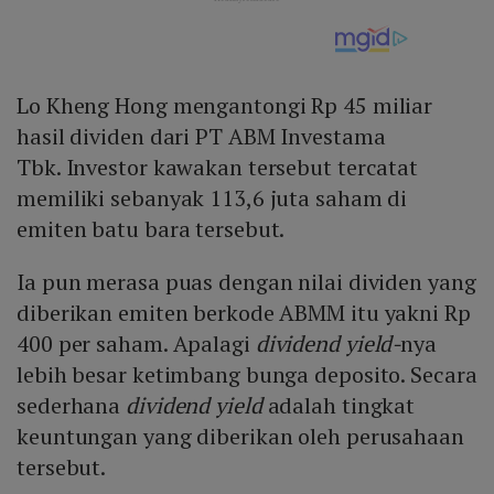
Lo Kheng Hong mengantongi Rp 45 miliar
hasil dividen dari PT ABM Investama
Tbk. Investor kawakan tersebut tercatat
memiliki sebanyak 113,6 juta saham di
emiten batu bara tersebut.
Ia pun merasa puas dengan nilai dividen yang
diberikan emiten berkode ABMM itu yakni Rp
400 per saham. Apalagi
dividend
yield-
nya
lebih besar ketimbang bunga deposito. Secara
sederhana
dividend yield
adalah tingkat
keuntungan yang diberikan oleh perusahaan
tersebut.