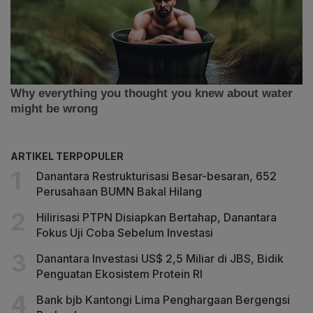
ARTIKEL TERPOPULER
Danantara Restrukturisasi Besar-besaran, 652
Perusahaan BUMN Bakal Hilang
Hilirisasi PTPN Disiapkan Bertahap, Danantara
Fokus Uji Coba Sebelum Investasi
Danantara Investasi US$ 2,5 Miliar di JBS, Bidik
Penguatan Ekosistem Protein RI
Bank bjb Kantongi Lima Penghargaan Bergengsi