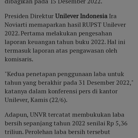
dibagikan pada 15 Desember 2022.
Presiden Direktur
Unilever Indonesia
Ira
Noviarti memaparkan hasil RUPST Unilever
2022. Pertama melakukan pengesahan
laporan keuangan tahun buku 2022. Hal ini
termasuk laporan atas pengawasan oleh
komisaris.
"Kedua penetapan penggunaan laba untuk
tahun yang berakhir pada 31 Desember 2022,"
katanya dalam konferensi pers di kantor
Unilever, Kamis (22/6).
Adapun, UNVR tercatat membukukan laba
bersih sepanjang tahun 2022 senilai Rp 5,36
triliun. Perolehan laba bersih tersebut