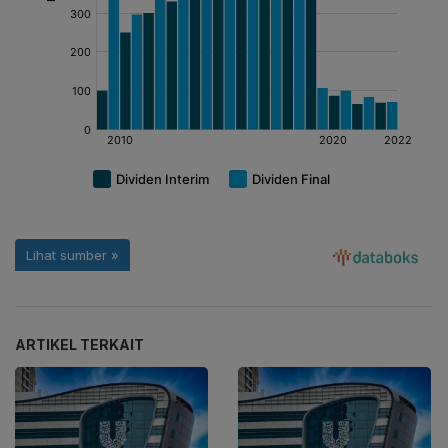
ARTIKEL TERKAIT