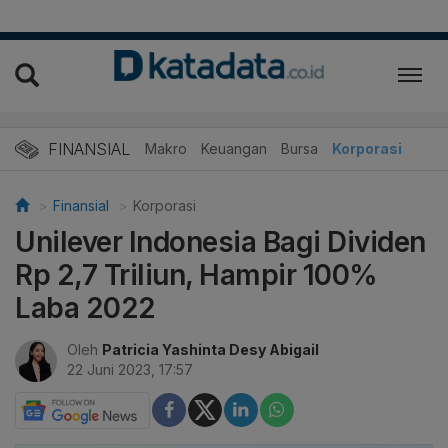
FINANSIAL
Makro
Keuangan
Bursa
Korporasi
Finansial
Korporasi
Unilever Indonesia Bagi Dividen
Rp 2,7 Triliun, Hampir 100%
Laba 2022
Oleh
Patricia Yashinta Desy Abigail
22 Juni 2023, 17:57