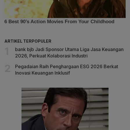
ARTIKEL TERPOPULER
bank bjb Jadi Sponsor Utama Liga Jasa Keuangan
2026, Perkuat Kolaborasi Industri
Pegadaian Raih Penghargaan ESG 2026 Berkat
Inovasi Keuangan Inklusif