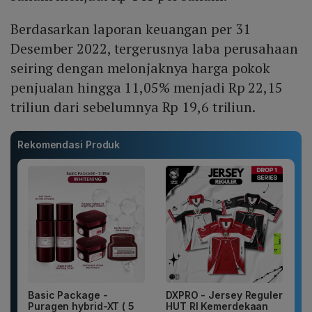
Berdasarkan laporan keuangan per 31
Desember 2022, tergerusnya laba perusahaan
seiring dengan melonjaknya harga pokok
penjualan hingga 11,05% menjadi Rp 22,15
triliun dari sebelumnya Rp 19,6 triliun.
Rekomendasi Produk
Basic Package -
DXPRO - Jersey Reguler
Puragen hybrid-XT ( 5
HUT RI Kemerdekaan