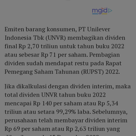
Emiten barang konsumen, PT Unilever
Indonesia Tbk (UNVR) membagikan dividen
final Rp 2,70 triliun untuk tahun buku 2022
atau sebesar Rp 71 per saham. Pembagian
dividen sudah mendapat restu pada Rapat
Pemegang Saham Tahunan (RUPST) 2022.
Jika dikalkulasi dengan dividen interim, maka
total dividen UNVR tahun buku 2022
mencapai Rp 140 per saham atau Rp 5,34
triliun atau setara 99,29% laba. Sebelumnya,
perusahaan telah membayar dividen interim
Rp 69 per saham atau Rp 2,63 triliun yang