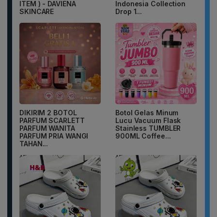
ITEM ) - DAVIENA
Indonesia Collection
SKINCARE
Drop 1...
DIKIRIM 2 BOTOL
Botol Gelas Minum
PARFUM SCARLETT
Lucu Vacuum Flask
PARFUM WANITA
Stainless TUMBLER
PARFUM PRIA WANGI
900ML Coffee...
TAHAN...