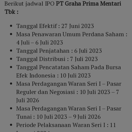
Berikut jadwal IPO
PT Graha Prima Mentari
Tbk :
Tanggal Efektif : 27 Juni 2023
Masa Penawaran Umum Perdana Saham :
4 Juli – 6 Juli 2023
Tanggal Penjatahan : 6 Juli 2023
Tanggal Distribusi : 7 Juli 2023
Tanggal Pencatatan Saham Pada Bursa
Efek Indonesia : 10 Juli 2023
Masa Perdagangan Waran Seri I – Pasar
Reguler dan Negosiasi : 10 Juli 2023 – 7
Juli 2026
Masa Perdagangan Waran Seri I – Pasar
Tunai : 10 Juli 2023 – 9 Juli 2026
Periode Pelaksanaan Waran Seri I : 11