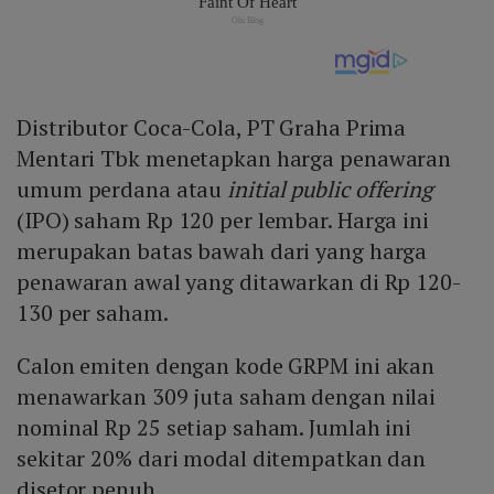
Distributor Coca-Cola, PT Graha Prima
Mentari Tbk menetapkan harga penawaran
umum perdana atau
initial public offering
(IPO) saham Rp 120 per lembar. Harga ini
merupakan batas bawah dari yang harga
penawaran awal yang ditawarkan di Rp 120-
130 per saham.
Calon emiten dengan kode GRPM ini akan
menawarkan 309 juta saham dengan nilai
nominal Rp 25 setiap saham. Jumlah ini
sekitar 20% dari modal ditempatkan dan
disetor penuh.