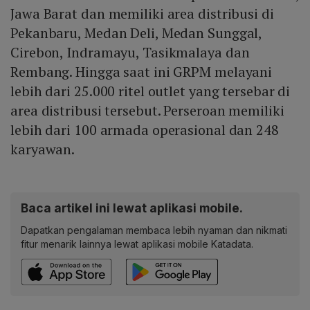
Jawa Barat dan memiliki area distribusi di
Pekanbaru, Medan Deli, Medan Sunggal,
Cirebon, Indramayu, Tasikmalaya dan
Rembang. Hingga saat ini GRPM melayani
lebih dari 25.000 ritel outlet yang tersebar di
area distribusi tersebut. Perseroan memiliki
lebih dari 100 armada operasional dan 248
karyawan.
Baca artikel ini lewat aplikasi mobile.
Dapatkan pengalaman membaca lebih nyaman dan nikmati
fitur menarik lainnya lewat aplikasi mobile Katadata.