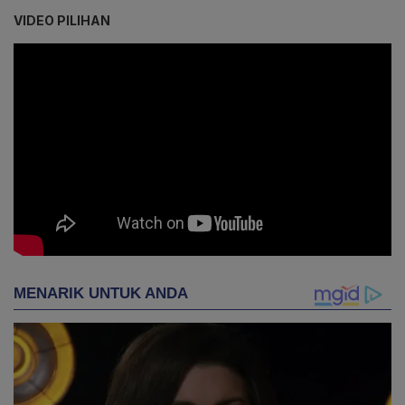
VIDEO PILIHAN