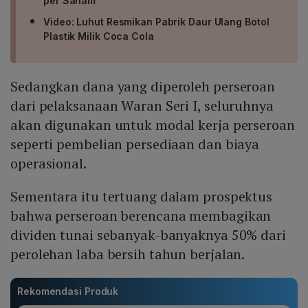
per Saham
Video: Luhut Resmikan Pabrik Daur Ulang Botol
Plastik Milik Coca Cola
Sedangkan dana yang diperoleh perseroan
dari pelaksanaan Waran Seri I, seluruhnya
akan digunakan untuk modal kerja perseroan
seperti pembelian persediaan dan biaya
operasional.
Sementara itu tertuang dalam prospektus
bahwa perseroan berencana membagikan
dividen tunai sebanyak-banyaknya 50% dari
perolehan laba bersih tahun berjalan.
Rekomendasi Produk