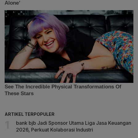
ARTIKEL TERPOPULER
bank bjb Jadi Sponsor Utama Liga Jasa Keuangan
2026, Perkuat Kolaborasi Industri