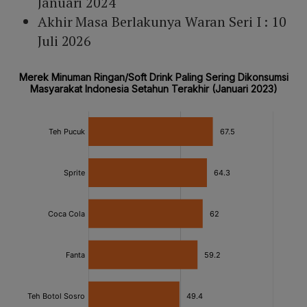
Januari 2024
Akhir Masa Berlakunya Waran Seri I : 10
Juli 2026