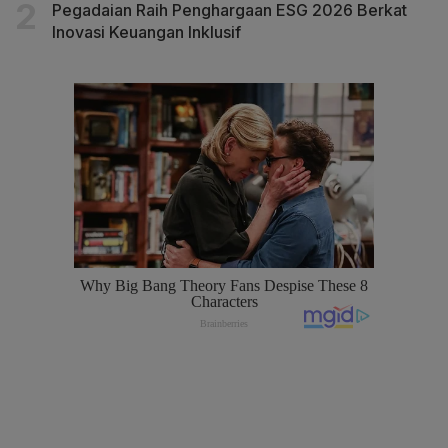
Pegadaian Raih Penghargaan ESG 2026 Berkat
Inovasi Keuangan Inklusif