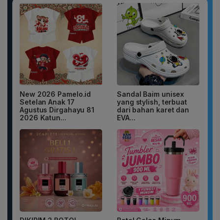
New 2026 Pamelo.id
Sandal Baim unisex
Setelan Anak 17
yang stylish, terbuat
Agustus Dirgahayu 81
dari bahan karet dan
2026 Katun...
EVA...