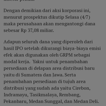
Dengan demikian dari aksi korporasi ini,
menurut prospektus dikutip Selasa (4/7)
maka perusahaan akan mengantongi dana
sebesar Rp 37,08 miliar.
Adapun seluruh dana yang diperoleh dari
hasil IPO setelah dikurangi biaya-biaya emisi
efek akan digunakan oleh GRPM sebagai
modal kerja. Yakni untuk penambahan
persediaan di delapan area distribusi baru
yaitu di Sumatera dan Jawa. Serta
penambahan persediaan di tujuh area
distribusi yang sudah ada yaitu Cirebon,
Indramayu, Tasikmalaya, Rembang,
Pekanbaru, Medan Sunggal, dan Medan Deli.