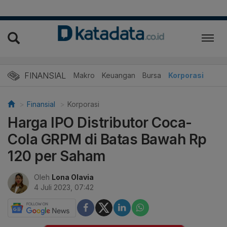
FINANSIAL
Makro
Keuangan
Bursa
Korporasi
Finansial
Korporasi
Harga IPO Distributor Coca-
Cola GRPM di Batas Bawah Rp
120 per Saham
Oleh
Lona Olavia
4 Juli 2023, 07:42