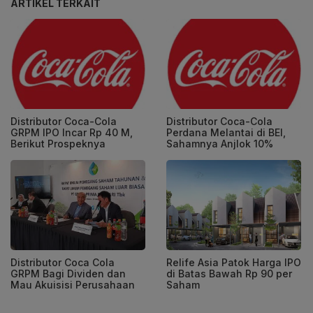
ARTIKEL TERKAIT
Distributor Coca-Cola
Distributor Coca-Cola
GRPM IPO Incar Rp 40 M,
Perdana Melantai di BEI,
Berikut Prospeknya
Sahamnya Anjlok 10%
Distributor Coca Cola
Relife Asia Patok Harga IPO
GRPM Bagi Dividen dan
di Batas Bawah Rp 90 per
Mau Akuisisi Perusahaan
Saham