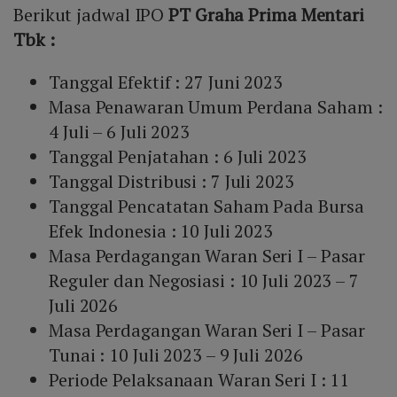
Berikut jadwal IPO
PT Graha Prima Mentari
Tbk :
Tanggal Efektif : 27 Juni 2023
Masa Penawaran Umum Perdana Saham :
4 Juli – 6 Juli 2023
Tanggal Penjatahan : 6 Juli 2023
Tanggal Distribusi : 7 Juli 2023
Tanggal Pencatatan Saham Pada Bursa
Efek Indonesia : 10 Juli 2023
Masa Perdagangan Waran Seri I – Pasar
Reguler dan Negosiasi : 10 Juli 2023 – 7
Juli 2026
Masa Perdagangan Waran Seri I – Pasar
Tunai : 10 Juli 2023 – 9 Juli 2026
Periode Pelaksanaan Waran Seri I : 11