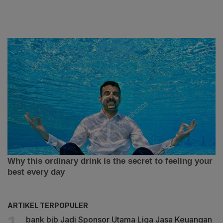
ARTIKEL TERPOPULER
bank bjb Jadi Sponsor Utama Liga Jasa Keuangan