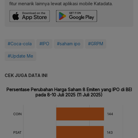
fitur menarik lainnya lewat aplikasi mobile Katadata.
#Coca-cola
#IPO
#saham ipo
#GRPM
#Update Me
CEK JUGA DATA INI