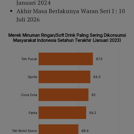
Januari 2024
Akhir Masa Berlakunya Waran Seri I : 10
Juli 2026