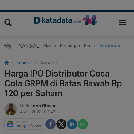
FINANSIAL
Makro
Keuangan
Bursa
Korporasi
Finansial
Korporasi
Harga IPO Distributor Coca-
Cola GRPM di Batas Bawah Rp
120 per Saham
Oleh
Lona Olavia
4 Juli 2023, 07:42