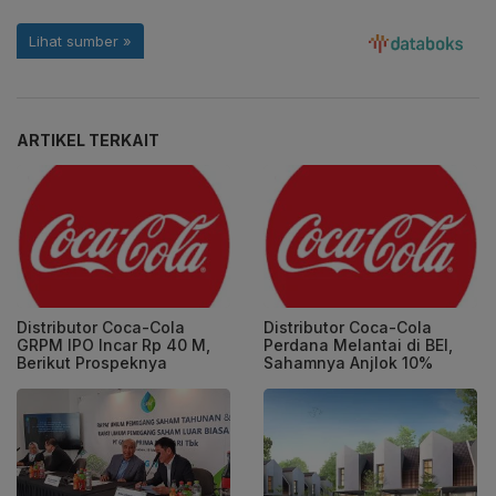
ARTIKEL TERKAIT
Distributor Coca-Cola
Distributor Coca-Cola
GRPM IPO Incar Rp 40 M,
Perdana Melantai di BEI,
Berikut Prospeknya
Sahamnya Anjlok 10%