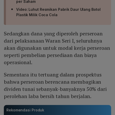
per Saham
Video: Luhut Resmikan Pabrik Daur Ulang Botol
Plastik Milik Coca Cola
Sedangkan dana yang diperoleh perseroan
dari pelaksanaan Waran Seri I, seluruhnya
akan digunakan untuk modal kerja perseroan
seperti pembelian persediaan dan biaya
operasional.
Sementara itu tertuang dalam prospektus
bahwa perseroan berencana membagikan
dividen tunai sebanyak-banyaknya 50% dari
perolehan laba bersih tahun berjalan.
Rekomendasi Produk