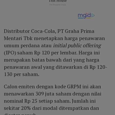
Distributor Coca-Cola, PT Graha Prima
Mentari Tbk menetapkan harga penawaran
umum perdana atau
initial public offering
(IPO) saham Rp 120 per lembar. Harga ini
merupakan batas bawah dari yang harga
penawaran awal yang ditawarkan di Rp 120-
130 per saham.
Calon emiten dengan kode GRPM ini akan
menawarkan 309 juta saham dengan nilai
nominal Rp 25 setiap saham. Jumlah ini
sekitar 20% dari modal ditempatkan dan