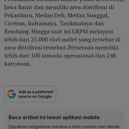
Jawa Barat dan memiliki area distribusi di
Pekanbaru, Medan Deli, Medan Sunggal,
Cirebon, Indramayu, Tasikmalaya dan
Rembang. Hingga saat ini GRPM melayani
lebih dari 25.000 ritel outlet yang tersebar di
area distribusi tersebut. Perseroan memiliki
lebih dari 100 armada operasional dan 248
karyawan.
Baca artikel ini lewat aplikasi mobile.
Dapatkan pengalaman membaca lebih nyaman dan nikmati