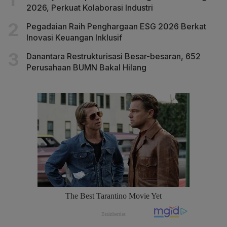
2026, Perkuat Kolaborasi Industri
Pegadaian Raih Penghargaan ESG 2026 Berkat
Inovasi Keuangan Inklusif
Danantara Restrukturisasi Besar-besaran, 652
Perusahaan BUMN Bakal Hilang