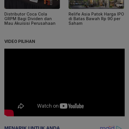
Distributor Coca Cola
Relife Asia Patok Harga IPO
GRPM Bagi Dividen dan
di Batas Bawah Rp 90 per
Mau Akuisisi Perusahaan
Saham
VIDEO PILIHAN