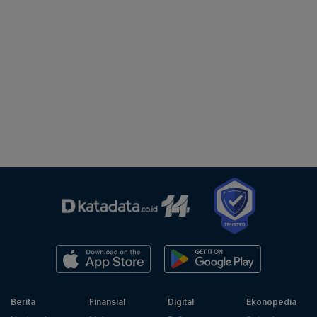
Berita
Finansial
Digital
Ekonopedia