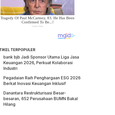
TIKEL TERPOPULER
bank bjb Jadi Sponsor Utama Liga Jasa
Keuangan 2026, Perkuat Kolaborasi
Industri
Pegadaian Raih Penghargaan ESG 2026
Berkat Inovasi Keuangan Inklusif
Danantara Restrukturisasi Besar-
besaran, 652 Perusahaan BUMN Bakal
Hilang