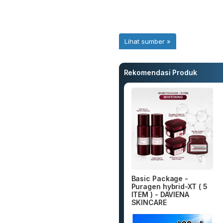
Rekomendasi Produk
Basic Package -
Puragen hybrid-XT ( 5
ITEM ) - DAVIENA
SKINCARE