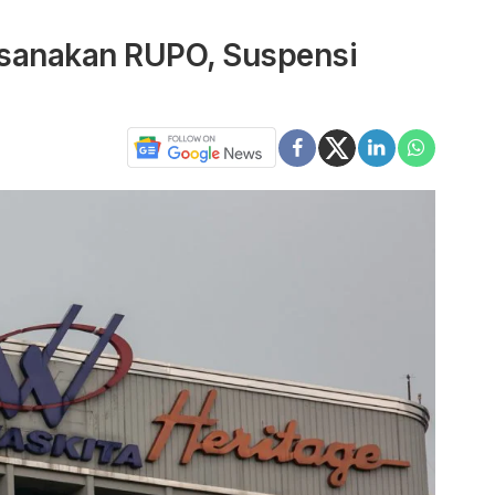
ksanakan RUPO, Suspensi