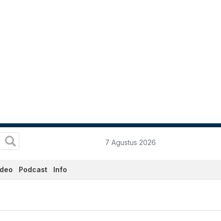
7 Agustus 2026
ideo
Podcast
Info