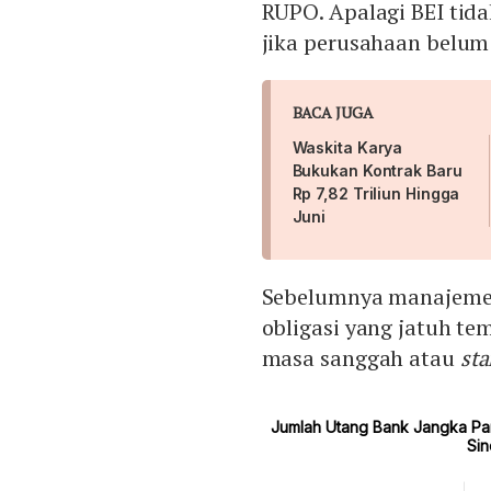
RUPO. Apalagi BEI ti
jika perusahaan belum
BACA JUGA
Waskita Karya
Bukukan Kontrak Baru
Rp 7,82 Triliun Hingga
Juni
Sebelumnya manajeme
obligasi yang jatuh t
masa sanggah atau
sta