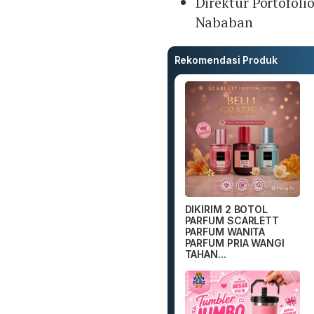
Direktur Portofol
Nababan
Rekomendasi Produk
DIKIRIM 2 BOTOL
PARFUM SCARLETT
PARFUM WANITA
PARFUM PRIA WANGI
TAHAN...