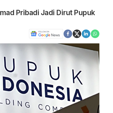
mad Pribadi Jadi Dirut Pupuk