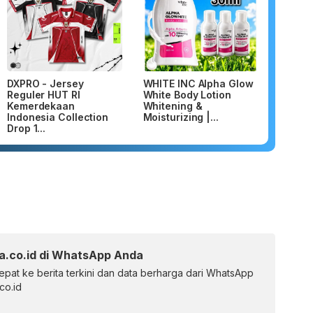
DXPRO - Jersey
WHITE INC Alpha Glow
Reguler HUT RI
White Body Lotion
Kemerdekaan
Whitening &
Indonesia Collection
Moisturizing |...
Drop 1...
a.co.id di WhatsApp Anda
pat ke berita terkini dan data berharga dari WhatsApp
co.id