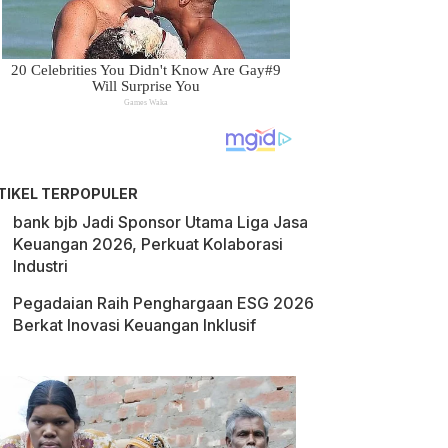
TIKEL TERPOPULER
bank bjb Jadi Sponsor Utama Liga Jasa
Keuangan 2026, Perkuat Kolaborasi
Industri
Pegadaian Raih Penghargaan ESG 2026
Berkat Inovasi Keuangan Inklusif