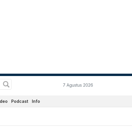
7 Agustus 2026
ideo
Podcast
Info