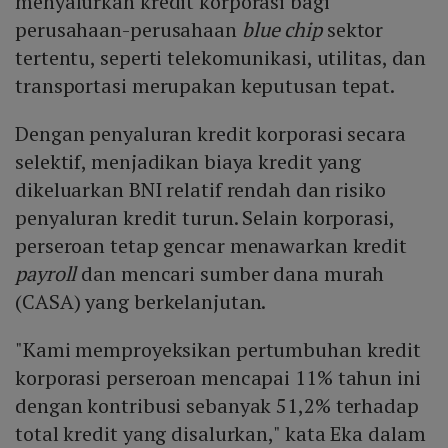
menyalurkan kredit korporasi bagi
perusahaan-perusahaan
blue chip
sektor
tertentu, seperti telekomunikasi, utilitas, dan
transportasi merupakan keputusan tepat.
Dengan penyaluran kredit korporasi secara
selektif, menjadikan biaya kredit yang
dikeluarkan BNI relatif rendah dan risiko
penyaluran kredit turun. Selain korporasi,
perseroan tetap gencar menawarkan kredit
payroll
dan mencari sumber dana murah
(CASA) yang berkelanjutan.
"Kami memproyeksikan pertumbuhan kredit
korporasi perseroan mencapai 11% tahun ini
dengan kontribusi sebanyak 51,2% terhadap
total kredit yang disalurkan," kata Eka dalam