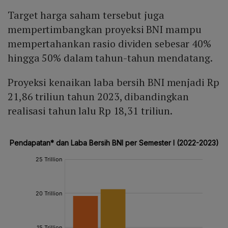
Target harga saham tersebut juga
mempertimbangkan proyeksi BNI mampu
mempertahankan rasio dividen sebesar 40%
hingga 50% dalam tahun-tahun mendatang.
Proyeksi kenaikan laba bersih BNI menjadi Rp
21,86 triliun tahun 2023, dibandingkan
realisasi tahun lalu Rp 18,31 triliun.