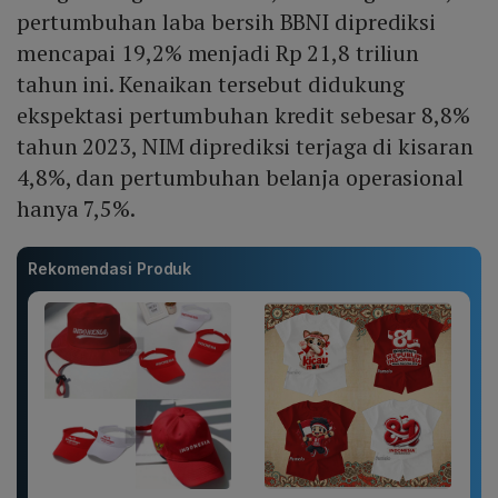
pertumbuhan laba bersih BBNI diprediksi
mencapai 19,2% menjadi Rp 21,8 triliun
tahun ini. Kenaikan tersebut didukung
ekspektasi pertumbuhan kredit sebesar 8,8%
tahun 2023, NIM diprediksi terjaga di kisaran
4,8%, dan pertumbuhan belanja operasional
hanya 7,5%.
Rekomendasi Produk