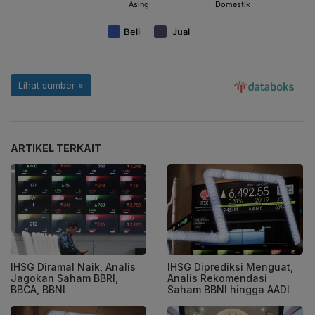
ARTIKEL TERKAIT
IHSG Diramal Naik, Analis
IHSG Diprediksi Menguat,
Jagokan Saham BBRI,
Analis Rekomendasi
BBCA, BBNI
Saham BBNI hingga AADI