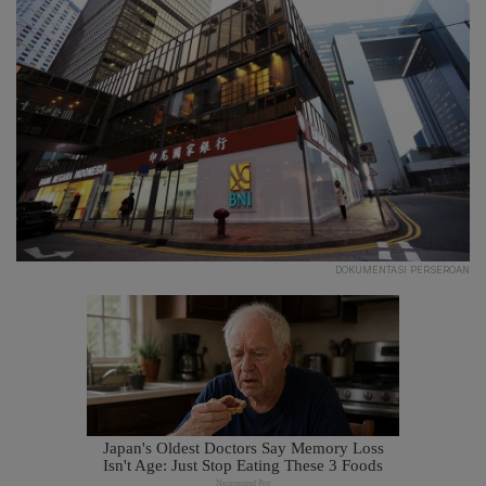
DOKUMENTASI PERSEROAN