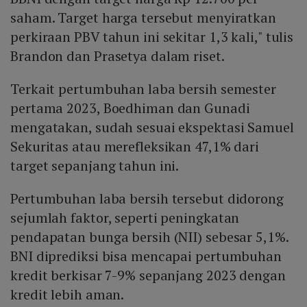
saham. Target harga tersebut menyiratkan
perkiraan PBV tahun ini sekitar 1,3 kali," tulis
Brandon dan Prasetya dalam riset.
Terkait pertumbuhan laba bersih semester
pertama 2023, Boedhiman dan Gunadi
mengatakan, sudah sesuai ekspektasi Samuel
Sekuritas atau merefleksikan 47,1% dari
target sepanjang tahun ini.
Pertumbuhan laba bersih tersebut didorong
sejumlah faktor, seperti peningkatan
pendapatan bunga bersih (NII) sebesar 5,1%.
BNI diprediksi bisa mencapai pertumbuhan
kredit berkisar 7-9% sepanjang 2023 dengan
kredit lebih aman.