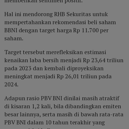
memberikan sentimen positif.
Hal ini mendorong RHB Sekuritas untuk
mempertahankan rekomendasi beli saham
BBNI dengan target harga Rp 11.700 per
saham.
Target tersebut merefleksikan estimasi
kenaikan laba bersih menjadi Rp 23,64 triliun
pada 2023 dan kembali diproyeksikan
meningkat menjadi Rp 26,01 triliun pada
2024.
Adapun rasio PBV BNI dinilai masih atraktif
di kisaran 1,2 kali, bila dibandingkan emiten
besar lainnya, serta masih di bawah rata-rata
PBV BNI dalam 10 tahun terakhir yang