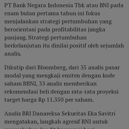
PT Bank Negara Indonesia Tbk atau BNI pada
enam bulan pertama tahun ini fokus
menjalankan strategi pertumbuhan yang
berorientasi pada profitabilitas jangka
panjang. Strategi pertumbuhan
berkelanjutan itu dinilai positif oleh sejumlah
analis.
Dikutip dari Bloomberg, dari 35 analis pasar
modal yang mengkaji emiten dengan kode
saham BBNI, 33 analis memberikan
rekomendasi beli dengan rata-rata proyeksi
target harga Rp 11.350 per saham.
Analis BRI Danareksa Sekuritas Eka Savitri
mengatakan, langkah agresif BNI untuk