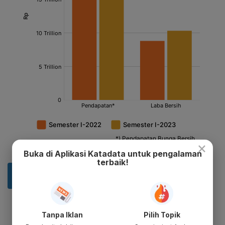
×
Buka di Aplikasi Katadata untuk pengalaman
terbaik!
Tanpa Iklan
Pilih Topik