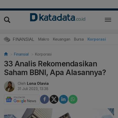
FINANSIAL
Makro
Keuangan
Bursa
Korporasi
Finansial
Korporasi
33 Analis Rekomendasikan
Saham BBNI, Apa Alasannya?
Oleh
Lona Olavia
31 Juli 2023, 13:38