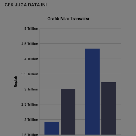
CEK JUGA DATA INI