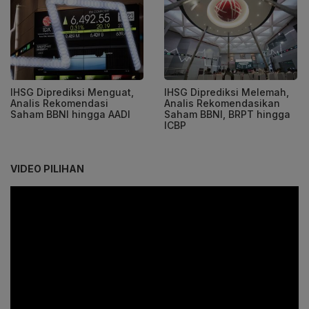
IHSG Diprediksi Menguat,
IHSG Diprediksi Melemah,
Analis Rekomendasi
Analis Rekomendasikan
Saham BBNI hingga AADI
Saham BBNI, BRPT hingga
ICBP
VIDEO PILIHAN