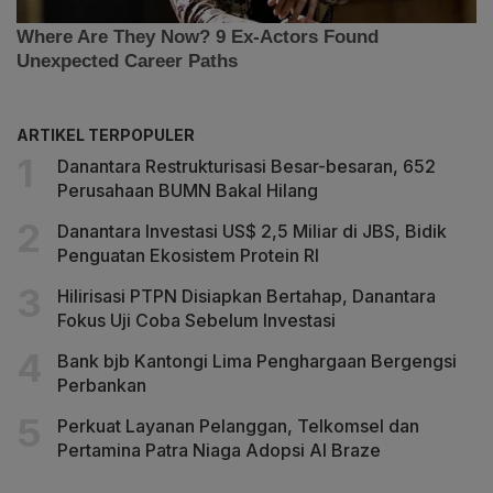
ARTIKEL TERPOPULER
Danantara Restrukturisasi Besar-besaran, 652
Perusahaan BUMN Bakal Hilang
Danantara Investasi US$ 2,5 Miliar di JBS, Bidik
Penguatan Ekosistem Protein RI
Hilirisasi PTPN Disiapkan Bertahap, Danantara
Fokus Uji Coba Sebelum Investasi
Bank bjb Kantongi Lima Penghargaan Bergengsi
Perbankan
Perkuat Layanan Pelanggan, Telkomsel dan
Pertamina Patra Niaga Adopsi AI Braze