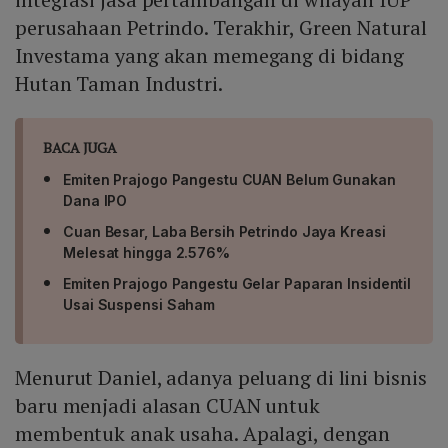
perusahaan Petrindo. Terakhir, Green Natural
Investama yang akan memegang di bidang
Hutan Taman Industri.
BACA JUGA
Emiten Prajogo Pangestu CUAN Belum Gunakan
Dana IPO
Cuan Besar, Laba Bersih Petrindo Jaya Kreasi
Melesat hingga 2.576%
Emiten Prajogo Pangestu Gelar Paparan Insidentil
Usai Suspensi Saham
Menurut Daniel, adanya peluang di lini bisnis
baru menjadi alasan CUAN untuk
membentuk anak usaha. Apalagi, dengan