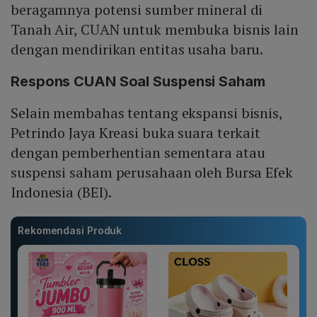
beragamnya potensi sumber mineral di
Tanah Air, CUAN untuk membuka bisnis lain
dengan mendirikan entitas usaha baru.
Respons CUAN Soal Suspensi Saham
Selain membahas tentang ekspansi bisnis,
Petrindo Jaya Kreasi buka suara terkait
dengan pemberhentian sementara atau
suspensi saham perusahaan oleh Bursa Efek
Indonesia (BEI).
Rekomendasi Produk