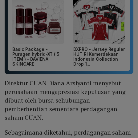
Basic Package -
DXPRO - Jersey Reguler
Puragen hybrid-XT ( 5
HUT RI Kemerdekaan
ITEM ) - DAVIENA
Indonesia Collection
SKINCARE
Drop 1...
Direktur CUAN Diana Arsiyanti menyebut
perusahaan mengapresiasi keputusan yang
dibuat oleh bursa sehubungan
pemberhentian sementara perdagangan
saham CUAN.
Sebagaimana diketahui, perdagangan saham