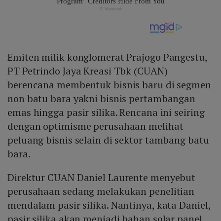
Emiten milik konglomerat Prajogo Pangestu,
PT Petrindo Jaya Kreasi Tbk (CUAN)
berencana membentuk bisnis baru di segmen
non batu bara yakni bisnis pertambangan
emas hingga pasir silika. Rencana ini seiring
dengan optimisme perusahaan melihat
peluang bisnis selain di sektor tambang batu
bara.
Direktur CUAN Daniel Laurente menyebut
perusahaan sedang melakukan penelitian
mendalam pasir silika. Nantinya, kata Daniel,
pasir silika akan menjadi bahan solar panel.