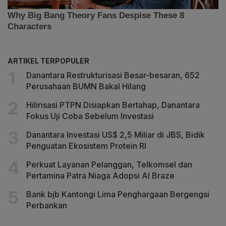
ARTIKEL TERPOPULER
Danantara Restrukturisasi Besar-besaran, 652
Perusahaan BUMN Bakal Hilang
Hilirisasi PTPN Disiapkan Bertahap, Danantara
Fokus Uji Coba Sebelum Investasi
Danantara Investasi US$ 2,5 Miliar di JBS, Bidik
Penguatan Ekosistem Protein RI
Perkuat Layanan Pelanggan, Telkomsel dan
Pertamina Patra Niaga Adopsi AI Braze
Bank bjb Kantongi Lima Penghargaan Bergengsi
Perbankan