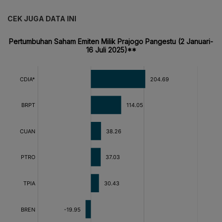
CEK JUGA DATA INI