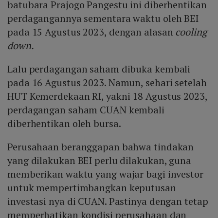
batubara Prajogo Pangestu ini diberhentikan
perdagangannya sementara waktu oleh BEI
pada 15 Agustus 2023, dengan alasan
cooling
down.
Lalu perdagangan saham dibuka kembali
pada 16 Agustus 2023. Namun, sehari setelah
HUT Kemerdekaan RI, yakni 18 Agustus 2023,
perdagangan saham CUAN kembali
diberhentikan oleh bursa.
Perusahaan beranggapan bahwa tindakan
yang dilakukan BEI perlu dilakukan, guna
memberikan waktu yang wajar bagi investor
untuk mempertimbangkan keputusan
investasi nya di CUAN. Pastinya dengan tetap
memperhatikan kondisi perusahaan dan