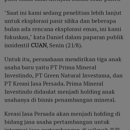
"Saat ini kami sedang penelitian lebih lanjut
untuk eksplorasi pasir silika dan beberapa
bulan ada rencana eksplorasi emas, ini kami
fokuskan," kata Daniel dalam paparan publik
insidentil
CUAN
, Senin (21/8).
Untuk itu, perusahaan mendirikan tiga anak
usaha baru yaitu PT Prima Mineral
Investindo, PT Green Natural Investama, dan
PT Kreasi Jasa Persada. Prima Mineral
Investindo didaulat menjadi holding anak
usahanya di bisnis penambangan mineral.
Kreasi Jasa Persada akan menjadi holding di
bidang jasa usaha pertambangan untuk
integrasi jasa pertambangan di wilayah IUP