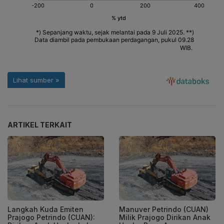
ARTIKEL TERKAIT
Langkah Kuda Emiten
Manuver Petrindo (CUAN)
Prajogo Petrindo (CUAN):
Milik Prajogo Dirikan Anak