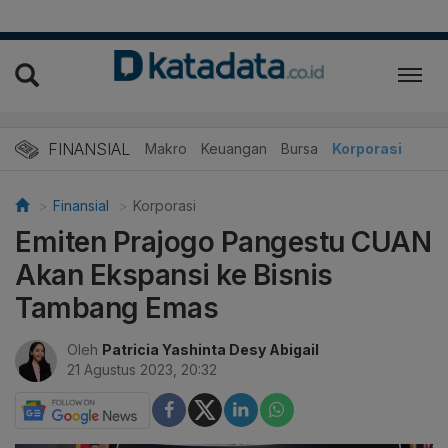
FINANSIAL
Makro
Keuangan
Bursa
Korporasi
Finansial
Korporasi
Emiten Prajogo Pangestu CUAN
Akan Ekspansi ke Bisnis
Tambang Emas
Oleh
Patricia Yashinta Desy Abigail
21 Agustus 2023, 20:32