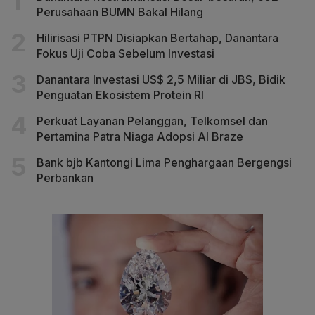
Perusahaan BUMN Bakal Hilang
Hilirisasi PTPN Disiapkan Bertahap, Danantara
Fokus Uji Coba Sebelum Investasi
Danantara Investasi US$ 2,5 Miliar di JBS, Bidik
Penguatan Ekosistem Protein RI
Perkuat Layanan Pelanggan, Telkomsel dan
Pertamina Patra Niaga Adopsi AI Braze
Bank bjb Kantongi Lima Penghargaan Bergengsi
Perbankan