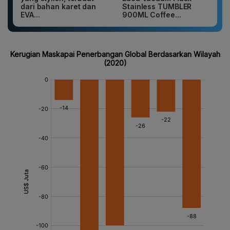
dari bahan karet dan
Stainless TUMBLER
EVA...
900ML Coffee...