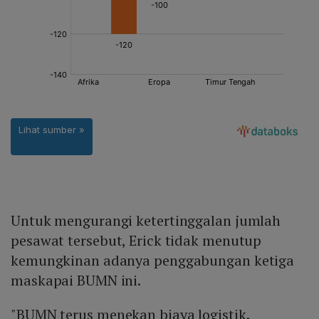
Untuk mengurangi ketertinggalan jumlah
pesawat tersebut, Erick tidak menutup
kemungkinan adanya penggabungan ketiga
maskapai BUMN ini.
"BUMN terus menekan biaya logistik.