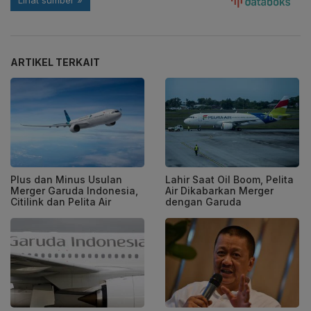
ARTIKEL TERKAIT
Plus dan Minus Usulan
Lahir Saat Oil Boom, Pelita
Merger Garuda Indonesia,
Air Dikabarkan Merger
Citilink dan Pelita Air
dengan Garuda