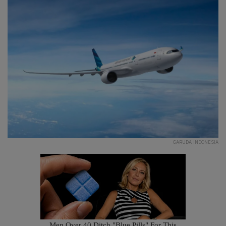
GARUDA INDONESIA