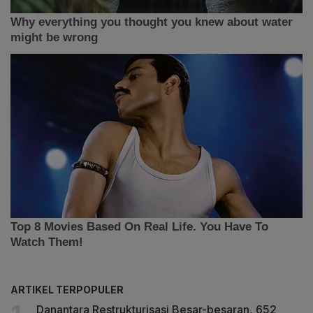
ARTIKEL TERPOPULER
Danantara Restrukturisasi Besar-besaran, 652