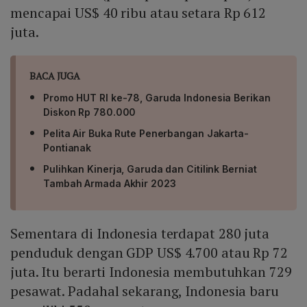
mencapai US$ 40 ribu atau setara Rp 612
juta.
BACA JUGA
Promo HUT RI ke-78, Garuda Indonesia Berikan
Diskon Rp 780.000
Pelita Air Buka Rute Penerbangan Jakarta-
Pontianak
Pulihkan Kinerja, Garuda dan Citilink Berniat
Tambah Armada Akhir 2023
Sementara di Indonesia terdapat 280 juta
penduduk dengan GDP US$ 4.700 atau Rp 72
juta. Itu berarti Indonesia membutuhkan 729
pesawat. Padahal sekarang, Indonesia baru