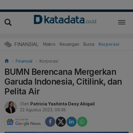
FINANSIAL
Makro
Keuangan
Bursa
Korporasi
Finansial
Korporasi
BUMN Berencana Mergerkan
Garuda Indonesia, Citilink, dan
Pelita Air
Oleh
Patricia Yashinta Desy Abigail
22 Agustus 2023, 09:38