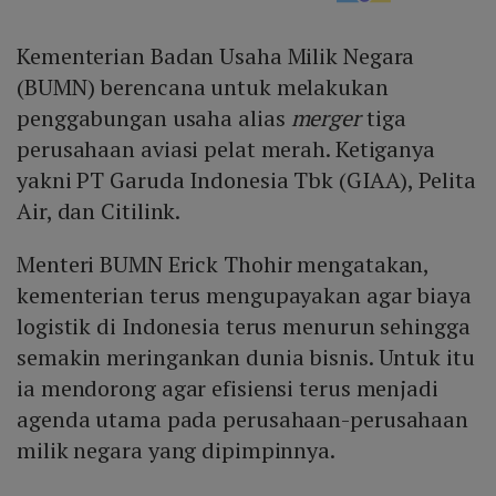
Kementerian Badan Usaha Milik Negara
(BUMN) berencana untuk melakukan
penggabungan usaha alias
merger
tiga
perusahaan aviasi pelat merah. Ketiganya
yakni PT Garuda Indonesia Tbk (GIAA), Pelita
Air, dan Citilink.
Menteri BUMN Erick Thohir mengatakan,
kementerian terus mengupayakan agar biaya
logistik di Indonesia terus menurun sehingga
semakin meringankan dunia bisnis. Untuk itu
ia mendorong agar efisiensi terus menjadi
agenda utama pada perusahaan-perusahaan
milik negara yang dipimpinnya.