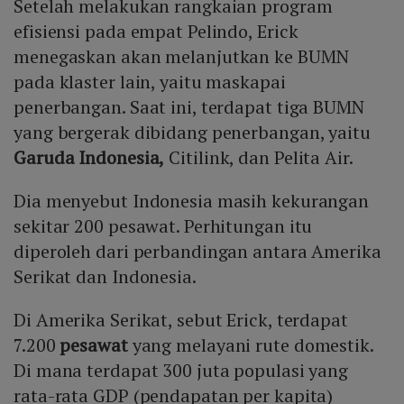
Setelah melakukan rangkaian program
efisiensi pada empat Pelindo, Erick
menegaskan akan melanjutkan ke BUMN
pada klaster lain, yaitu maskapai
penerbangan. Saat ini, terdapat tiga BUMN
yang bergerak dibidang penerbangan, yaitu
Garuda Indonesia,
Citilink, dan Pelita Air.
Dia menyebut Indonesia masih kekurangan
sekitar 200 pesawat. Perhitungan itu
diperoleh dari perbandingan antara Amerika
Serikat dan Indonesia.
Di Amerika Serikat, sebut Erick, terdapat
7.200
pesawat
yang melayani rute domestik.
Di mana terdapat 300 juta populasi yang
rata-rata GDP (pendapatan per kapita)