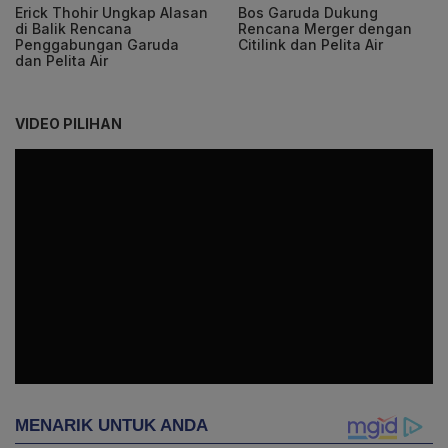
Erick Thohir Ungkap Alasan
Bos Garuda Dukung
di Balik Rencana
Rencana Merger dengan
Penggabungan Garuda
Citilink dan Pelita Air
dan Pelita Air
VIDEO PILIHAN