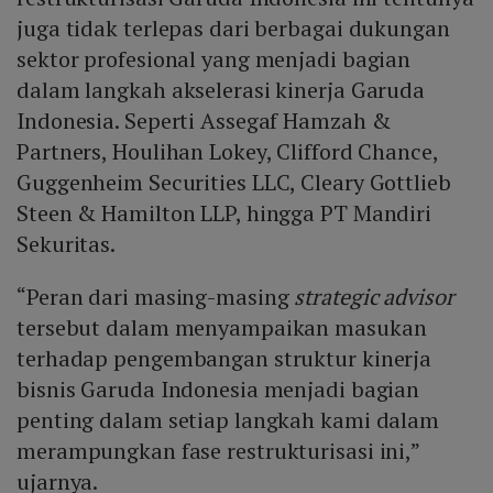
juga tidak terlepas dari berbagai dukungan
sektor profesional yang menjadi bagian
dalam langkah akselerasi kinerja Garuda
Indonesia. Seperti Assegaf Hamzah &
Partners, Houlihan Lokey, Clifford Chance,
Guggenheim Securities LLC, Cleary Gottlieb
Steen & Hamilton LLP, hingga PT Mandiri
Sekuritas.
“Peran dari masing-masing
strategic advisor
tersebut dalam menyampaikan masukan
terhadap pengembangan struktur kinerja
bisnis Garuda Indonesia menjadi bagian
penting dalam setiap langkah kami dalam
merampungkan fase restrukturisasi ini,”
ujarnya.