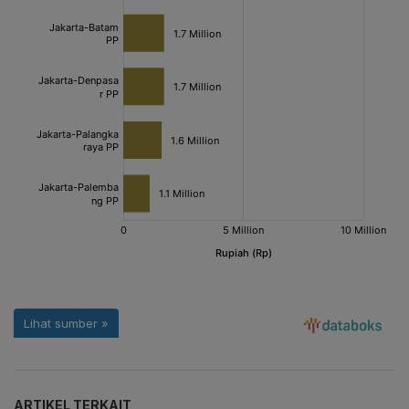
ARTIKEL TERKAIT