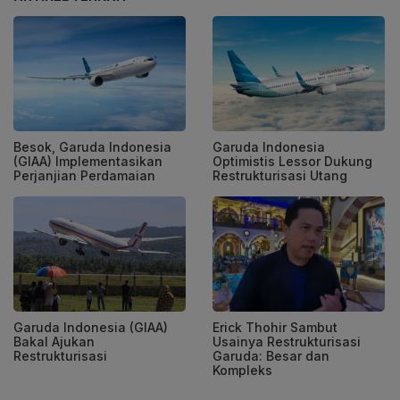
Besok, Garuda Indonesia
Garuda Indonesia
(GIAA) Implementasikan
Optimistis Lessor Dukung
Perjanjian Perdamaian
Restrukturisasi Utang
Garuda Indonesia (GIAA)
Erick Thohir Sambut
Bakal Ajukan
Usainya Restrukturisasi
Restrukturisasi
Garuda: Besar dan
Kompleks