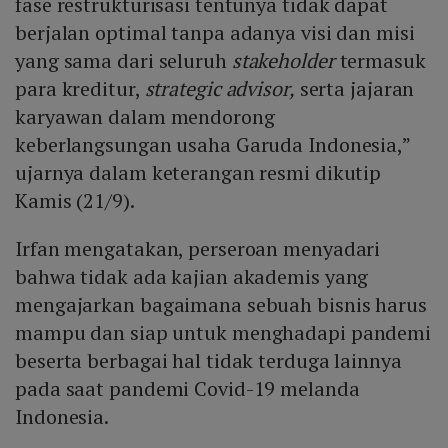
fase restrukturisasi tentunya tidak dapat
berjalan optimal tanpa adanya visi dan misi
yang sama dari seluruh
stakeholder
termasuk
para kreditur,
strategic advisor,
serta jajaran
karyawan dalam mendorong
keberlangsungan usaha Garuda Indonesia,”
ujarnya dalam keterangan resmi dikutip
Kamis (21/9).
Irfan mengatakan, perseroan menyadari
bahwa tidak ada kajian akademis yang
mengajarkan bagaimana sebuah bisnis harus
mampu dan siap untuk menghadapi pandemi
beserta berbagai hal tidak terduga lainnya
pada saat pandemi Covid-19 melanda
Indonesia.