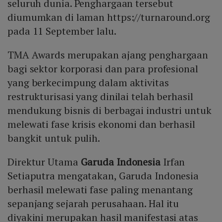
seluruh dunia. Penghargaan tersebut
diumumkan di laman https://turnaround.org
pada 11 September lalu.
TMA Awards merupakan ajang penghargaan
bagi sektor korporasi dan para profesional
yang berkecimpung dalam aktivitas
restrukturisasi yang dinilai telah berhasil
mendukung bisnis di berbagai industri untuk
melewati fase krisis ekonomi dan berhasil
bangkit untuk pulih.
Direktur Utama
Garuda Indonesia
Irfan
Setiaputra mengatakan, Garuda Indonesia
berhasil melewati fase paling menantang
sepanjang sejarah perusahaan. Hal itu
diyakini merupakan hasil manifestasi atas