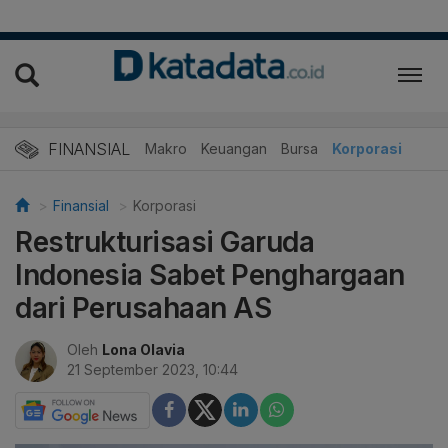
FINANSIAL
Makro
Keuangan
Bursa
Korporasi
Finansial
Korporasi
Restrukturisasi Garuda
Indonesia Sabet Penghargaan
dari Perusahaan AS
Oleh
Lona Olavia
21 September 2023, 10:44