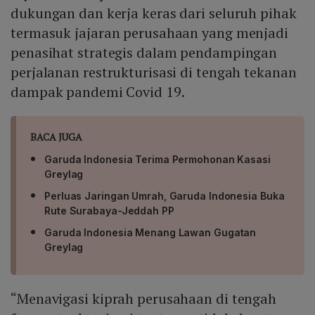
dukungan dan kerja keras dari seluruh pihak
termasuk jajaran perusahaan yang menjadi
penasihat strategis dalam pendampingan
perjalanan restrukturisasi di tengah tekanan
dampak pandemi Covid 19.
BACA JUGA
Garuda Indonesia Terima Permohonan Kasasi
Greylag
Perluas Jaringan Umrah, Garuda Indonesia Buka
Rute Surabaya-Jeddah PP
Garuda Indonesia Menang Lawan Gugatan
Greylag
“Menavigasi kiprah perusahaan di tengah