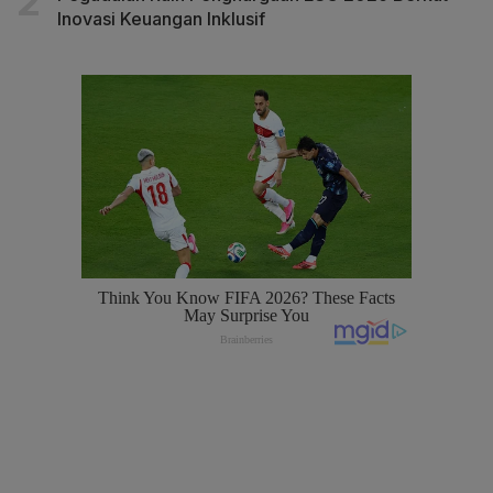
Inovasi Keuangan Inklusif