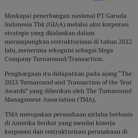
Maskapai penerbangan nasional PT Garuda
Indonesia Tbk (GIAA) melalui aksi korporasi
strategis yang dijalankan dalam
merampungkan restrukturisasi di tahun 2022
lalu, menerima rekognisi sebagai Mega
Company Turnaround/Transaction.
Penghargaan itu didapatkan pada ajang “The
2023 Turnaround and Transaction of the Year
Awards” yang diberikan oleh The Turnaround
Management Association (TMA).
TMA merupakan perusahaan nirlaba berbasis
di Amerika Serikat yang menilai kinerja
korporasi dan restrukturisasi perusahaan di