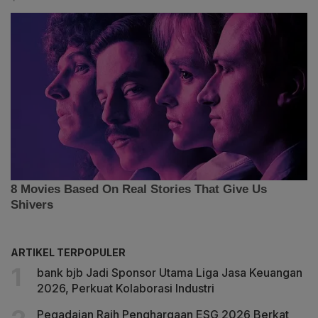
ARTIKEL TERPOPULER
bank bjb Jadi Sponsor Utama Liga Jasa Keuangan
2026, Perkuat Kolaborasi Industri
Pegadaian Raih Penghargaan ESG 2026 Berkat