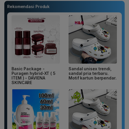
Rekomendasi Produk
Basic Package -
Sandal unisex trendi,
Puragen hybrid-XT ( 5
sandal pria terbaru.
ITEM ) - DAVIENA
Motif kartun berpendar.
SKINCARE