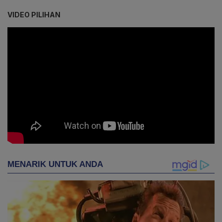
VIDEO PILIHAN