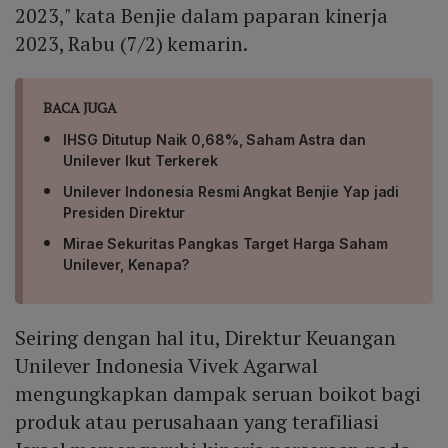
2023," kata Benjie dalam paparan kinerja
2023, Rabu (7/2) kemarin.
BACA JUGA
IHSG Ditutup Naik 0,68%, Saham Astra dan
Unilever Ikut Terkerek
Unilever Indonesia Resmi Angkat Benjie Yap jadi
Presiden Direktur
Mirae Sekuritas Pangkas Target Harga Saham
Unilever, Kenapa?
Seiring dengan hal itu, Direktur Keuangan
Unilever Indonesia Vivek Agarwal
mengungkapkan dampak seruan boikot bagi
produk atau perusahaan yang terafiliasi