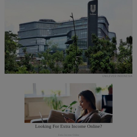
UNILEVER INDONESIA