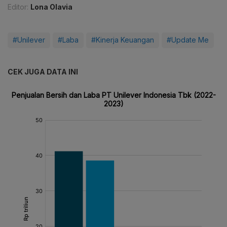
Editor:
Lona Olavia
#Unilever
#Laba
#Kinerja Keuangan
#Update Me
CEK JUGA DATA INI