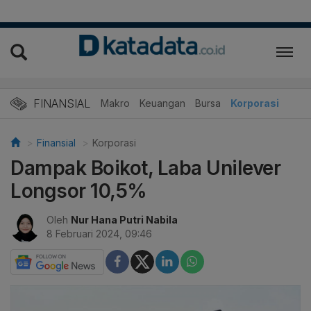
FINANSIAL
Makro
Keuangan
Bursa
Korporasi
Finansial
Korporasi
Dampak Boikot, Laba Unilever
Longsor 10,5%
Oleh
Nur Hana Putri Nabila
8 Februari 2024, 09:46