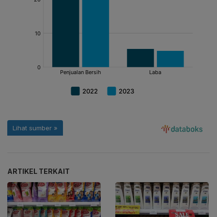
ARTIKEL TERKAIT