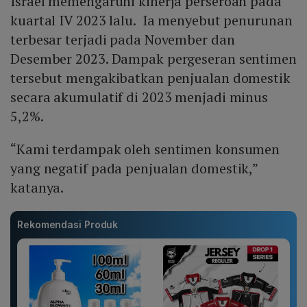
Israel memengaruhi kinerja perseroan pada
kuartal IV 2023 lalu. Ia menyebut penurunan
terbesar terjadi pada November dan
Desember 2023. Dampak pergeseran sentimen
tersebut mengakibatkan penjualan domestik
secara akumulatif di 2023 menjadi minus
5,2%.
“Kami terdampak oleh sentimen konsumen
yang negatif pada penjualan domestik,”
katanya.
Rekomendasi Produk