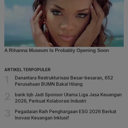
ARTIKEL TERPOPULER
Danantara Restrukturisasi Besar-besaran, 652
Perusahaan BUMN Bakal Hilang
bank bjb Jadi Sponsor Utama Liga Jasa Keuangan
2026, Perkuat Kolaborasi Industri
Pegadaian Raih Penghargaan ESG 2026 Berkat
Inovasi Keuangan Inklusif