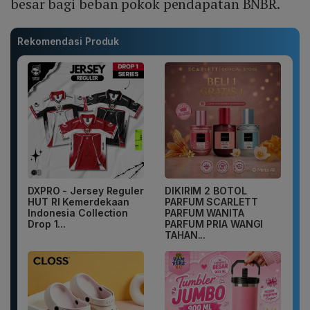
besar bagi beban pokok pendapatan BNBR.
Rekomendasi Produk
DXPRO - Jersey Reguler
DIKIRIM 2 BOTOL
HUT RI Kemerdekaan
PARFUM SCARLETT
Indonesia Collection
PARFUM WANITA
Drop 1...
PARFUM PRIA WANGI
TAHAN...