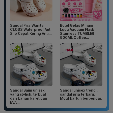
Sandal Pria Wanita
Botol Gelas Minum
CLOSS Waterproof Anti
Lucu Vacuum Flask
Slip Cepat Kering Anti...
Stainless TUMBLER
900ML Coffee...
Sandal Baim unisex
Sandal unisex trendi,
yang stylish, terbuat
sandal pria terbaru.
dari bahan karet dan
Motif kartun berpendar.
EVA...