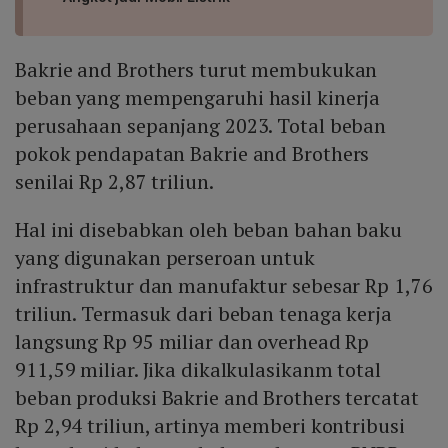
Bakrie and Brothers turut membukukan
beban yang mempengaruhi hasil kinerja
perusahaan sepanjang 2023. Total beban
pokok pendapatan Bakrie and Brothers
senilai Rp 2,87 triliun.
Hal ini disebabkan oleh beban bahan baku
yang digunakan perseroan untuk
infrastruktur dan manufaktur sebesar Rp 1,76
triliun. Termasuk dari beban tenaga kerja
langsung Rp 95 miliar dan overhead Rp
911,59 miliar. Jika dikalkulasikanm total
beban produksi Bakrie and Brothers tercatat
Rp 2,94 triliun, artinya memberi kontribusi