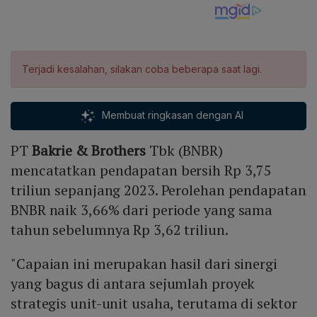
Terjadi kesalahan, silakan coba beberapa saat lagi.
Membuat ringkasan dengan AI
PT
Bakrie & Brothers
Tbk (BNBR)
mencatatkan pendapatan bersih Rp 3,75
triliun sepanjang 2023. Perolehan pendapatan
BNBR naik 3,66% dari periode yang sama
tahun sebelumnya Rp 3,62 triliun.
"Capaian ini merupakan hasil dari sinergi
yang bagus di antara sejumlah proyek
strategis unit-unit usaha, terutama di sektor