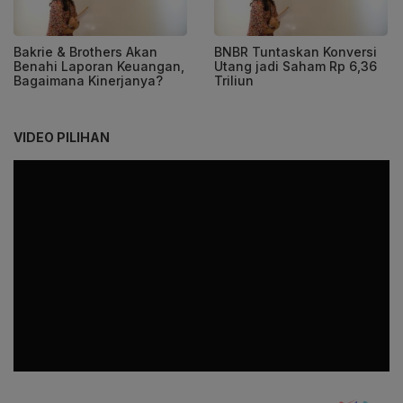
Bakrie & Brothers Akan
BNBR Tuntaskan Konversi
Benahi Laporan Keuangan,
Utang jadi Saham Rp 6,36
Bagaimana Kinerjanya?
Triliun
VIDEO PILIHAN