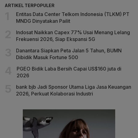
ARTIKEL TERPOPULER
Entitas Data Center Telkom Indonesia (TLKM) PT
MNDG Dinyatakan Pailit
Indosat Naikkan Capex 77% Usai Menang Lelang
Frekuensi 2026, Siap Ekspansi 5G
Danantara Siapkan Peta Jalan 5 Tahun, BUMN
Dibidik Masuk Fortune 500
PGEO Bidik Laba Bersih Capai US$160 juta di
2026
bank bjb Jadi Sponsor Utama Liga Jasa Keuangan
2026, Perkuat Kolaborasi Industri