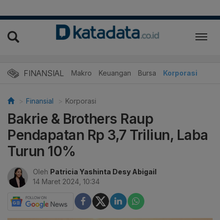
FINANSIAL
Makro
Keuangan
Bursa
Korporasi
Finansial
Korporasi
Bakrie & Brothers Raup
Pendapatan Rp 3,7 Triliun, Laba
Turun 10%
Oleh
Patricia Yashinta Desy Abigail
14 Maret 2024, 10:34