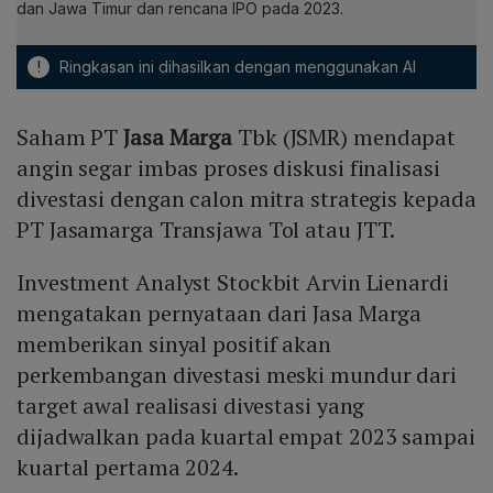
dan Jawa Timur dan rencana IPO pada 2023.
!
Ringkasan ini dihasilkan dengan menggunakan AI
Saham PT
Jasa Marga
Tbk (JSMR) mendapat
angin segar imbas proses diskusi finalisasi
divestasi dengan calon mitra strategis kepada
PT Jasamarga Transjawa Tol atau JTT.
Investment Analyst Stockbit Arvin Lienardi
mengatakan pernyataan dari Jasa Marga
memberikan sinyal positif akan
perkembangan divestasi meski mundur dari
target awal realisasi divestasi yang
dijadwalkan pada kuartal empat 2023 sampai
kuartal pertama 2024.