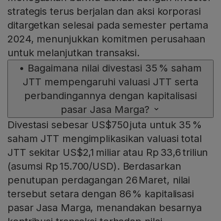
strategis terus berjalan dan aksi korporasi
ditargetkan selesai pada semester pertama
2024, menunjukkan komitmen perusahaan
untuk melanjutkan transaksi.
•
Bagaimana nilai divestasi 35 % saham
JTT mempengaruhi valuasi JTT serta
perbandingannya dengan kapitalisasi
pasar Jasa Marga?
Divestasi sebesar US$750 juta untuk 35 %
saham JTT mengimplikasikan valuasi total
JTT sekitar US$2,1 miliar atau Rp 33,6 triliun
(asumsi Rp 15.700/USD). Berdasarkan
penutupan perdagangan 26 Maret, nilai
tersebut setara dengan 86 % kapitalisasi
pasar Jasa Marga, menandakan besarnya