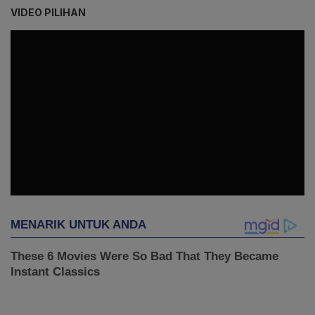
VIDEO PILIHAN