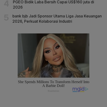
PGEO Bidik Laba Bersih Capai US$160 juta di
2026
bank bjb Jadi Sponsor Utama Liga Jasa Keuangan
2026, Perkuat Kolaborasi Industri