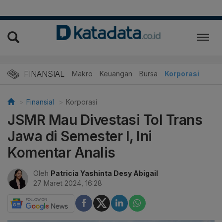
FINANSIAL
Makro
Keuangan
Bursa
Korporasi
Finansial
Korporasi
JSMR Mau Divestasi Tol Trans
Jawa di Semester I, Ini
Komentar Analis
Oleh
Patricia Yashinta Desy Abigail
27 Maret 2024, 16:28