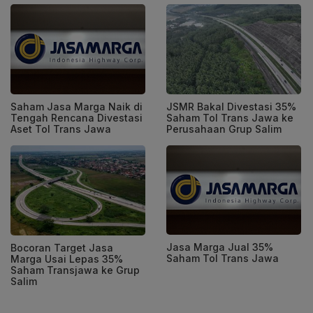
Saham Jasa Marga Naik di
JSMR Bakal Divestasi 35%
Tengah Rencana Divestasi
Saham Tol Trans Jawa ke
Aset Tol Trans Jawa
Perusahaan Grup Salim
Jasa Marga Jual 35%
Bocoran Target Jasa
Saham Tol Trans Jawa
Marga Usai Lepas 35%
Saham Transjawa ke Grup
Salim