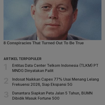
ARTIKEL TERPOPULER
Entitas Data Center Telkom Indonesia (TLKM) PT
MNDG Dinyatakan Pailit
Indosat Naikkan Capex 77% Usai Menang Lelang
Frekuensi 2026, Siap Ekspansi 5G
Danantara Siapkan Peta Jalan 5 Tahun, BUMN
Dibidik Masuk Fortune 500