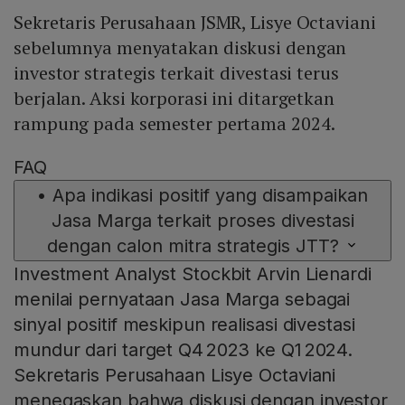
Sekretaris Perusahaan JSMR, Lisye Octaviani
sebelumnya menyatakan diskusi dengan
investor strategis terkait divestasi terus
berjalan. Aksi korporasi ini ditargetkan
rampung pada semester pertama 2024.
FAQ
•
Apa indikasi positif yang disampaikan
Jasa Marga terkait proses divestasi
dengan calon mitra strategis JTT?
Investment Analyst Stockbit Arvin Lienardi
menilai pernyataan Jasa Marga sebagai
sinyal positif meskipun realisasi divestasi
mundur dari target Q4 2023 ke Q1 2024.
Sekretaris Perusahaan Lisye Octaviani
menegaskan bahwa diskusi dengan investor