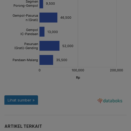
ARTIKEL TERKAIT