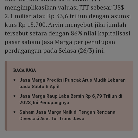
mengimplikasikan valuasi JTT sebesar US$
2,1 miliar atau Rp 33,6 triliun dengan asumsi
kurs Rp 15.700. Arvin menyebut jika jumlah
tersebut setara dengan 86% nilai kapitalisasi
pasar saham Jasa Marga per penutupan
perdagangan pada Selasa (26/3) ini.
BACA JUGA
Jasa Marga Prediksi Puncak Arus Mudik Lebaran
pada Sabtu 6 April
Jasa Marga Raup Laba Bersih Rp 6,79 Triliun di
2023, Ini Penopangnya
Saham Jasa Marga Naik di Tengah Rencana
Divestasi Aset Tol Trans Jawa