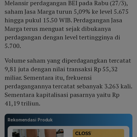
Melansir perdagangan BEI pada Rabu (27/3),
saham Jasa Marga turun 5,09% ke level 5.675
hingga pukul 15.50 WIB. Perdagangan Jasa
Marga terus menguat sejak dibukanya
perdagangan dengan level tertingginya di
5.700.
Volume saham yang diperdagangkan tercatat
9,81 juta dengan nilai transaksi Rp 55,32
miliar. Sementara itu, frekuensi
perdagangannya tercatat sebanyak 3.263 kali.
Sementara kapitalisasi pasarnya yaitu Rp
41,19 triliun.
Rekomendasi Produk