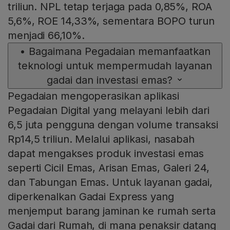
triliun. NPL tetap terjaga pada 0,85%, ROA
5,6%, ROE 14,33%, sementara BOPO turun
menjadi 66,10%.
•
Bagaimana Pegadaian memanfaatkan
teknologi untuk mempermudah layanan
gadai dan investasi emas?
Pegadaian mengoperasikan aplikasi
Pegadaian Digital yang melayani lebih dari
6,5 juta pengguna dengan volume transaksi
Rp14,5 triliun. Melalui aplikasi, nasabah
dapat mengakses produk investasi emas
seperti Cicil Emas, Arisan Emas, Galeri 24,
dan Tabungan Emas. Untuk layanan gadai,
diperkenalkan Gadai Express yang
menjemput barang jaminan ke rumah serta
Gadai dari Rumah, di mana penaksir datang