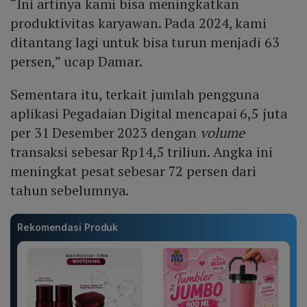
“Ini artinya kami bisa meningkatkan
produktivitas karyawan. Pada 2024, kami
ditantang lagi untuk bisa turun menjadi 63
persen,” ucap Damar.
Sementara itu, terkait jumlah pengguna
aplikasi Pegadaian Digital mencapai 6,5 juta
per 31 Desember 2023 dengan
volume
transaksi sebesar Rp14,5 triliun. Angka ini
meningkat pesat sebesar 72 persen dari
tahun sebelumnya.
Rekomendasi Produk