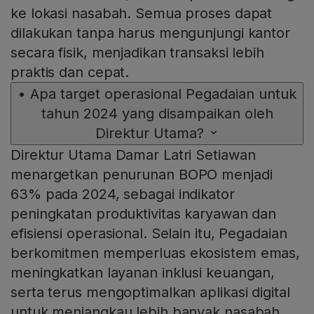
ke lokasi nasabah. Semua proses dapat
dilakukan tanpa harus mengunjungi kantor
secara fisik, menjadikan transaksi lebih
praktis dan cepat.
•
Apa target operasional Pegadaian untuk
tahun 2024 yang disampaikan oleh
Direktur Utama?
Direktur Utama Damar Latri Setiawan
menargetkan penurunan BOPO menjadi
63% pada 2024, sebagai indikator
peningkatan produktivitas karyawan dan
efisiensi operasional. Selain itu, Pegadaian
berkomitmen memperluas ekosistem emas,
meningkatkan layanan inklusi keuangan,
serta terus mengoptimalkan aplikasi digital
untuk menjangkau lebih banyak nasabah