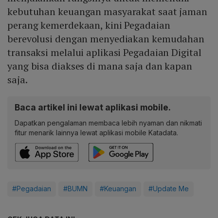
kebutuhan keuangan masyarakat saat jaman
perang kemerdekaan, kini Pegadaian
berevolusi dengan menyediakan kemudahan
transaksi melalui aplikasi Pegadaian Digital
yang bisa diakses di mana saja dan kapan
saja.
Baca artikel ini lewat aplikasi mobile.
Dapatkan pengalaman membaca lebih nyaman dan nikmati
fitur menarik lainnya lewat aplikasi mobile Katadata.
#Pegadaian
#BUMN
#Keuangan
#Update Me