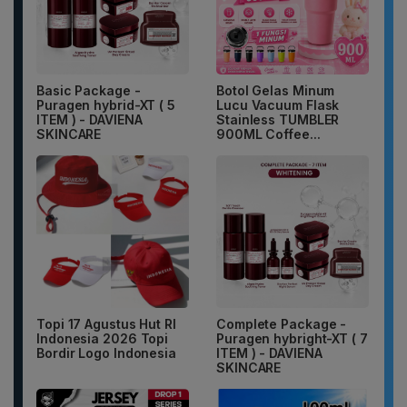
Basic Package -
Botol Gelas Minum
Puragen hybrid-XT ( 5
Lucu Vacuum Flask
ITEM ) - DAVIENA
Stainless TUMBLER
SKINCARE
900ML Coffee...
Topi 17 Agustus Hut RI
Complete Package -
Indonesia 2026 Topi
Puragen hybright-XT ( 7
Bordir Logo Indonesia
ITEM ) - DAVIENA
SKINCARE