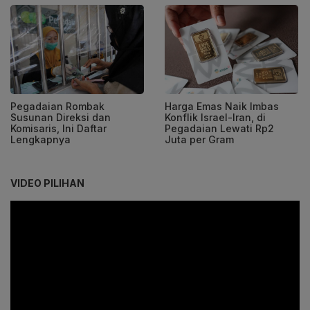
Pegadaian Rombak
Harga Emas Naik Imbas
Susunan Direksi dan
Konflik Israel-Iran, di
Komisaris, Ini Daftar
Pegadaian Lewati Rp2
Lengkapnya
Juta per Gram
VIDEO PILIHAN