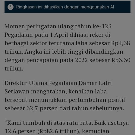
!
Ringkasan ini dihasilkan dengan menggunakan AI
Momen peringatan ulang tahun ke-123
Pegadaian pada 1 April dihiasi rekor di
berbagai sektor terutama laba sebesar Rp4,38
triliun. Angka ini lebih tinggi dibandingkan
dengan pencapaian pada 2022 sebesar Rp3,30
triliun.
Direktur Utama Pegadaian Damar Latri
Setiawan mengatakan, kenaikan laba
tersebut menunjukkan pertumbuhan positif
sebesar 32,7 persen dari tahun sebelumnya.
“Kami tumbuh di atas rata-rata. Baik asetnya
12,6 persen (Rp82,6 triliun), kemudian