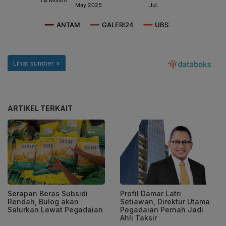
ARTIKEL TERKAIT
Serapan Beras Subsidi
Profil Damar Latri
Rendah, Bulog akan
Setiawan, Direktur Utama
Salurkan Lewat Pegadaian
Pegadaian Pernah Jadi
Ahli Taksir