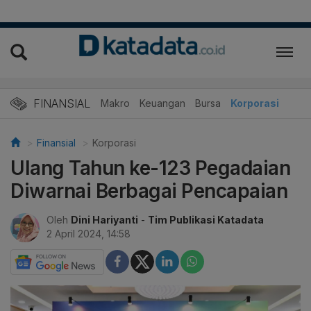
FINANSIAL
Makro
Keuangan
Bursa
Korporasi
Finansial
Korporasi
Ulang Tahun ke-123 Pegadaian
Diwarnai Berbagai Pencapaian
Oleh
Dini Hariyanti
-
Tim Publikasi Katadata
2 April 2024, 14:58