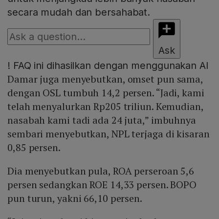
secara mudah dan bersahabat.
Ask
!
FAQ ini dihasilkan dengan menggunakan AI
Damar juga menyebutkan, omset pun sama,
dengan OSL tumbuh 14,2 persen. “Jadi, kami
telah menyalurkan Rp205 triliun. Kemudian,
nasabah kami tadi ada 24 juta,” imbuhnya
sembari menyebutkan, NPL terjaga di kisaran
0,85 persen.
Dia menyebutkan pula, ROA perseroan 5,6
persen sedangkan ROE 14,33 persen. BOPO
pun turun, yakni 66,10 persen.