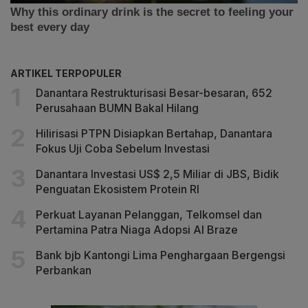
ARTIKEL TERPOPULER
Danantara Restrukturisasi Besar-besaran, 652
Perusahaan BUMN Bakal Hilang
Hilirisasi PTPN Disiapkan Bertahap, Danantara
Fokus Uji Coba Sebelum Investasi
Danantara Investasi US$ 2,5 Miliar di JBS, Bidik
Penguatan Ekosistem Protein RI
Perkuat Layanan Pelanggan, Telkomsel dan
Pertamina Patra Niaga Adopsi AI Braze
Bank bjb Kantongi Lima Penghargaan Bergengsi
Perbankan