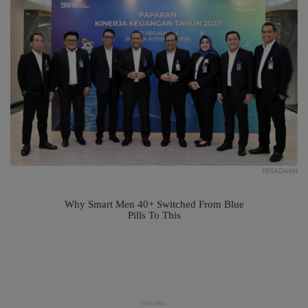
PEGADAIAN